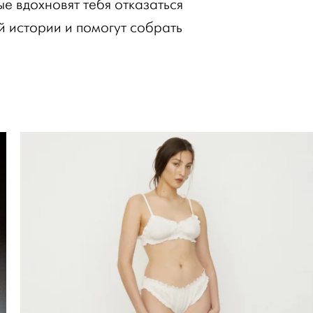
ые вдохновят тебя отказаться
 истории и помогут собрать