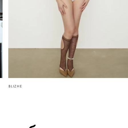
BLIZHE