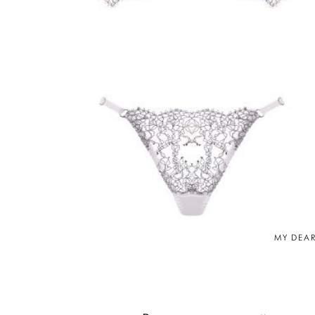
MY DEAR