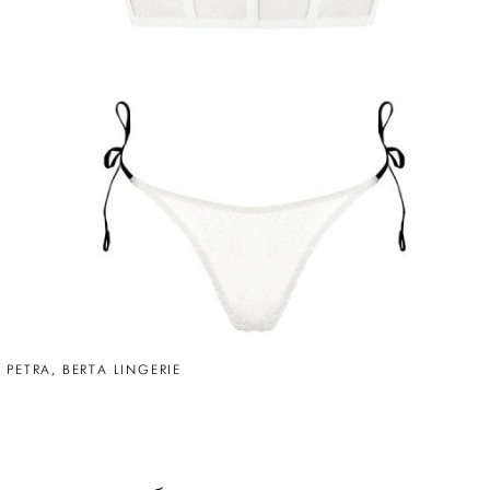
 PETRA, BERTA LINGERIE