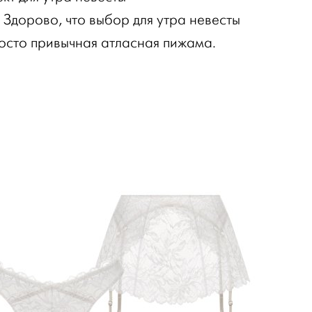
 Здорово, что выбор для утра невесты
росто привычная атласная пижама.