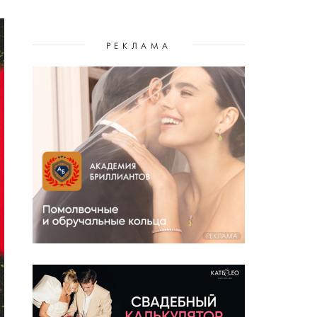
РЕКЛАМА
РЕКЛАМА