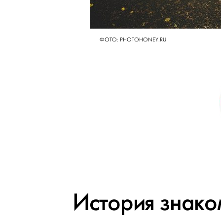
ФОТО: PHOTOHONEY.RU
История знако