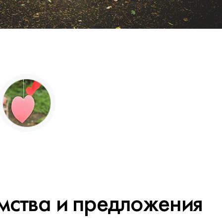
мства и предложения