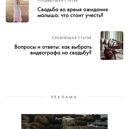
ПРЕДЫДУЩАЯ СТАТЬЯ
по записям
Свадьба во время ожидания
малыша: что стоит учесть?
СЛЕДУЮЩАЯ СТАТЬЯ
Вопросы и ответы: как выбрать
видеографа на свадьбу?
РЕКЛАМА