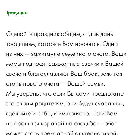
Традиции
Сделайте праздник общим, отдав дань
традициям, которые Вам нравятся. Одна
из них — зажигание семейного очага. Ваши
мамы подносят зажженные свечки к Вашей
свече и благославляют Ваш брак, зажигая
огонь нового очага — Вашей семьи.
Мы уверены, что если Вы сами предложите
это своим родителям, они будут счастливы,
сделайте и себе, и им приятно. Если Вам
не нравится каравай на свадьбе — очаг
может стать прекрасной альтернативой,