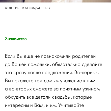
ФОТО: PINTEREST.COM/WEDDINGS
Знакомство
Если Вы еще не познакомили родителей
до Вашей помолвки, обязательно сделайте
это сразу после предложения. Во-первых,
Вы покажете тем самым уважение к ним,
а во-вторых сможете за приятным ужином
обсудить все детали свадьбы, которые
интересны и Вам, и им. Учитывайте