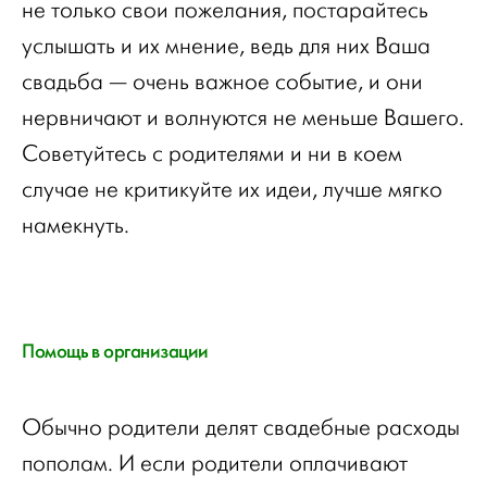
не только свои пожелания, постарайтесь
услышать и их мнение, ведь для них Ваша
свадьба — очень важное событие, и они
нервничают и волнуются не меньше Вашего.
Советуйтесь с родителями и ни в коем
случае не критикуйте их идеи, лучше мягко
намекнуть.
Помощь в организации
Обычно родители делят свадебные расходы
пополам. И если родители оплачивают