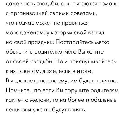
даже часть свадьбы, они пытаются помочь
с организацией своими советами,
что подчас может не нравиться
молодоженам, у которых свой взгляд
на свой праздник. Постарайтесь мягко
объяснить родителям, чего Вы хотите
от своей свадьбы. Но и прислушивайтесь
к их советам, даже, если в итоге,
Вы сделаете по-своему, им будет приятно.
Помните, что если Вы поручите родителям
какие-то мелочи, то на более глобальные
вещи они уже не будут влиять.