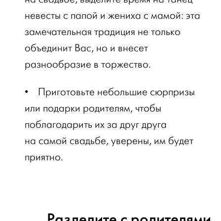
невесты с папой и жениха с мамой: эта
замечательная традиция не только
объединит Вас, но и внесет
разнообразие в торжество.
•
Приготовьте небольшие сюрпризы
или подарки родителям, чтобы
поблагодарить их за друг друга
на самой свадьбе, уверены, им будет
приятно.
Разделите с родителями