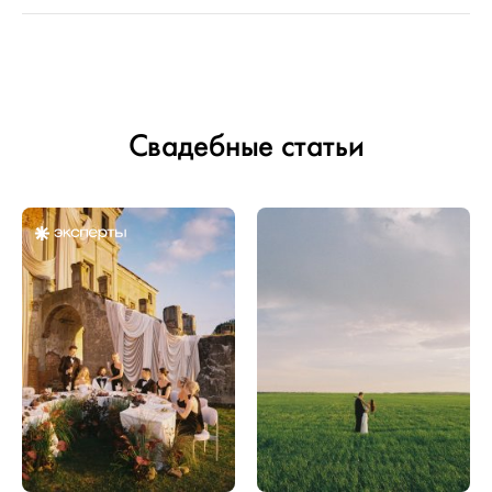
Свадебные статьи