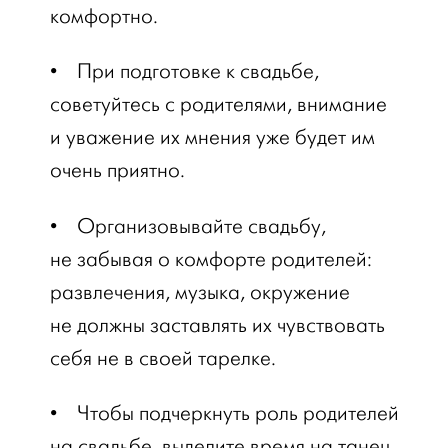
комфортно.
•
При подготовке к свадьбе,
советуйтесь с родителями, внимание
и уважение их мнения уже будет им
очень приятно.
•
Организовывайте свадьбу,
не забывая о комфорте родителей:
развлечения, музыка, окружение
не должны заставлять их чувствовать
себя не в своей тарелке.
•
Чтобы подчеркнуть роль родителей
на свадьбе, выделите время на танец