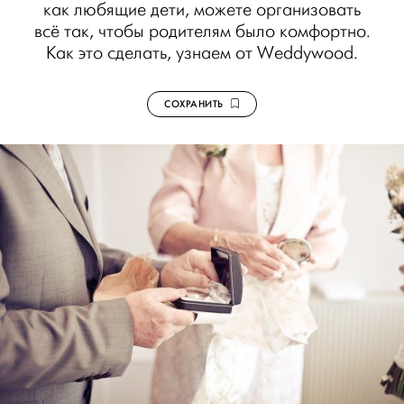
как любящие дети, можете организовать
всё так, чтобы родителям было комфортно.
Как это сделать, узнаем от Weddywood.
СОХРАНИТЬ