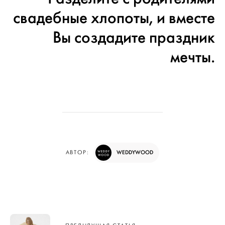
свадебные хлопоты, и вместе
Вы создадите праздник
мечты.
WEDDYWOOD
АВТОР:
Навигация