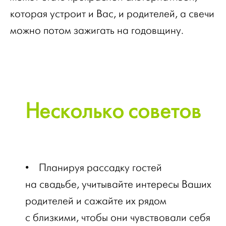
которая устроит и Вас, и родителей, а свечи
можно потом зажигать на годовщину.
Несколько советов
•
Планируя рассадку гостей
на свадьбе, учитывайте интересы Ваших
родителей и сажайте их рядом
с близкими, чтобы они чувствовали себя