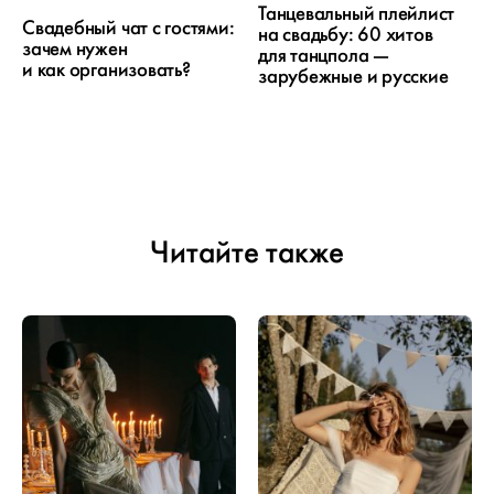
Танцевальный плейлист
Свадебный чат с гостями:
на свадьбу: 60 хитов
зачем нужен
для танцпола —
и как организовать?
зарубежные и русские
Читайте также