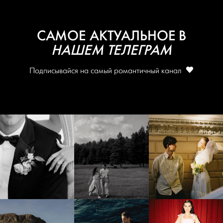
САМОЕ АКТУАЛЬНОЕ В
НАШЕМ ТЕЛЕГРАМ
Подписывайся на самый романтичный канал