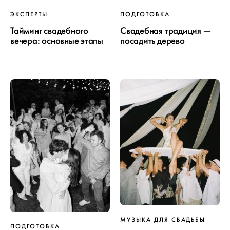
ЭКСПЕРТЫ
ПОДГОТОВКА
Тайминг свадебного
Свадебная традиция —
вечера: основные этапы
посадить дерево
МУЗЫКА ДЛЯ СВАДЬБЫ
ПОДГОТОВКА