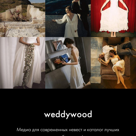
weddywood
Медиа для современных невест и каталог лучших