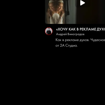
«ХОЧУ КАК В РЕКЛАМЕ ДУХ
Андрей Виноградов
Как в рекламе духов. Чудесно
от 2A Студиа.