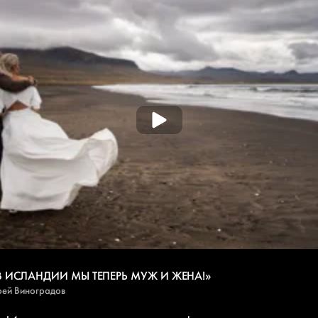
В ИСЛАНДИИ МЫ ТЕПЕРЬ МУЖ И ЖЕНА!»
ей Виноградов