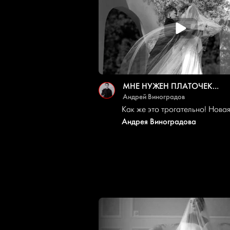
МНЕ НУЖЕН ПЛАТОЧЕК…
Андрей Виноградов
Как же это трогательно! Нова
Андрея Виноградова