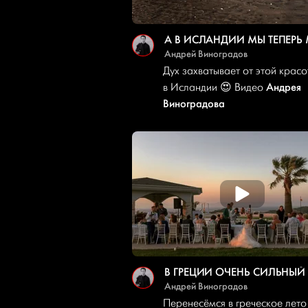
Андрей Виноградов
Дух захватывает от этой красо
Андрея
в Исландии 😍 Видео
Виноградова
В ГРЕЦИИ ОЧЕНЬ СИЛЬНЫЙ 
Андрей Виноградов
Перенесёмся в греческое лето