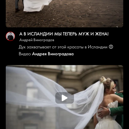
А В ИСЛАНДИИ МЫ ТЕПЕРЬ МУЖ И ЖЕНА!
Андрей Виноградов
Дух захватывает от этой красоты в Исландии 😍
Андрея Виноградова
Видео