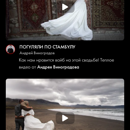
ПОГУЛЯЛИ ПО СТАМБУЛУ
Андрей Виноградов
Как нам нравится вайб на этой свадьбе! Теплое
Андрея Виноградова
видео от