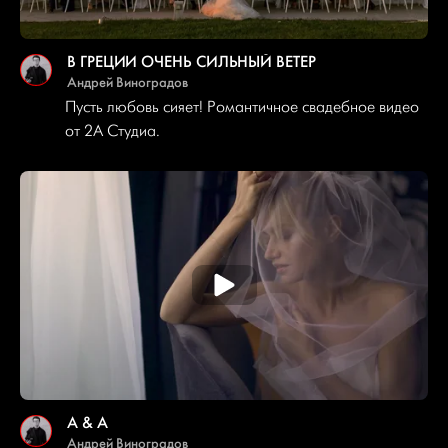
В ГРЕЦИИ ОЧЕНЬ СИЛЬНЫЙ ВЕТЕР
Андрей Виноградов
Пусть любовь сияет! Романтичное свадебное видео
от 2A Студиа.
A & A
Андрей Виноградов