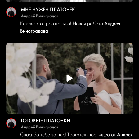
МНЕ НУЖЕН ПЛАТОЧЕК…
Андрей Виноградов
Андрея
Как же это трогательно! Новая работа
Виноградова
ГОТОВЬТЕ ПЛАТОЧКИ
Андрей Виноградов
Андрея
Спасибо тебе за нас! Трогательное видео от