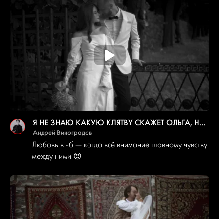
Я НЕ ЗНАЮ КАКУЮ КЛЯТВУ СКАЖЕТ ОЛЬГА, НО ПОПРОБУЮ УГАДАТЬ …
Андрей Виноградов
Любовь в чб — когда всё внимание главному чувству
между ними 😍