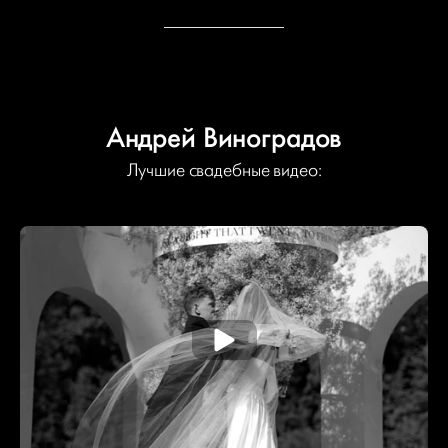
Андрей Виноградов
Лучшие свадебные видео: