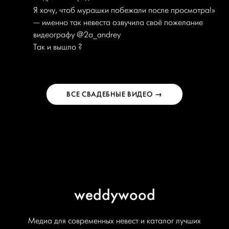
Я хочу, чтоб мурашки побежали после просмотра!»
— именно так невеста озвучила своё пожелание
видеографу
@2a_andrey
Так и вышло ?
ВСЕ СВАДЕБНЫЕ ВИДЕО →
weddywood
Медиа для современных невест и каталог лучших