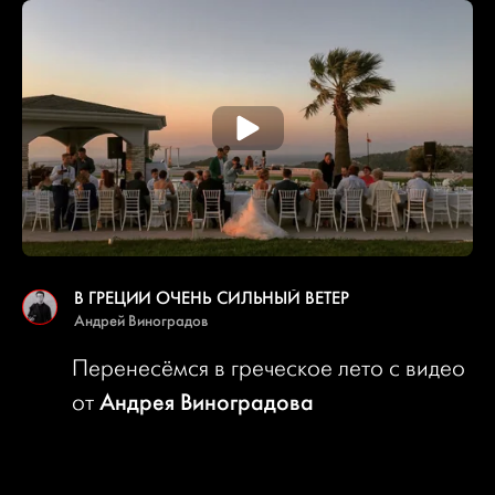
В ГРЕЦИИ ОЧЕНЬ СИЛЬНЫЙ ВЕТЕР
Андрей Виноградов
Перенесёмся в греческое лето с видео
Андрея Виноградова
от