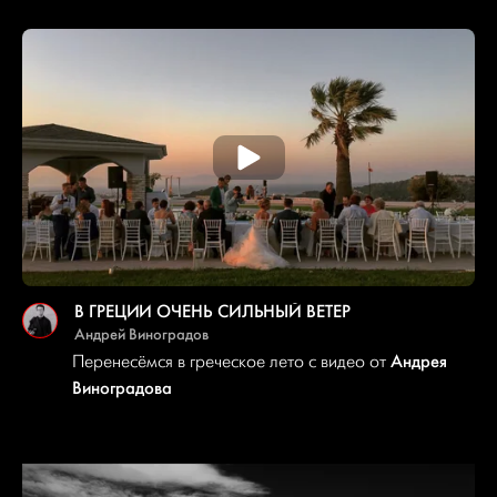
В ГРЕЦИИ ОЧЕНЬ СИЛЬНЫЙ ВЕТЕР
Андрей Виноградов
Андрея
Перенесёмся в греческое лето с видео от
Виноградова