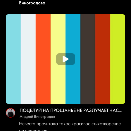
Виноградова
.
ПОЦЕЛУЙ НА ПРОЩАНЬЕ НЕ РАЗЛУЧАЕТ НАС…
Андрей Виноградов
Невеста прочитала такое красивое стихотворение
на церемонии!