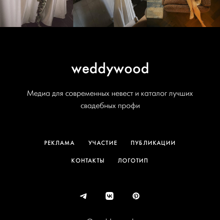
weddywood
Медиа для современных невест и каталог лучших
свадебных профи
РЕКЛАМА
УЧАСТИЕ
ПУБЛИКАЦИИ
КОНТАКТЫ
ЛОГОТИП