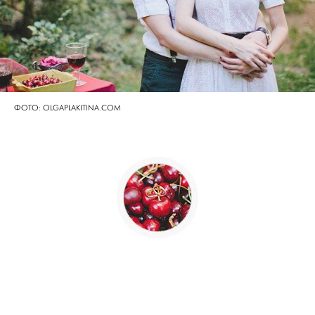
ФОТО: OLGAPLAKITINA.COM