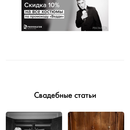
РЕКЛАМА
Свадебные статьи