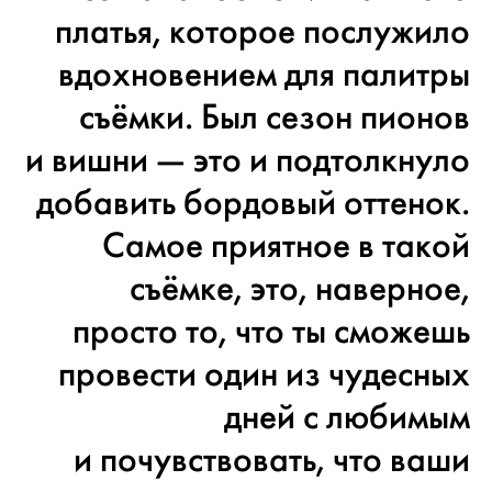
платья, которое послужило
вдохновением для палитры
съёмки. Был сезон пионов
и вишни — это и подтолкнуло
добавить бордовый оттенок.
Самое приятное в такой
съёмке, это, наверное,
просто то, что ты сможешь
провести один из чудесных
дней с любимым
и почувствовать, что ваши