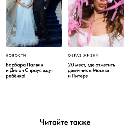
НОВОСТИ
ОБРАЗ ЖИЗНИ
Барбара Палвин
20 мест, где отметить
и Дилан Спраус ждут
девичник в Москве
ребёнка!
и Питере
Читайте также