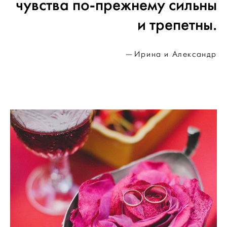
чувства по-прежнему сильны
и трепетны.
Ирина и Александр