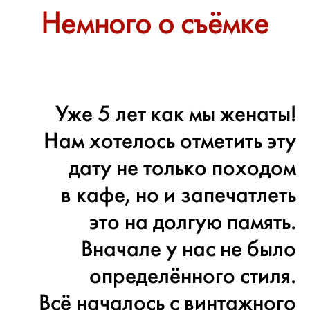
Немного о съёмке
Уже 5 лет как мы женаты!
Нам хотелось отметить эту
дату не только походом
в кафе, но и запечатлеть
это на долгую память.
Вначале у нас не было
определённого стиля.
Всё началось с винтажного