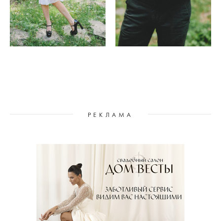
РЕКЛАМА