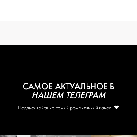
вся подготовка — на одной странице
создать проект
САМОЕ АКТУАЛЬНОЕ В
НАШЕМ ТЕЛЕГРАМ
Подписывайся на самый романтичный канал