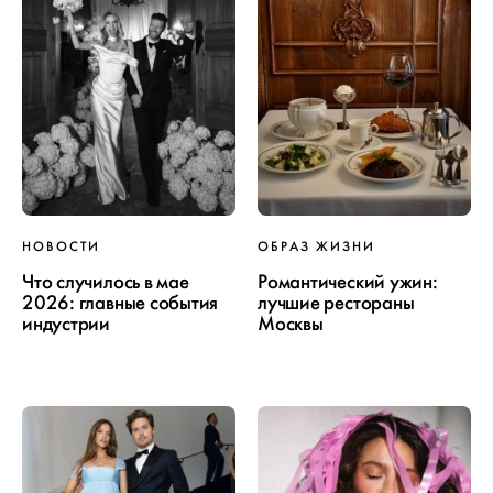
НОВОСТИ
ОБРАЗ ЖИЗНИ
Что случилось в мае
Романтический ужин:
2026: главные события
лучшие рестораны
индустрии
Москвы