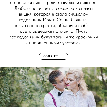
становятся лишь крепче, глубже и сильнее.
Любовь наливается соком, как спелая
вишня, которая и стала символом
годовщины Иры и Саши. Сочные,
насыщенные краски, объятия и любовь
цвета выдержанного вина. Пусть
все годовщины будут такими же красивыми
и наполненными чувствами!
СОХРАНИТЬ