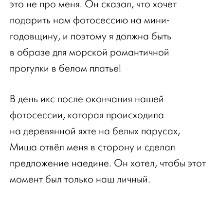
это не про меня. Он сказал, что хочет
подарить нам фотосессию на мини-
годовщину, и поэтому я должна быть
в образе для морской романтичной
прогулки в белом платье!
В день икс после окончания нашей
фотосессии, которая происходила
на деревянной яхте на белых парусах,
Миша отвёл меня в сторону и сделал
предложение наедине. Он хотел, чтобы этот
момент был только наш личный.