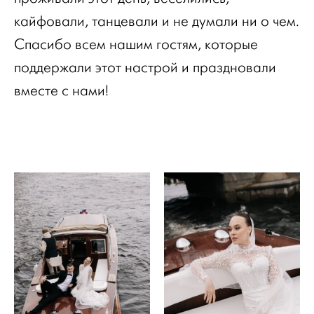
кайфовали, танцевали и не думали ни о чем.
Спасибо всем нашим гостям, которые
поддержали этот настрой и праздновали
вместе с нами!