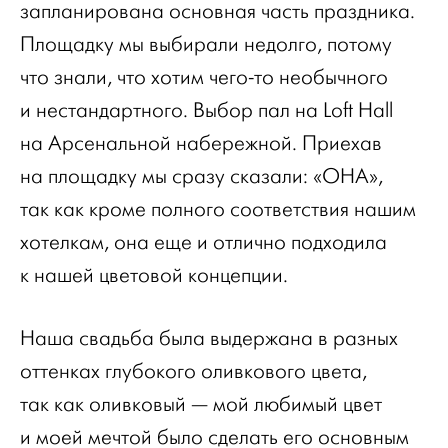
запланирована основная часть праздника.
Площадку мы выбирали недолго, потому
что знали, что хотим чего-то необычного
и нестандартного. Выбор пал на Loft Hall
на Арсенальной набережной. Приехав
на площадку мы сразу сказали: «ОНА»,
так как кроме полного соответствия нашим
хотелкам, она еще и отлично подходила
к нашей цветовой концепции.
Наша свадьба была выдержана в разных
оттенках глубокого оливкового цвета,
так как оливковый — мой любимый цвет
и моей мечтой было сделать его основным