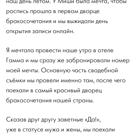
наш день летом. У Миши была мечта, чтобы
роспись прошла в первом дворце
бракосочетания и мы выжидали день
открытия записи онлайн.
Я мечтала провести наше утро в отеле
Гамма и мы сразу же забронировали номер
моей мечты. Основную часть свадебной
съёмки мы провели именно там, после чего
поехали в самый красивый дворец
бракосочетания нашей страны.
Сказав друг другу заветные «Да!»,
уже в статусе мужа и жены, мы поехали