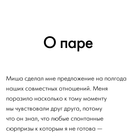
О паре
Миша сделал мне предложение на полгода
наших совместных отношений. Меня
поразило насколько к тому моменту
мы чувствовали друг друга, потому
что он знал, что любые спонтанные
сюрпризы к которым я не готова —