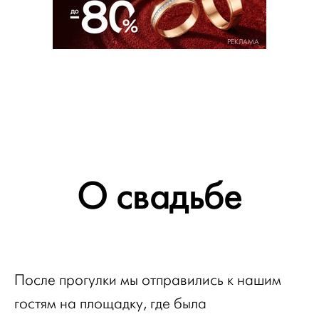
РЕКЛАМА
О свадьбе
После прогулки мы отправились к нашим
гостям на площадку, где была