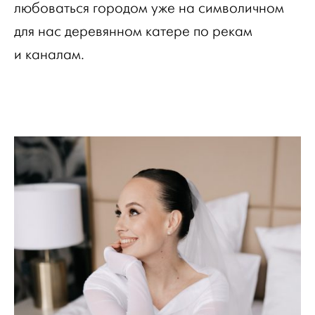
любоваться городом уже на символичном
для нас деревянном катере по рекам
и каналам.