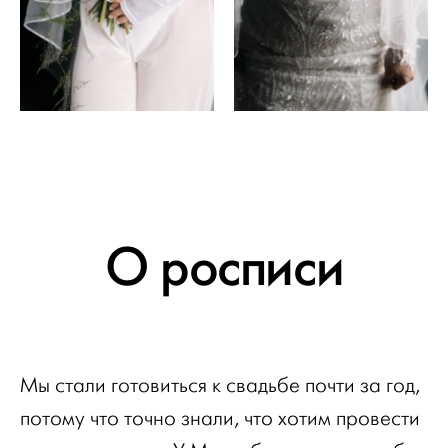
О росписи
Мы стали готовиться к свадьбе почти за год,
потому что точно знали, что хотим провести