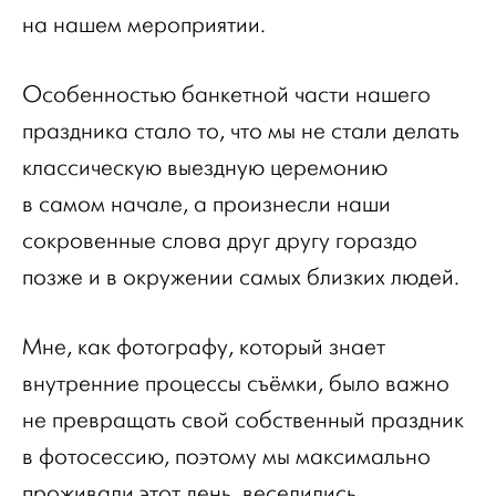
на нашем мероприятии.
Особенностью банкетной части нашего
праздника стало то, что мы не стали делать
классическую выездную церемонию
в самом начале, а произнесли наши
сокровенные слова друг другу гораздо
позже и в окружении самых близких людей.
Мне, как фотографу, который знает
внутренние процессы съёмки, было важно
не превращать свой собственный праздник
в фотосессию, поэтому мы максимально
проживали этот день, веселились,