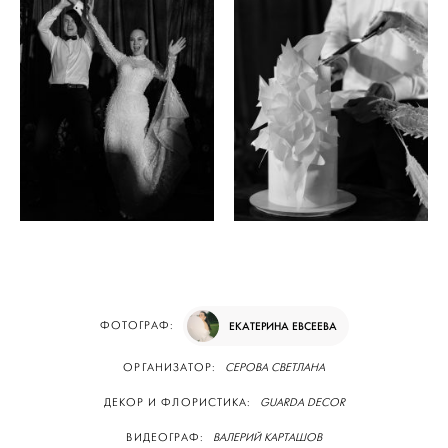
ФОТОГРАФ:
ЕКАТЕРИНА ЕВСЕЕВА
ОРГАНИЗАТОР:
СЕРОВА СВЕТЛАНА
ДЕКОР И ФЛОРИСТИКА:
GUARDA DECOR
ВИДЕОГРАФ:
ВАЛЕРИЙ КАРТАШОВ