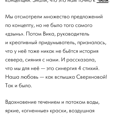
Чили
концепции. Знали, что это нам точно к
.
Мы отсмотрели множество предложений
по концепту, но не было того самого
«дзынь». Потом Вика, руководитель
и креативный придумыватель, призналась,
что у неё тоже никак не бьётся история
севера, сияния с нами. И рассказала,
что мы для неё — это синергия 4 стихий.
Наша любовь — как вспышка Сверхновой!
Так и было.
Вдохновение течением и потоком воды,
яркие, «огненные» краски, воздушная