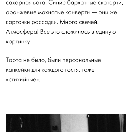
сахарная вата. Синие бархатные скатерти,
оранжевые мохнатые конверты — они же
карточки рассадки. Много свечей.
Атмосфера! Всё это сложилось в единую
картинку.
Торта не было, были персональные
капкейки для каждого гостя, тоже
«стихийные».