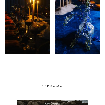
РЕКЛАМА