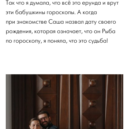
Так что я думала, что всё это ерунда и врут
эти бабушкины гороскопы. А когда
при знакомстве Саша назвал дату своего
рождения, которая означает, что он Рыба
по гороскопу, я поняла, что это судьба!