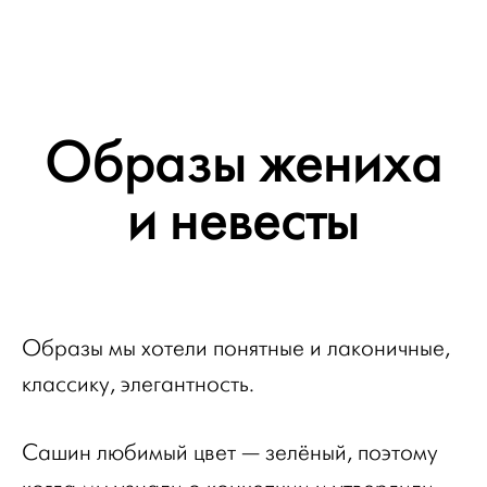
Образы жениха
и невесты
Образы мы хотели понятные и лаконичные,
классику, элегантность.
Сашин любимый цвет — зелёный, поэтому