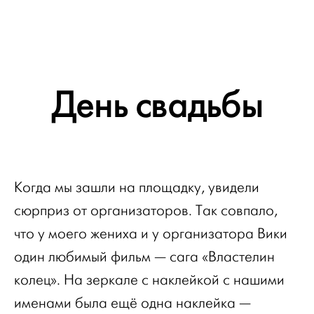
День свадьбы
Когда мы зашли на площадку, увидели
сюрприз от организаторов. Так совпало,
что у моего жениха и у организатора Вики
один любимый фильм — сага «Властелин
колец». На зеркале с наклейкой с нашими
именами была ещё одна наклейка —