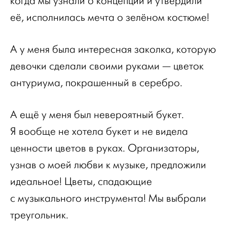
когда мы узнали о концепции и утвердили
её, исполнилась мечта о зелёном костюме!
А у меня была интересная заколка, которую
девочки сделали своими руками — цветок
антуриума, покрашенный в серебро.
А ещё у меня был невероятный букет.
Я вообще не хотела букет и не видела
ценности цветов в руках. Организаторы,
узнав о моей любви к музыке, предложили
идеальное! Цветы, спадающие
с музыкального инструмента! Мы выбрали
треугольник.