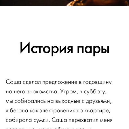
История пары
Саша сделал предложение в годовщину
нашего знакомства. Утром, в субботу,
мы собирались на выходные с друзьями,
я бегала как электровеник по квартире,
собирала сумки. Саша перехватил меня