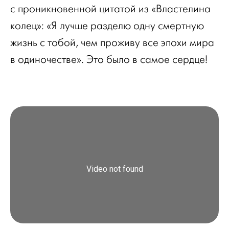
с проникновенной цитатой из «Властелина
колец»: «Я лучше разделю одну смертную
жизнь с тобой, чем проживу все эпохи мира
в одиночестве». Это было в самое сердце!