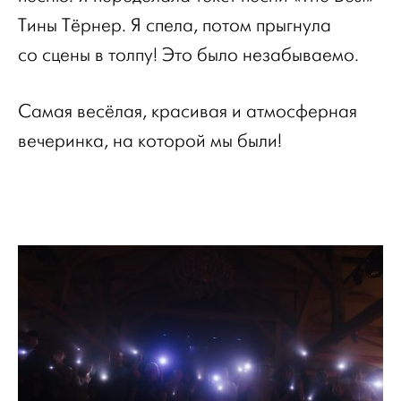
Тины Тёрнер. Я спела, потом прыгнула
со сцены в толпу! Это было незабываемо.
Самая весёлая, красивая и атмосферная
вечеринка, на которой мы были!