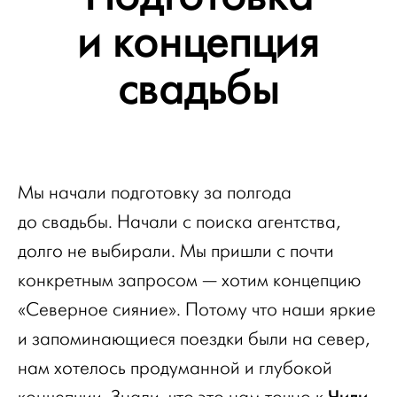
и концепция
свадьбы
Мы начали подготовку за полгода
до свадьбы. Начали с поиска агентства,
долго не выбирали. Мы пришли с почти
конкретным запросом — хотим концепцию
«Северное сияние». Потому что наши яркие
и запоминающиеся поездки были на север,
нам хотелось продуманной и глубокой