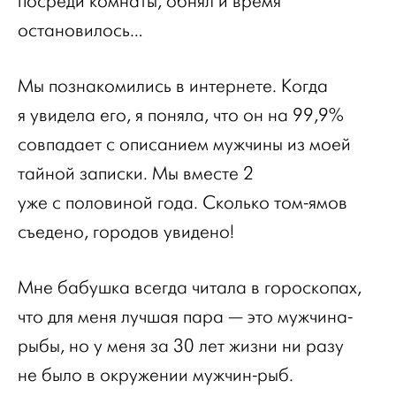
посреди комнаты, обнял и время
остановилось…
Мы познакомились в интернете. Когда
я увидела его, я поняла, что он на 99,9%
совпадает с описанием мужчины из моей
тайной записки. Мы вместе 2
уже с половиной года. Сколько том-ямов
съедено, городов увидено!
Мне бабушка всегда читала в гороскопах,
что для меня лучшая пара — это мужчина-
рыбы, но у меня за 30 лет жизни ни разу
не было в окружении мужчин-рыб.