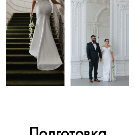
Подготовка