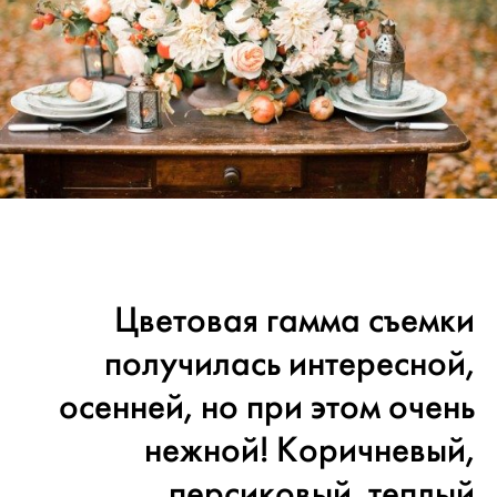
Цветовая гамма съемки
получилась интересной,
осенней, но при этом очень
нежной! Коричневый,
персиковый, теплый