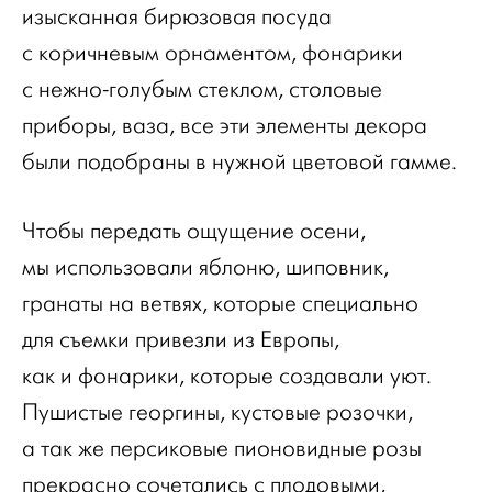
изысканная бирюзовая посуда
с коричневым орнаментом, фонарики
с нежно-голубым стеклом, столовые
приборы, ваза, все эти элементы декора
были подобраны в нужной цветовой гамме.
Чтобы передать ощущение осени,
мы использовали яблоню, шиповник,
гранаты на ветвях, которые специально
для съемки привезли из Европы,
как и фонарики, которые создавали уют.
Пушистые георгины, кустовые розочки,
а так же персиковые пионовидные розы
прекрасно сочетались с плодовыми,