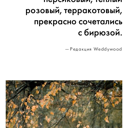
розовый, терракотовый,
прекрасно сочетались
с бирюзой.
Редакция Weddywood