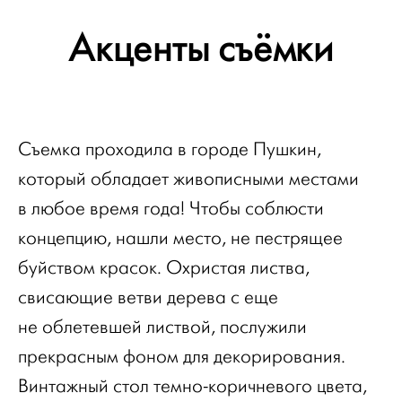
Акценты съёмки
Съемка проходила в городе Пушкин,
который обладает живописными местами
в любое время года! Чтобы соблюсти
концепцию, нашли место, не пестрящее
буйством красок. Охристая листва,
свисающие ветви дерева с еще
не облетевшей листвой, послужили
прекрасным фоном для декорирования.
Винтажный стол темно-коричневого цвета,