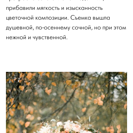
прибавили мягкость и изысканность
цветочной композиции. Съемка вышла
душевной, по-осеннему сочной, но при этом
нежной и чувственной.