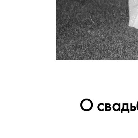
О свадь