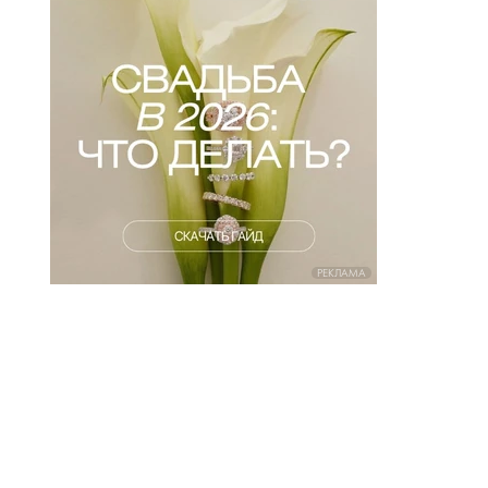
РЕКЛАМА