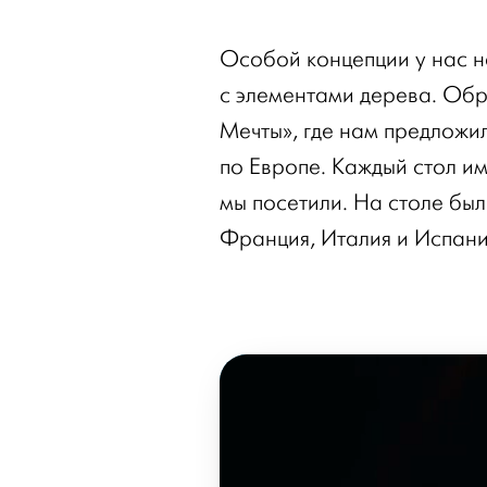
Особой концепции у нас н
с элементами дерева. Обр
Мечты», где нам предложи
по Европе. Каждый стол и
мы посетили. На столе был
Франция, Италия и Испани