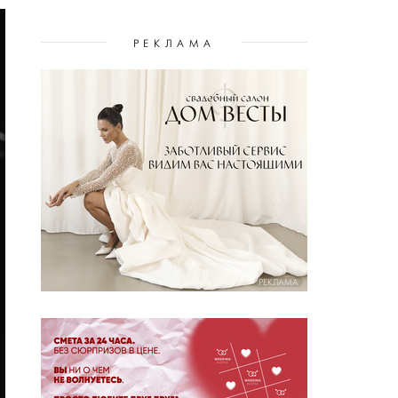
РЕКЛАМА
РЕКЛАМА