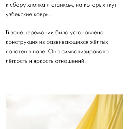
к сбору хлопка и станкам, на которых ткут
узбекские ковры.
В зоне церемонии была установлена
конструкция из развивающихся жёлтых
полотен в поле. Она символизировала
лёгкость и яркость отношений.