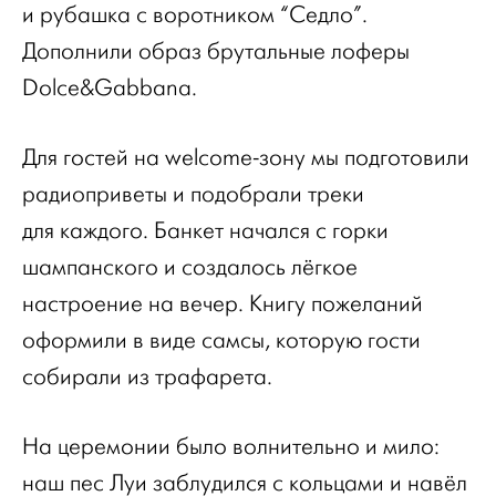
и рубашка с воротником “Седло”.
Дополнили образ брутальные лоферы
Dolce&Gabbana.
Для гостей на welcome-зону мы подготовили
радиоприветы и подобрали треки
для каждого. Банкет начался с горки
шампанского и создалось лёгкое
настроение на вечер. Книгу пожеланий
оформили в виде самсы, которую гости
собирали из трафарета.
На церемонии было волнительно и мило:
наш пес Луи заблудился с кольцами и навёл