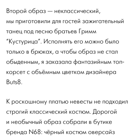
Второй образ — неклассический,
мы приготовили для гостей зажигательный
танец под песню братьев Гримм
“Кустурица”. Исполнять его можно было
только в брюках, а чтобы образ не стал
обыденным, я заказала фантазийным топ-
корсет с объёмным цветком дизайнера
Buts8.
К роскошному платью невесты не подходил
строгий классический костюм. Дорогой
и необычный образ собрали в бутике
бренда N68: чёрный костюм оверсайз