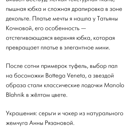
пышная юбка и сложная драпировка в зоне
декольте. Платье мечты я нашла у Татьяны
Кочновой, его особенность —
отстегивающаяся верхняя юбка, которая
превращает платье в элегантное мини.
После сотни примерок туфель, выбор пал
на босоножки Bottega Veneta, а звездой
образа стали классические лодочки Manolo
Blahnik в жёлтом цвете.
Украшения: серьги и чокер из натурального
жемчуга Анны Рязановой.