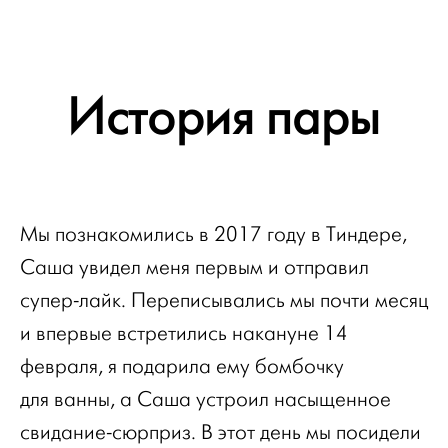
История пары
Мы познакомились в 2017 году в Тиндере,
Саша увидел меня первым и отправил
супер-лайк. Переписывались мы почти месяц
и впервые встретились накануне 14
февраля, я подарила ему бомбочку
для ванны, а Саша устроил насыщенное
свидание-сюрприз. В этот день мы посидели