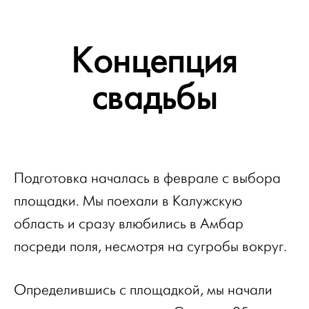
Концепция
свадьбы
Подготовка началась в феврале с выбора
площадки. Мы поехали в Калужскую
область и сразу влюбились в Амбар
посреди поля, несмотря на сугробы вокруг.
Определившись с площадкой, мы начали