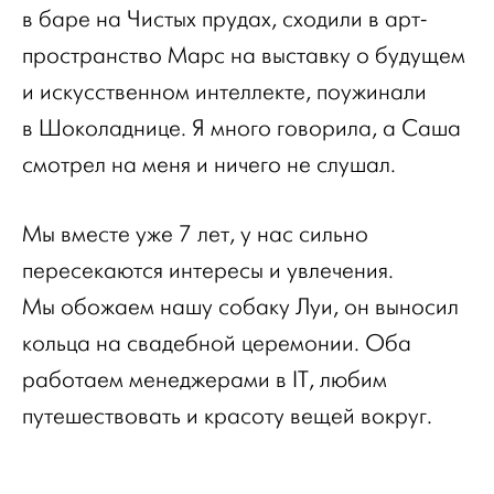
в баре на Чистых прудах, сходили в арт-
пространство Марс на выставку о будущем
и искусственном интеллекте, поужинали
в Шоколаднице. Я много говорила, а Саша
смотрел на меня и ничего не слушал.
Мы вместе уже 7 лет, у нас сильно
пересекаются интересы и увлечения.
Мы обожаем нашу собаку Луи, он выносил
кольца на свадебной церемонии. Оба
работаем менеджерами в IT, любим
путешествовать и красоту вещей вокруг.