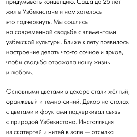
придумывать концепцию. Саша до 25 лет
жил в Узбекистане и нам хотелось
это подчеркнуть. Мы сошлись
на современной свадьбе с элементами
узбекской культуры. Ближе к лету появилось
настроение делать что-то сочное и яркое,
чтобы свадьба отражала нашу жизнь
и любовь.
Основными цветами в декоре стали жёлтый,
оранжевый и темно-синий. Декор на столах
с цветами и фруктами подчеркивал связь
с природой Узбекистана. Инсталляция
из скатертей и нитей в зале — отсылка