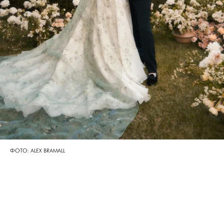
ФОТО: ALEX BRAMALL