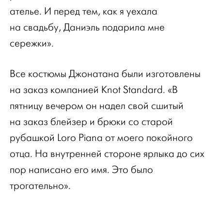
ателье. И перед тем, как я уехала
на свадьбу, Даниэль подарила мне
сережки».
Все костюмы Джонатана были изготовлены
на заказ компанией Knot Standard. «В
пятницу вечером он надел свой сшитый
на заказ блейзер и брюки со старой
рубашкой Loro Piana от моего покойного
отца. На внутренней стороне ярлыка до сих
пор написано его имя. Это было
трогательно».