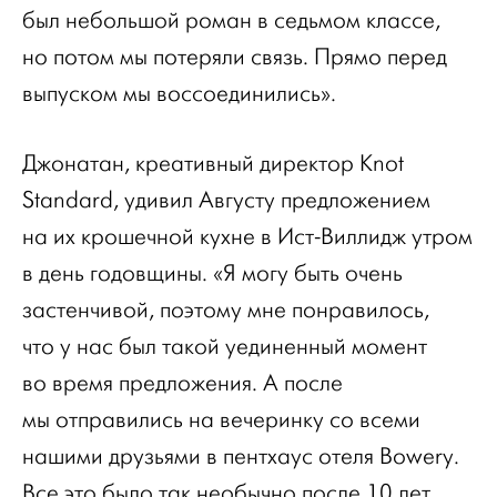
был небольшой роман в седьмом классе,
но потом мы потеряли связь. Прямо перед
выпуском мы воссоединились».
Джонатан, креативный директор Knot
Standard, удивил Августу предложением
на их крошечной кухне в Ист-Виллидж утром
в день годовщины. «Я могу быть очень
застенчивой, поэтому мне понравилось,
что у нас был такой уединенный момент
во время предложения. А после
мы отправились на вечеринку со всеми
нашими друзьями в пентхаус отеля Bowery.
Все это было так необычно после 10 лет