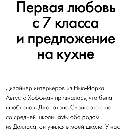
Первая любовь
с 7 класса
и предложение
на кухне
Дизайнер интерьеров из Нью-Йорка
Августа Хоффман призналась, что была
влюблена в Джонатана Свайгерта еще
со средней школы. «Мы оба родом
из Далласа, он учился в моей школе. У нас