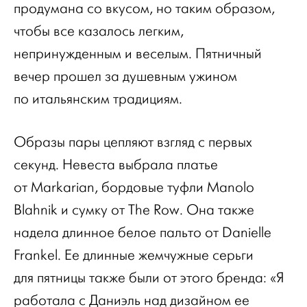
продумана со вкусом, но таким образом,
чтобы все казалось легким,
непринужденным и веселым. Пятничный
вечер прошел за душевным ужином
по итальянским традициям.
Образы пары цепляют взгляд с первых
секунд. Невеста выбрала платье
от Markarian, бордовые туфли Manolo
Blahnik и сумку от The Row. Она также
надела длинное белое пальто от Danielle
Frankel. Ее длинные жемчужные серьги
для пятницы также были от этого бренда: «Я
работала с Даниэль над дизайном ее