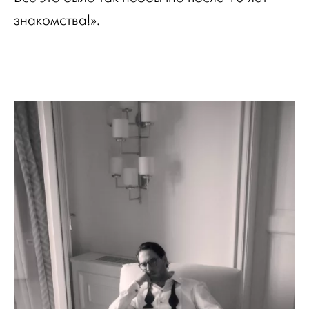
знакомства!».