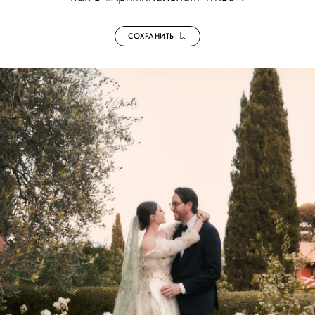
СОХРАНИТЬ