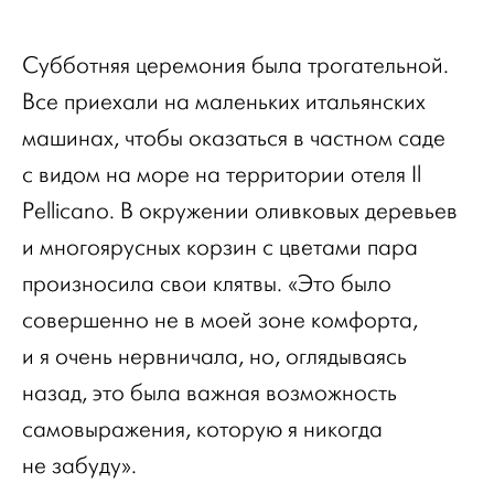
Субботняя церемония была трогательной.
Все приехали на маленьких итальянских
машинах, чтобы оказаться в частном саде
с видом на море на территории отеля Il
Pellicano. В окружении оливковых деревьев
и многоярусных корзин с цветами пара
произносила свои клятвы. «Это было
совершенно не в моей зоне комфорта,
и я очень нервничала, но, оглядываясь
назад, это была важная возможность
самовыражения, которую я никогда
не забуду».