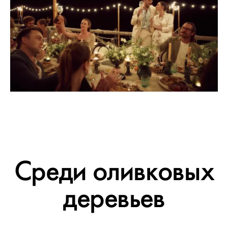
Среди оливковых
деревьев