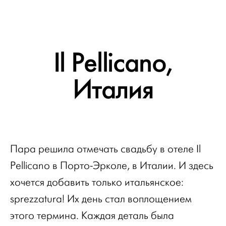
Il Pellicano,
Италия
Пара решила отмечать свадьбу в отеле Il
Pellicano в Порто-Эрколе, в Италии. И здесь
хочется добавить только итальянское:
sprezzatura! Их день стал воплощением
этого термина. Каждая деталь была