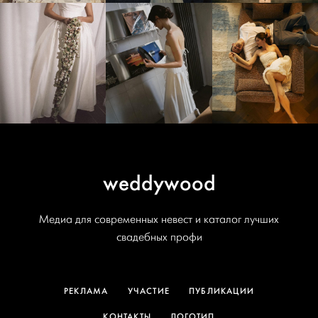
weddywood
Медиа для современных невест и каталог лучших
свадебных профи
РЕКЛАМА
УЧАСТИЕ
ПУБЛИКАЦИИ
КОНТАКТЫ
ЛОГОТИП