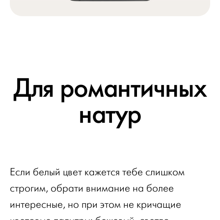
Для романтичных
натур
Если белый цвет кажется тебе слишком
строгим, обрати внимание на более
интересные, но при этом не кричащие