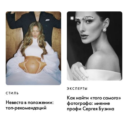
ЭКСПЕРТЫ
СТИЛЬ
Как найти «того самого»
Невеста в положении:
фотографа: мнение
топ-рекомендаций
профи Сергея Бузина