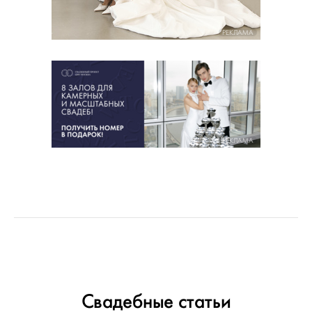
РЕКЛАМА
РЕКЛАМА
Свадебные статьи