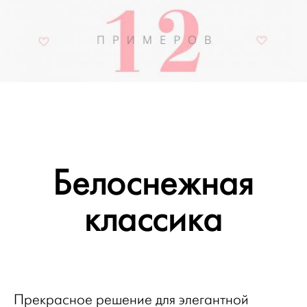
Белоснежная
классика
Прекрасное решение для элегантной