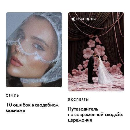
СТИЛЬ
ЭКСПЕРТЫ
10 ошибок в свадебном
Путеводитель
макияже
по современной свадьбе:
церемония