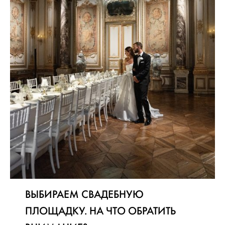
ВЫБИРАЕМ СВАДЕБНУЮ
ПЛОЩАДКУ. НА ЧТО ОБРАТИТЬ