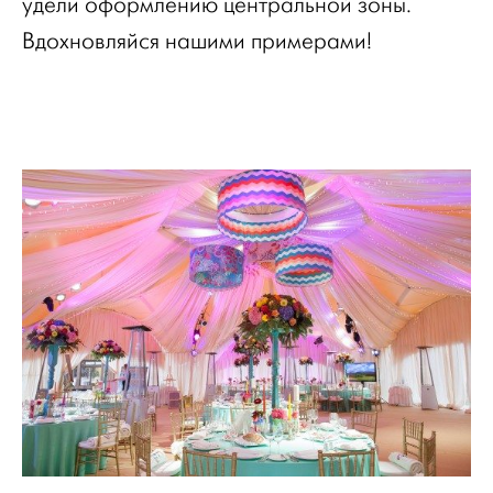
удели оформлению центральной зоны.
Вдохновляйся нашими примерами!