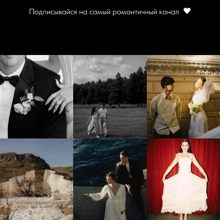
Подписывайся на самый романтичный канал