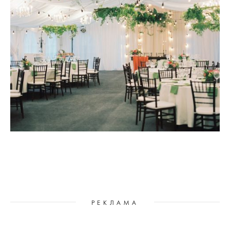
РЕКЛАМА