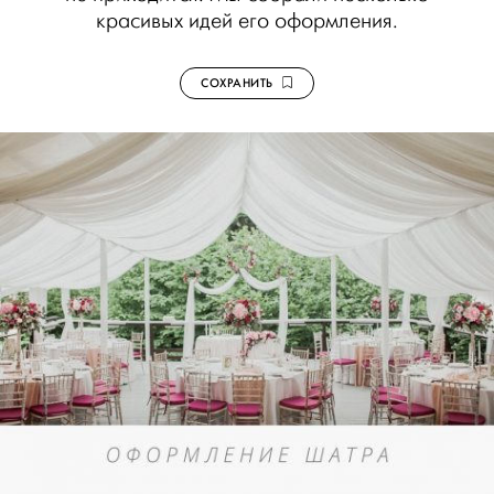
красивых идей его оформления.
СОХРАНИТЬ