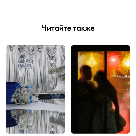
Читайте также