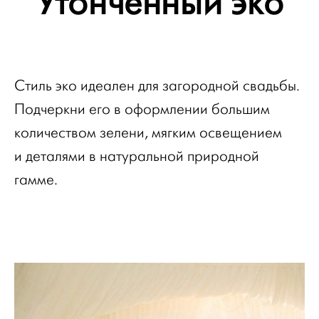
Утонченный эко
Стиль эко идеален для загородной свадьбы.
Подчеркни его в оформлении большим
количеством зелени, мягким освещением
и деталями в натуральной природной
гамме.