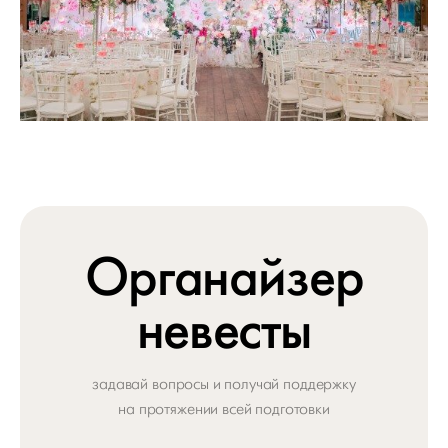
Органайзер
невесты
задавай вопросы и получай поддержку
на протяжении всей подготовки