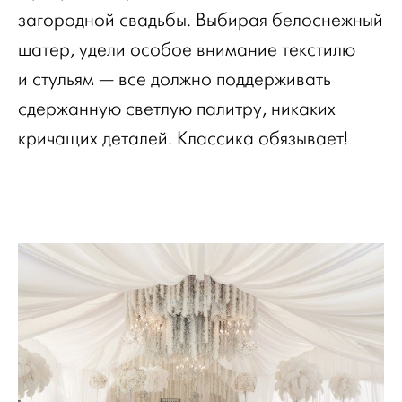
загородной свадьбы. Выбирая белоснежный
шатер, удели особое внимание текстилю
и стульям — все должно поддерживать
сдержанную светлую палитру, никаких
кричащих деталей. Классика обязывает!