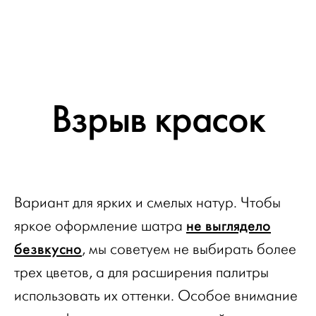
Взрыв красок
Вариант для ярких и смелых натур. Чтобы
не выглядело
яркое оформление шатра
безвкусно
, мы советуем не выбирать более
трех цветов, а для расширения палитры
использовать их оттенки. Особое внимание