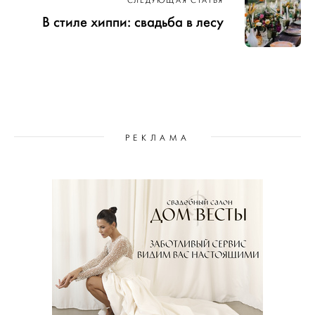
СЛЕДУЮЩАЯ СТАТЬЯ
В стиле хиппи: свадьба в лесу
РЕКЛАМА