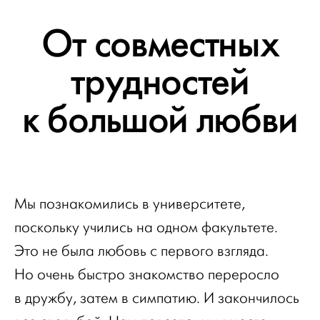
От совместных
трудностей
к большой любви
Мы познакомились в университете,
поскольку учились на одном факультете.
Это не была любовь с первого взгляда.
Но очень быстро знакомство переросло
в дружбу, затем в симпатию. И закончилось