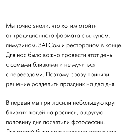
Мы точно знали, что хотим отойти
от традиционного формата с выкупом,
лимузином, ЗАГСом и рестораном в конце.
Для нас было важно провести этот день
с самыми близкими и не мучиться
с переездами. Поэтому сразу приняли
решение разделить праздник на два дня.
В первый мы пригласили небольшую круг
близких людей на роспись, а другую
половину дня посвятили фотосессии.
Для гостей была подготовлена отдельная