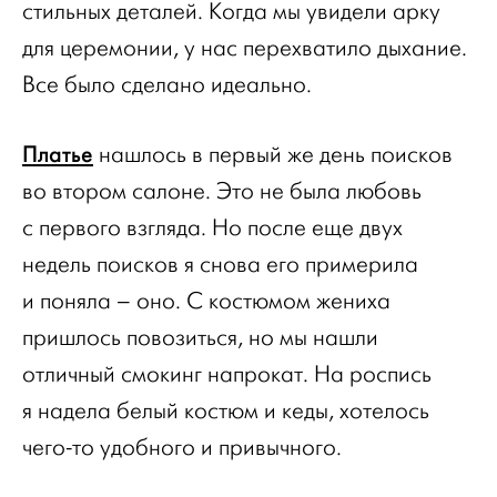
стильных деталей. Когда мы увидели арку
для церемонии, у нас перехватило дыхание.
Все было сделано идеально.
Платье
нашлось в первый же день поисков
во втором салоне. Это не была любовь
с первого взгляда. Но после еще двух
недель поисков я снова его примерила
и поняла – оно. С костюмом жениха
пришлось повозиться, но мы нашли
отличный смокинг напрокат. На роспись
я надела белый костюм и кеды, хотелось
чего-то удобного и привычного.