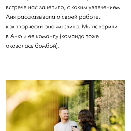
встрече нас зацепило, с каким увлечением
Аня рассказывала о своей работе,
как творчески она мыслила. Мы поверили
в Аню и ее команду (команда тоже
оказалась бомбой).