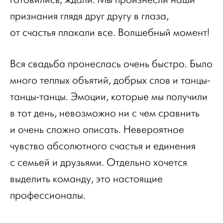
признания глядя друг другу в глаза,
от счастья плакали все. Волшебный момент!
Вся свадьба пронеслась очень быстро. Было
много теплых объятий, добрых слов и танцы-
танцы-танцы. Эмоции, которые мы получили
в тот день, невозможно ни с чем сравнить
и очень сложно описать. Невероятное
чувство абсолютного счастья и единения
с семьей и друзьями. Отдельно хочется
выделить команду, это настоящие
профессионалы.