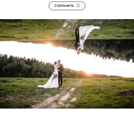
СОХРАНИТЬ