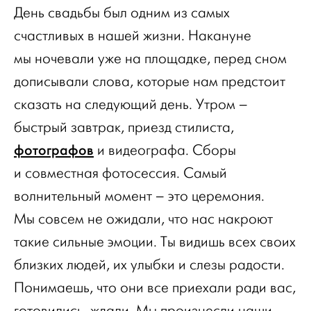
День свадьбы был одним из самых
счастливых в нашей жизни. Накануне
мы ночевали уже на площадке, перед сном
дописывали слова, которые нам предстоит
сказать на следующий день. Утром –
быстрый завтрак, приезд стилиста,
фотографов
и видеографа. Сборы
и совместная фотосессия. Самый
волнительный момент – это церемония.
Мы совсем не ожидали, что нас накроют
такие сильные эмоции. Ты видишь всех своих
близких людей, их улыбки и слезы радости.
Понимаешь, что они все приехали ради вас,
готовились, ждали. Мы произнесли наши