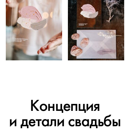
Концепция
и детали свадьбы