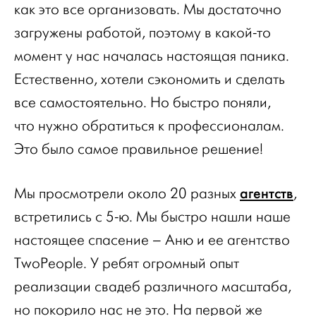
как это все организовать. Мы достаточно
загружены работой, поэтому в какой-то
момент у нас началась настоящая паника.
Естественно, хотели сэкономить и сделать
все самостоятельно. Но быстро поняли,
что нужно обратиться к профессионалам.
Это было самое правильное решение!
агентств
Мы просмотрели около 20 разных
,
встретились с 5-ю. Мы быстро нашли наше
настоящее спасение – Аню и ее агентство
TwoPeople. У ребят огромный опыт
реализации свадеб различного масштаба,
но покорило нас не это. На первой же