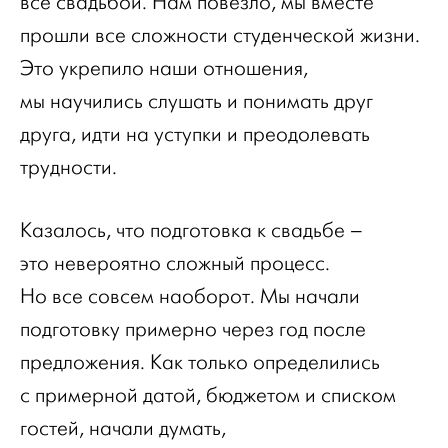
все свадьбой. Нам повезло, мы вместе
прошли все сложности студенческой жизни.
Это укрепило наши отношения,
мы научились слушать и понимать друг
друга, идти на уступки и преодолевать
трудности.
Казалось, что подготовка к свадьбе –
это невероятно сложный процесс.
Но все совсем наоборот. Мы начали
подготовку примерно через год после
предложения. Как только определились
с примерной датой, бюджетом и списком
гостей, начали думать,