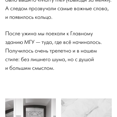
А следом прозвучали самые важные слова,
и появилось кольцо.
После ужина мы поехали к Главному
зданию МГУ — туда, где всё начиналось.
Получилось очень трепетно и в нашем
стиле: без лишнего шума, но с душой
и большим смыслом.