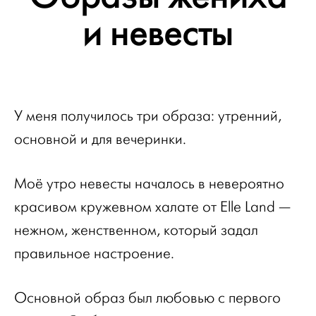
и невесты
У меня получилось три образа: утренний,
основной и для вечеринки.
Моё утро невесты началось в невероятно
красивом кружевном халате от Elle Land —
нежном, женственном, который задал
правильное настроение.
Основной образ был любовью с первого