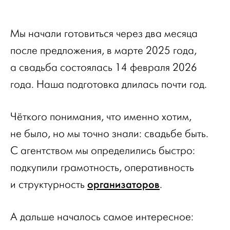
Мы начали готовиться через два месяца
после предложения, в марте 2025 года,
а свадьба состоялась 14 февраля 2026
года. Наша подготовка длилась почти год.
Чёткого понимания, что именно хотим,
не было, но мы точно знали: свадьбе быть.
С агентством мы определились быстро:
подкупили грамотность, оперативность
организаторов
и структурность
.
А дальше началось самое интересное: