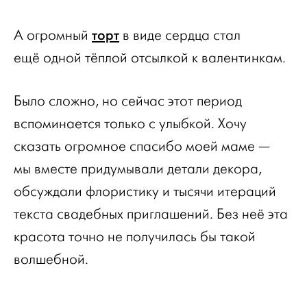
торт
А огромный
в виде сердца стал
ещё одной тёплой отсылкой к валентинкам.
Было сложно, но сейчас этот период
вспоминается только с улыбкой. Хочу
сказать огромное спасибо моей маме —
мы вместе придумывали детали декора,
обсуждали флористику и тысячи итераций
текста свадебных приглашений. Без неё эта
красота точно не получилась бы такой
волшебной.