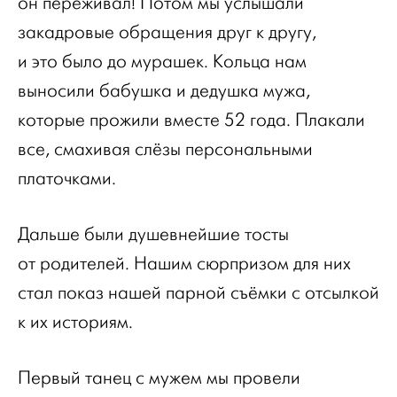
он переживал! Потом мы услышали
закадровые обращения друг к другу,
и это было до мурашек. Кольца нам
выносили бабушка и дедушка мужа,
которые прожили вместе 52 года. Плакали
все, смахивая слёзы персональными
платочками.
Дальше были душевнейшие тосты
от родителей. Нашим сюрпризом для них
стал показ нашей парной съёмки с отсылкой
к их историям.
Первый танец с мужем мы провели