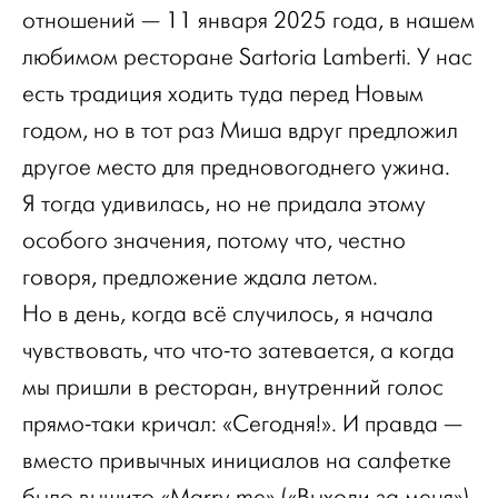
отношений — 11 января 2025 года, в нашем
любимом ресторане Sartoria Lamberti. У нас
есть традиция ходить туда перед Новым
годом, но в тот раз Миша вдруг предложил
другое место для предновогоднего ужина.
Я тогда удивилась, но не придала этому
особого значения, потому что, честно
говоря, предложение ждала летом.
Но в день, когда всё случилось, я начала
чувствовать, что что-то затевается, а когда
мы пришли в ресторан, внутренний голос
прямо-таки кричал: «Сегодня!». И правда —
вместо привычных инициалов на салфетке
было вышито «Marry me» («Выходи за меня»).