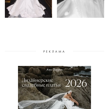
РЕКЛАМА