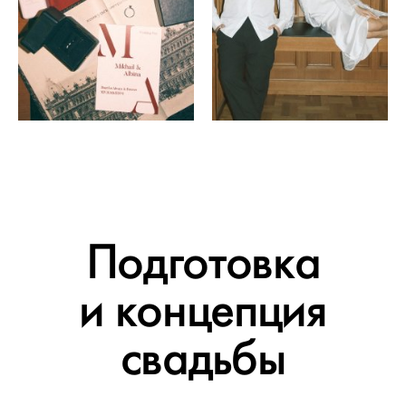
Подготовка
и концепция
свадьбы