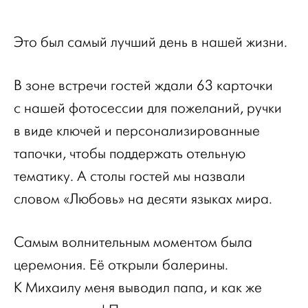
Это был самый лучший день в нашей жизни.
В зоне встречи гостей ждали 63 карточки
с нашей фотосессии для пожеланий, ручки
в виде ключей и персонализированные
тапочки, чтобы поддержать отельную
тематику. А столы гостей мы назвали
словом «Любовь» на десяти языках мира.
Самым волнительным моментом была
церемония. Её открыли балерины.
К Михаилу меня выводил папа, и как же