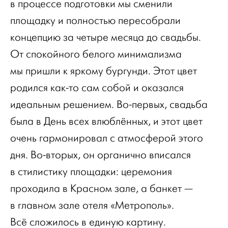
в процессе подготовки мы сменили
площадку и полностью пересобрали
концепцию за четыре месяца до свадьбы.
От спокойного белого минимализма
мы пришли к яркому бургунди. Этот цвет
родился как-то сам собой и оказался
идеальным решением. Во-первых, свадьба
была в День всех влюблённых, и этот цвет
очень гармонировал с атмосферой этого
дня. Во-вторых, он органично вписался
в стилистику площадки: церемония
проходила в Красном зале, а банкет —
в главном зале отеля «Метрополь».
Всё сложилось в единую картину.