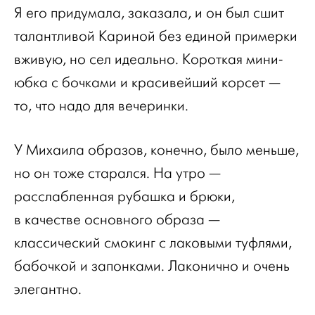
Я его придумала, заказала, и он был сшит
талантливой Кариной без единой примерки
вживую, но сел идеально. Короткая мини-
юбка с бочками и красивейший корсет —
то, что надо для вечеринки.
У Михаила образов, конечно, было меньше,
но он тоже старался. На утро —
расслабленная рубашка и брюки,
в качестве основного образа —
классический смокинг с лаковыми туфлями,
бабочкой и запонками. Лаконично и очень
элегантно.