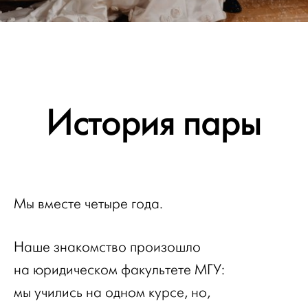
История пары
Мы вместе четыре года.
Наше знакомство произошло
на юридическом факультете МГУ:
мы учились на одном курсе, но,