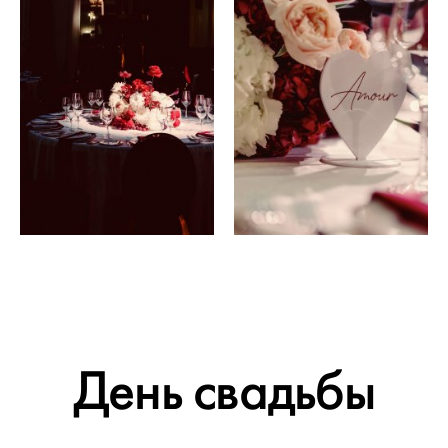
День свадьбы