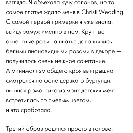
взгляда. Я объехала кучу салонов, но то
самое платье ждало меня в Christi Wedding.
С самой первой примерки я уже знала:
выйду замуж именно в нём. Крупные
акцентные розы на платье дополнялись
белыми пионовидными розами в декоре —
получилось очень нежное сочетание.
А минимализм общего кроя выигрышно
смотрелся на фоне дерзкого бургунди:
пышная романтика из моих детских мечт
встретилась со смелым цветом,
и это сработало.
Третий образ родился просто в голове.