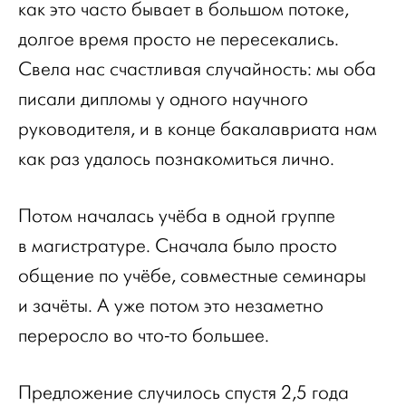
как это часто бывает в большом потоке,
долгое время просто не пересекались.
Свела нас счастливая случайность: мы оба
писали дипломы у одного научного
руководителя, и в конце бакалавриата нам
как раз удалось познакомиться лично.
Потом началась учёба в одной группе
в магистратуре. Сначала было просто
общение по учёбе, совместные семинары
и зачёты. А уже потом это незаметно
переросло во что-то большее.
Предложение случилось спустя 2,5 года