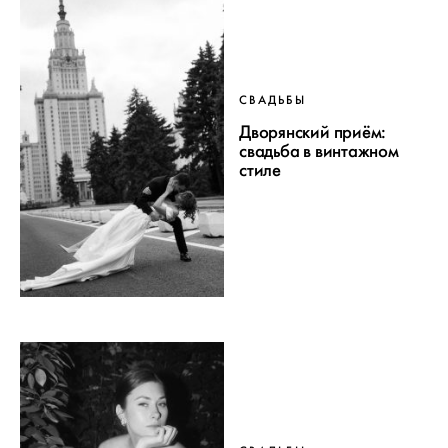
СВАДЬБЫ
Дворянский приём:
свадьба в винтажном
стиле