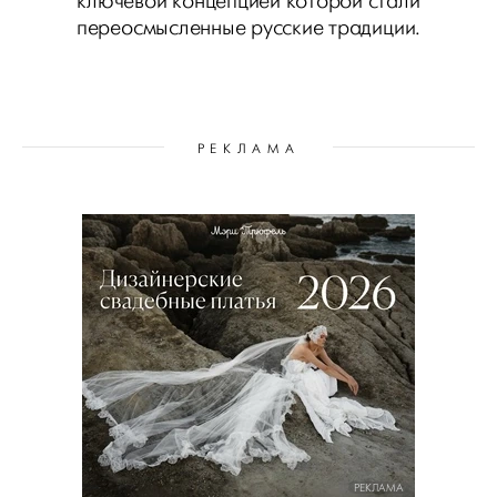
ключевой концепцией которой стали
переосмысленные русские традиции.
РЕКЛАМА
РЕКЛАМА