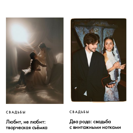
СВАДЬБЫ
СВАДЬБЫ
Два рода: свадьба
Любит, не любит:
с винтажными нотками
творческая съёмка