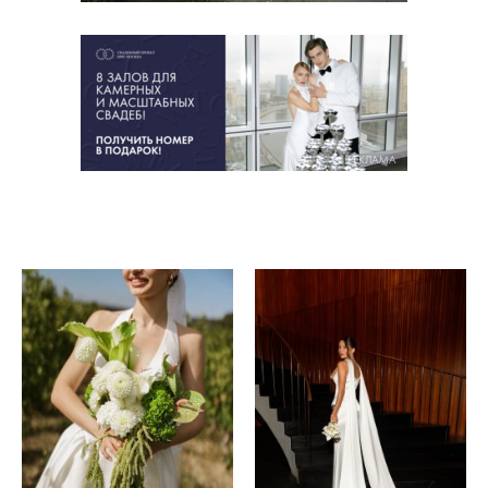
РЕКЛАМА