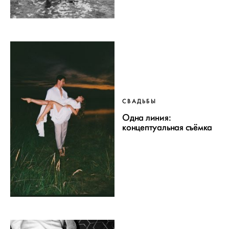
СВАДЬБЫ
Одна линия:
концептуальная съёмка