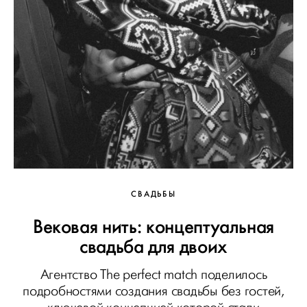
СВАДЬБЫ
Вековая нить: концептуальная
свадьба для двоих
Агентство The perfect match поделилось
подробностями создания свадьбы без гостей,