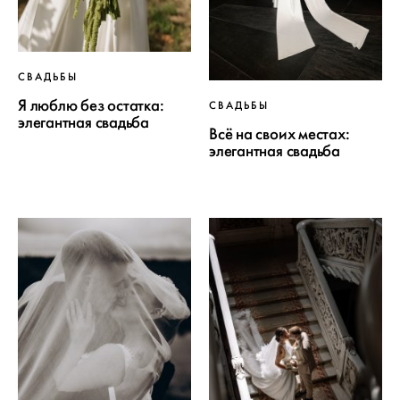
СВАДЬБЫ
Я люблю без остатка:
СВАДЬБЫ
элегантная свадьба
Всё на своих местах:
элегантная свадьба