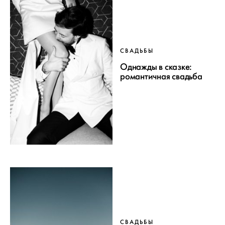
СВАДЬБЫ
Однажды в сказке:
романтичная свадьба
СВАДЬБЫ