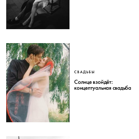
СВАДЬБЫ
Солнце взойдёт:
концептуальная свадьба