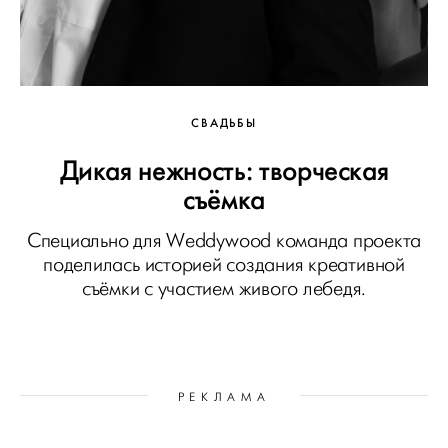
СВАДЬБЫ
Дикая нежность: творческая
съёмка
Специально для Weddywood команда проекта
поделилась историей создания креативной
съёмки с участием живого лебедя.
РЕКЛАМА