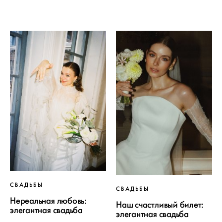
СВАДЬБЫ
СВАДЬБЫ
Нереальная любовь:
Наш счастливый билет:
элегантная свадьба
элегантная свадьба