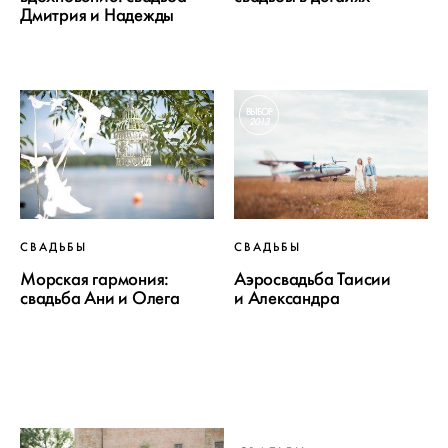
Дмитрия и Надежды
ВЫБОР
2013
СВАДЬБЫ
СВАДЬБЫ
Морская гармония:
Аэросвадьба Таисии
свадьба Ани и Олега
и Александра