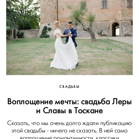
СВАДЬБЫ
Воплощение мечты: свадьба Леры
и Славы в Тоскане
Сказать, что мы очень долго ждали публикацию
этой свадьбы - ничего не сказать. В ней само
воплощение романтичности, классики