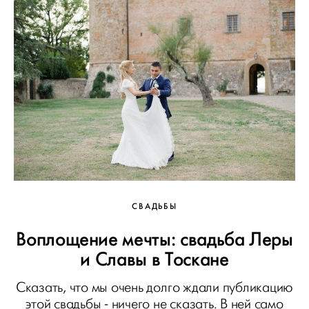
СВАДЬБЫ
Воплощение мечты: свадьба Леры
и Славы в Тоскане
Сказать, что мы очень долго ждали публикацию
этой свадьбы - ничего не сказать. В ней само