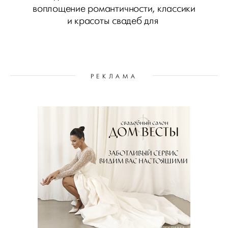
воплощение романтичности, классики
и красоты свадеб для
РЕКЛАМА