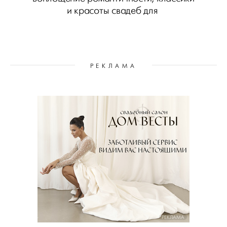
и красоты свадеб для
РЕКЛАМА
РЕКЛАМА