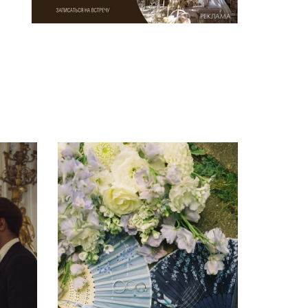
РЕКЛАМА