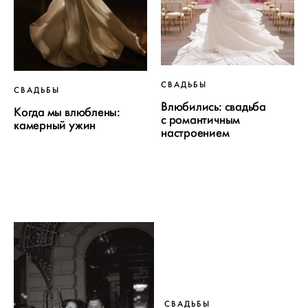
СВАДЬБЫ
СВАДЬБЫ
Влюбились: свадьба
Когда мы влюблены:
с романтичным
камерный ужин
настроением
СВАДЬБЫ