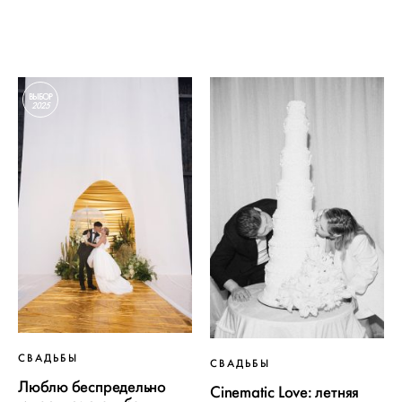
ВЫБОР
2025
СВАДЬБЫ
СВАДЬБЫ
Люблю беспредельно
Cinematic Love: летняя