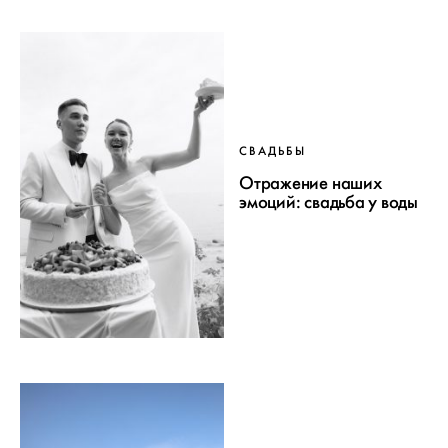
СВАДЬБЫ
Отражение наших
эмоций: свадьба у воды