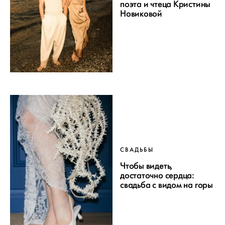
поэта и чтеца Кристины
Новиковой
СВАДЬБЫ
Чтобы видеть,
достаточно сердца:
свадьба с видом на горы