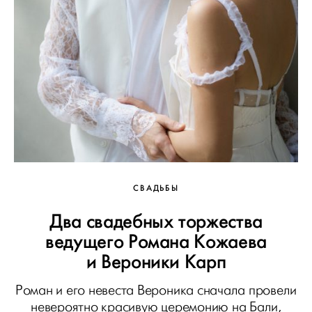
СВАДЬБЫ
Два свадебных торжества
ведущего Романа Кожаева
и Вероники Карп
Роман и его невеста Вероника сначала провели
невероятно красивую церемонию на Бали,