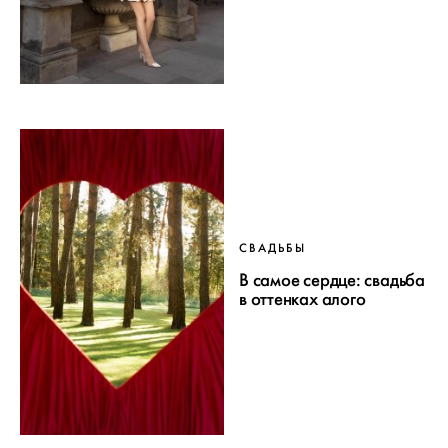
СВАДЬБЫ
В самое сердце: свадьба
в оттенках алого