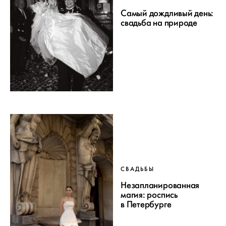
Самый дождливый день:
свадьба на природе
СВАДЬБЫ
Незапланированная
магия: роспись
в Петербурге