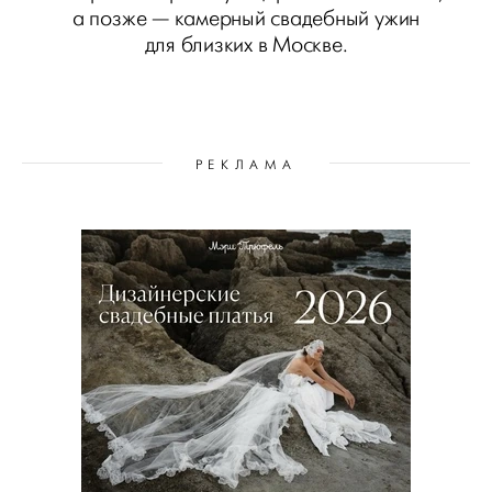
а позже — камерный свадебный ужин
для близких в Москве.
РЕКЛАМА