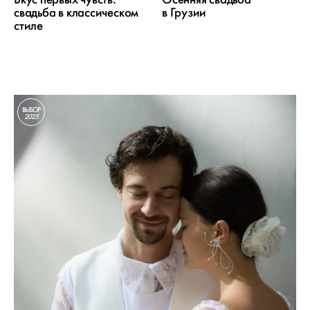
свадьба в классическом
в Грузии
стиле
ВЫБОР
2025