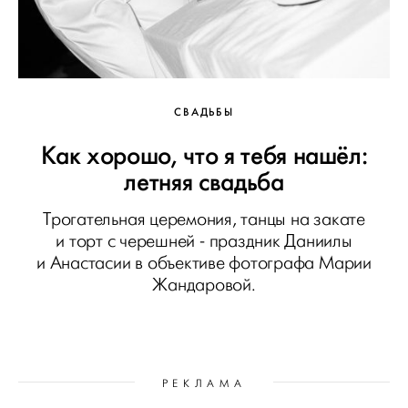
СВАДЬБЫ
Как хорошо, что я тебя нашёл:
летняя свадьба
Трогательная церемония, танцы на закате
и торт с черешней - праздник Даниилы
и Анастасии в объективе фотографа Марии
Жандаровой.
РЕКЛАМА