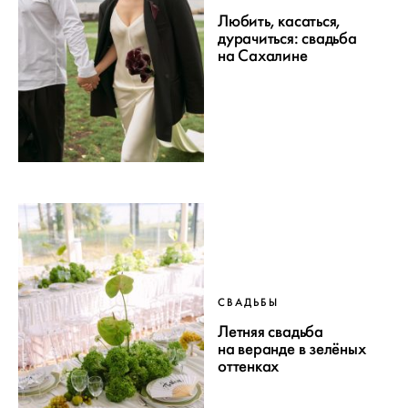
Любить, касаться,
дурачиться: свадьба
на Сахалине
СВАДЬБЫ
Летняя свадьба
на веранде в зелёных
оттенках