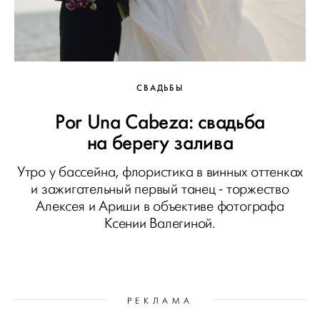
СВАДЬБЫ
Por Una Cabeza: свадьба
на берегу залива
Утро у бассейна, флористика в винных оттенках
и зажигательный первый танец - торжество
Алексея и Ариши в объективе фотографа
Ксении Валегиной.
РЕКЛАМА