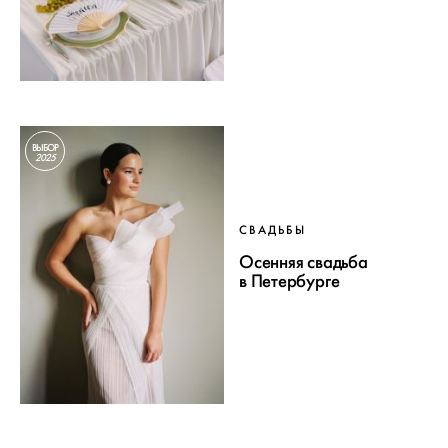
ВЫБОР
2025
СВАДЬБЫ
Осенняя свадьба
в Петербурге