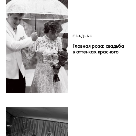
СВАДЬБЫ
Главная роза: свадьба
в оттенках красного