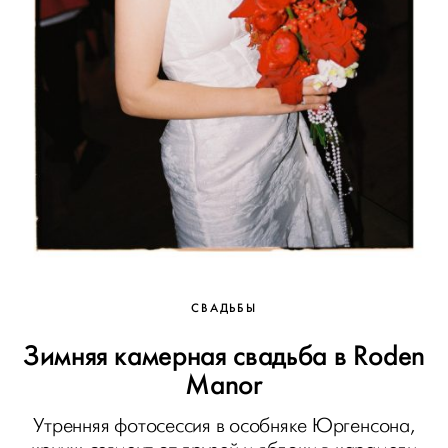
СВАДЬБЫ
Зимняя камерная свадьба в Roden
Manor
Утренняя фотосессия в особняке Юргенсона,