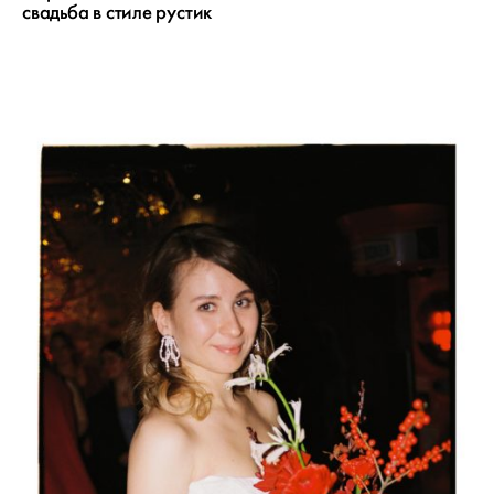
свадьба в стиле рустик