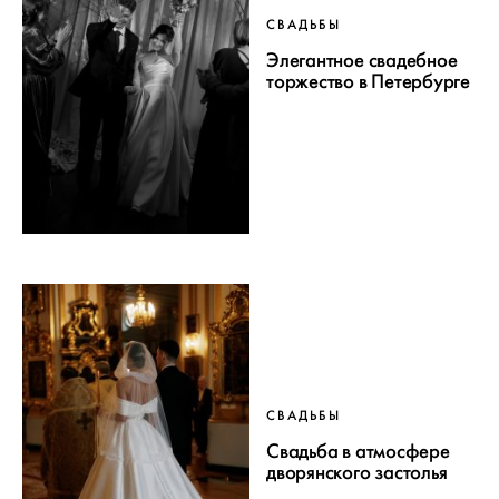
СВАДЬБЫ
Элегантное свадебное
торжество в Петербурге
СВАДЬБЫ
Свадьба в атмосфере
дворянского застолья