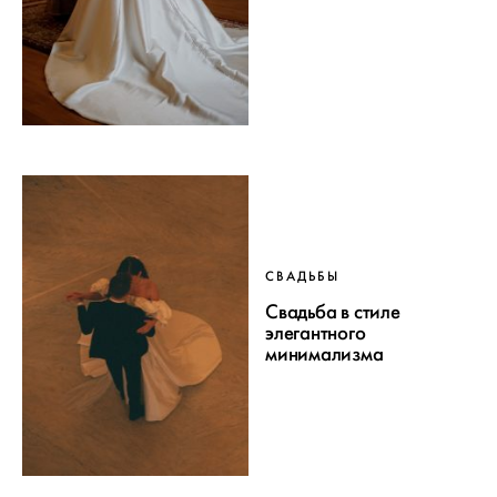
СВАДЬБЫ
Свадьба в стиле
элегантного
минимализма