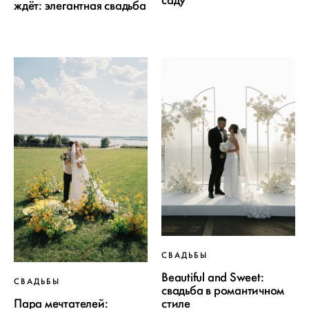
ждёт: элегантная свадьба
СВАДЬБЫ
Beautiful and Sweet:
СВАДЬБЫ
свадьба в романтичном
Пара мечтателей:
стиле