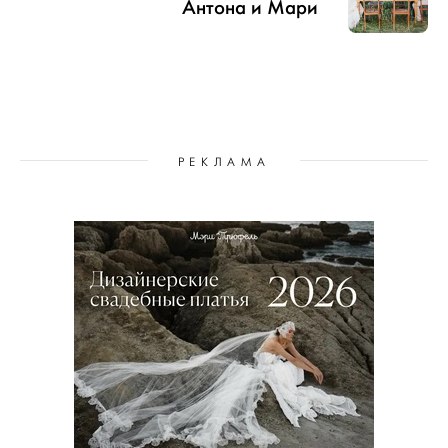
Антона и Мари
РЕКЛАМА