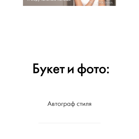
РЕКЛАМА
Букет и фото:
Автограф стиля