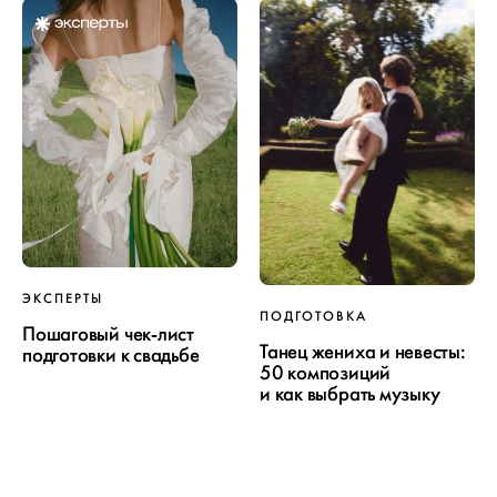
ЭКСПЕРТЫ
ПОДГОТОВКА
Пошаговый чек-лист
Танец жениха и невесты:
подготовки к свадьбе
50 композиций
и как выбрать музыку