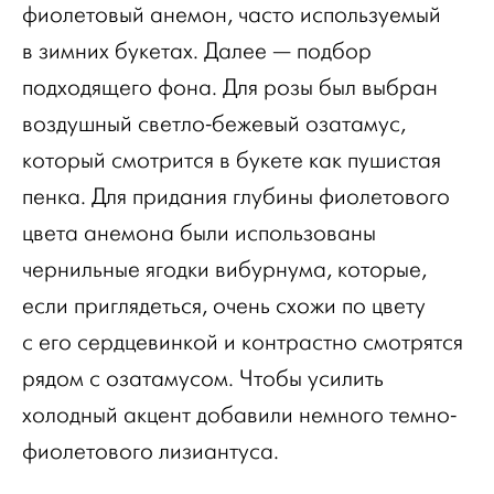
фиолетовый анемон, часто используемый
в зимних букетах. Далее — подбор
подходящего фона. Для розы был выбран
воздушный светло-бежевый озатамус,
который смотрится в букете как пушистая
пенка. Для придания глубины фиолетового
цвета анемона были использованы
чернильные ягодки вибурнума, которые,
если приглядеться, очень схожи по цвету
с его сердцевинкой и контрастно смотрятся
рядом с озатамусом. Чтобы усилить
холодный акцент добавили немного темно-
фиолетового лизиантуса.