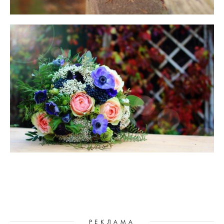
РЕКЛАМА