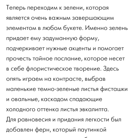
Теперь переходим к зелени, которая
является очень важным завершающим
элементом в любом букете. Именно зелень
придает ему задуманную форму,
подчеркивает нужные акценты и помогает
прочесть тайное послание, которое несет
в себе флористическое творение. Здесь
опять играем на контрасте, выбрав
маленькие темно-зеленые листья фисташки
и овальные, каскадом спадающие
холодного оттенка листья эвкалипта.
Для равновесия и придания легкости был
добавлен ферн, который паутинкой