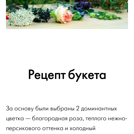
Рецепт букета
За основу были выбраны 2 доминантных
цветка — благородная роза, теплого нежно-
персикового оттенка и холодный