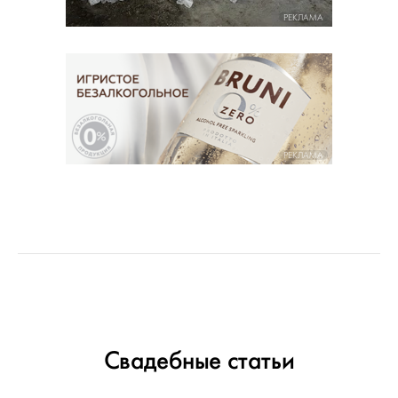
РЕКЛАМА
РЕКЛАМА
Свадебные статьи