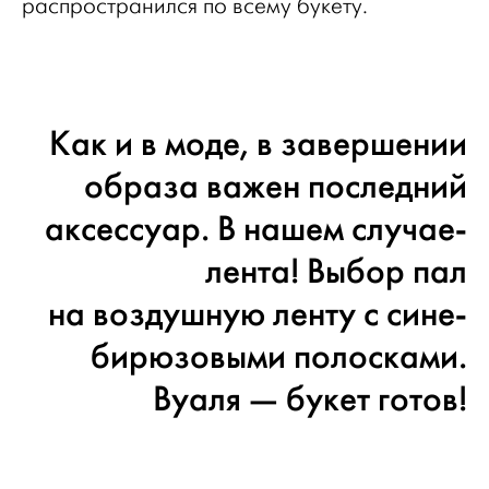
распространился по всему букету.
Как и в моде, в завершении
образа важен последний
аксессуар. В нашем случае-
лента! Выбор пал
на воздушную ленту с сине-
бирюзовыми полосками.
Вуаля — букет готов!