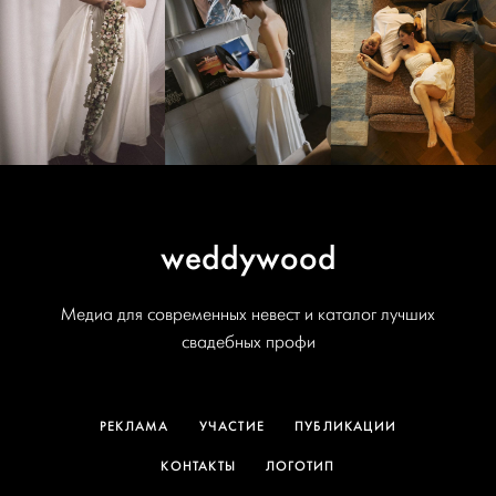
weddywood
Медиа для современных невест и каталог лучших
свадебных профи
РЕКЛАМА
УЧАСТИЕ
ПУБЛИКАЦИИ
КОНТАКТЫ
ЛОГОТИП