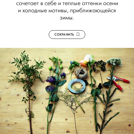
сочетает в себе и теплые оттенки осени
и холодные мотивы, приближающейся
зимы.
СОХРАНИТЬ