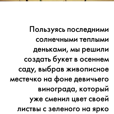
Пользуясь последними
солнечными теплыми
деньками, мы решили
создать букет в осеннем
саду, выбрав живописное
местечко на фоне девичьего
винограда, который
уже сменил цвет своей
листвы с зеленого на ярко