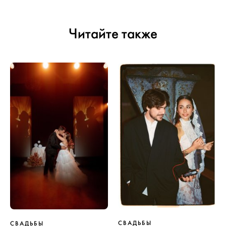
Читайте также
СВАДЬБЫ
СВАДЬБЫ