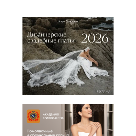
РЕКЛАМА