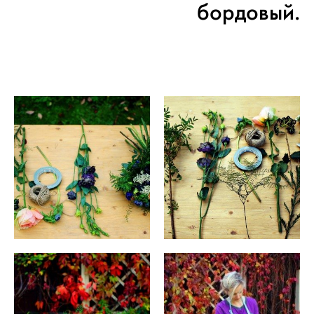
бордовый.