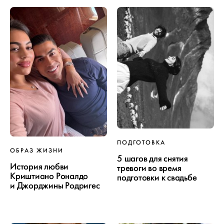
ПОДГОТОВКА
ОБРАЗ ЖИЗНИ
5 шагов для снятия
История любви
тревоги во время
Криштиано Роналдо
подготовки к свадьбе
и Джорджины Родригес