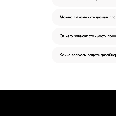
Можно ли изменить дизайн пла
От чего зависит стоимость пош
Какие вопросы задать дизайне