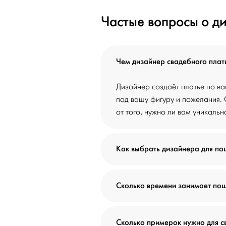
Частые вопросы о д
Чем дизайнер свадебного плать
Дизайнер создаёт платье по ва
под вашу фигуру и пожелания. 
от того, нужно ли вам уникаль
Как выбрать дизайнера для по
Сколько времени занимает пош
Сколько примерок нужно для с