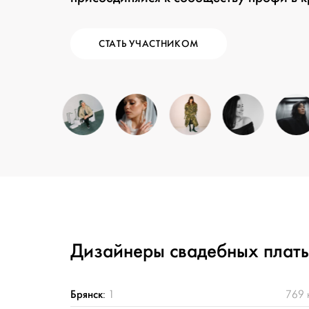
СТАТЬ УЧАСТНИКОМ
Дизайнеры свадебных плать
Брянск
:
1
769 