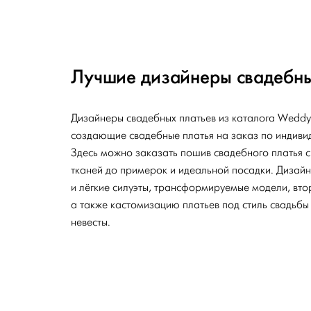
Лучшие дизайнеры свадебны
Дизайнеры свадебных платьев из каталога Weddy
создающие свадебные платья на заказ по индиви
Здесь можно заказать пошив свадебного платья с 
тканей до примерок и идеальной посадки. Дизай
и лёгкие силуэты, трансформируемые модели, вто
а также кастомизацию платьев под стиль свадьбы
невесты.