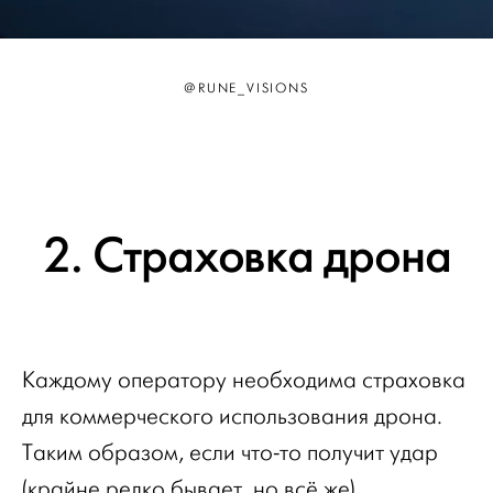
@RUNE_VISIONS
2. Страховка дрона
Каждому оператору необходима страховка
для коммерческого использования дрона.
Таким образом, если что-то получит удар
(крайне редко бывает, но всё же),