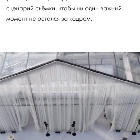
сценарий съёмки, чтобы ни один важный
момент не остался за кадром.