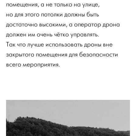
помещения, а не только на улице,
но для этого потолки должны быть
достаточно высокими, а оператор дрона
должен им очень чётко управлять.
Так что лучше использовать дроны вне
закрытого помещения для безопасности
всего мероприятия.