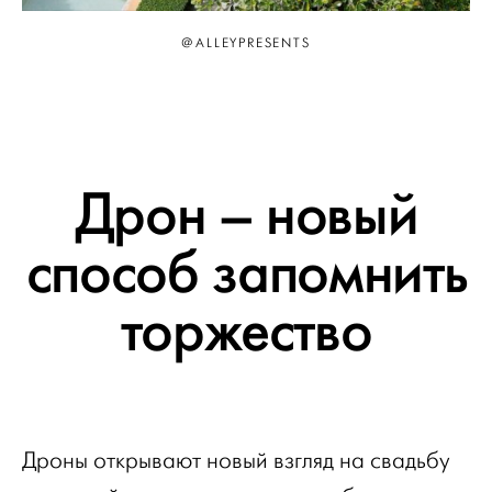
@ALLEYPRESENTS
Дрон – новый
способ запомнить
торжество
Дроны открывают новый взгляд на свадьбу