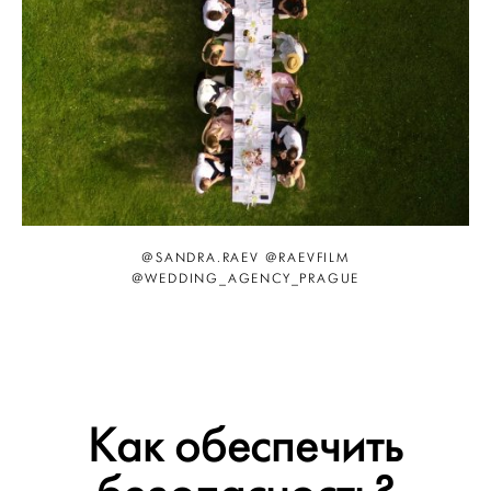
@SANDRA.RAEV @RAEVFILM
@WEDDING_AGENCY_PRAGUE
Как обеспечить