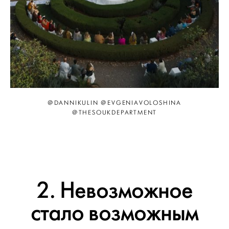
@DANNIKULIN @EVGENIAVOLOSHINA
@THESOUKDEPARTMENT
2. Невозможное
стало возможным