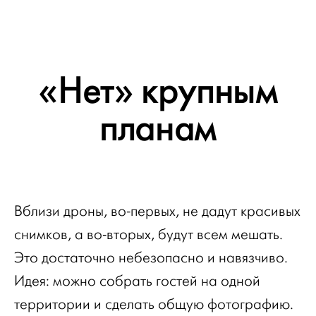
«Нет» крупным
планам
Вблизи дроны, во-первых, не дадут красивых
снимков, а во-вторых, будут всем мешать.
Это достаточно небезопасно и навязчиво.
Идея: можно собрать гостей на одной
территории и сделать общую фотографию.