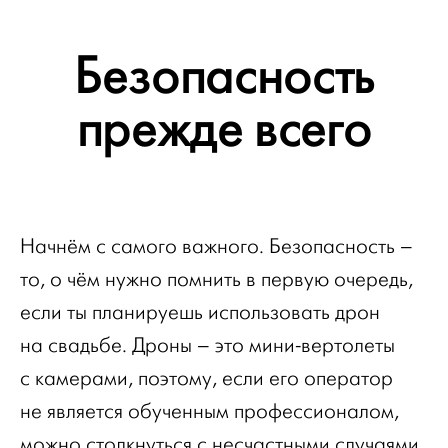
Безопасность
прежде всего
Начнём с самого важного. Безопасность –
то, о чём нужно помнить в первую очередь,
если ты планируешь использовать дрон
на свадьбе. Дроны – это мини-вертолеты
с камерами, поэтому, если его оператор
не является обученным профессионалом,
можно столкнуться с несчастными случаями.