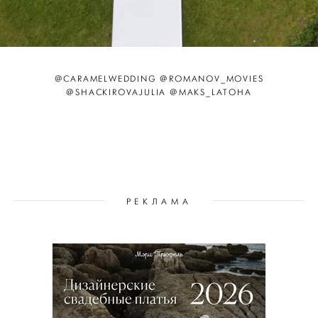
@CARAMELWEDDING @ROMANOV_MOVIES
@SHACKIROVAJULIA @MAKS_LATOHA
РЕКЛАМА