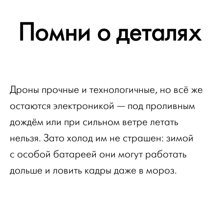
Помни о деталях
Дроны прочные и технологичные, но всё же
остаются электроникой — под проливным
дождём или при сильном ветре летать
нельзя. Зато холод им не страшен: зимой
с особой батареей они могут работать
дольше и ловить кадры даже в мороз.