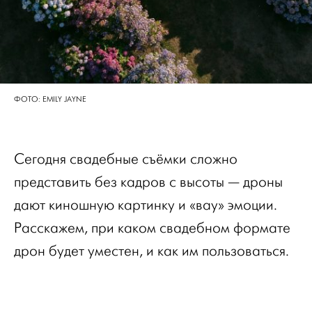
ФОТО: EMILY JAYNE
Сегодня свадебные съёмки сложно
представить без кадров с высоты — дроны
дают киношную картинку и «вау» эмоции.
Расскажем, при каком свадебном формате
дрон будет уместен, и как им пользоваться.