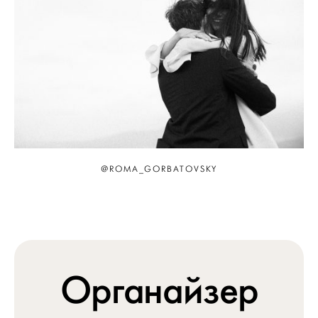
@ROMA_GORBATOVSKY
Органайзер