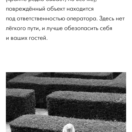
повреждённый объект находится
под ответственностью оператора. Здесь нет
лёгкого пути, и лучше обезопасить себя
и ваших гостей.