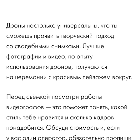
Дроны настолько универсальны, что ты
сможешь проявить творческий подход
со свадебными снимками. Лучшие
фотографии и видео, по опыту
использования дронов, получаются
на церемонии с красивым пейзажем вокруг.
Перед съёмкой посмотри работы
видеографов — это поможет понять, какой
стиль тебе нравится и сколько кадров
понадобится. Обсуди стоимость и, если
у вас один оператор, обязательно пропиши