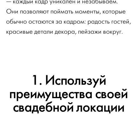
— каждый кадр уникален и незабываем.
Они позволяют поймать моменты, которые
обычно остаются за кадром: радость гостей,
красивые детали декора, пейзажи вокруг.
1. Используй
преимущества своей
свадебной локации