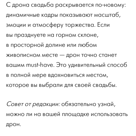
С дрона свадьба раскрывается по‑новому:
динамичные кадры показывают масштаб,
эмоции и атмосферу торжества. Если
вы празднуете на горном склоне,
в просторной долине или любом
живописном месте — дрон точно станет
вашим must-have. Это удивительный способ
в полной мере вдохновиться местом,
которое вы выбрали для своей свадьбы.
Совет от редакции:
обязательно узнай,
можно ли на вашей площадке использовать
дрон.