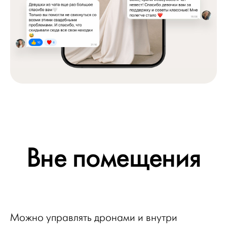
Вне помещения
Можно управлять дронами и внутри