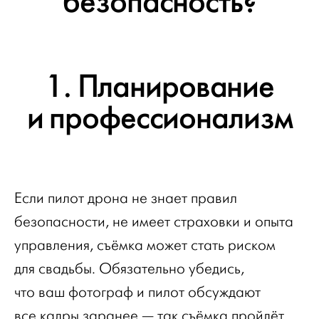
безопасность?
1. Планирование
и профессионализм
Если пилот дрона не знает правил
безопасности, не имеет страховки и опыта
управления, съёмка может стать риском
для свадьбы. Обязательно убедись,
что ваш фотограф и пилот обсуждают
все кадры заранее — так съёмка пройдёт