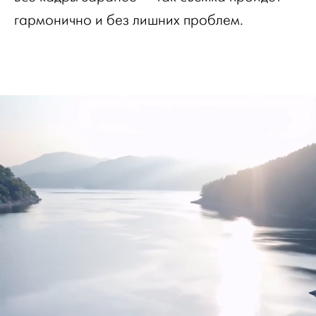
гармонично и без лишних проблем.