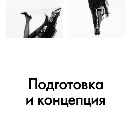
Подготовка
и концепция