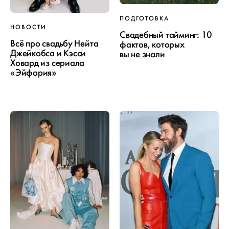
ПОДГОТОВКА
НОВОСТИ
Свадебный тайминг: 10
Всё про свадьбу Нейта
фактов, которых
Джейкобса и Кэсси
вы не знали
Ховард из сериала
«Эйфория»