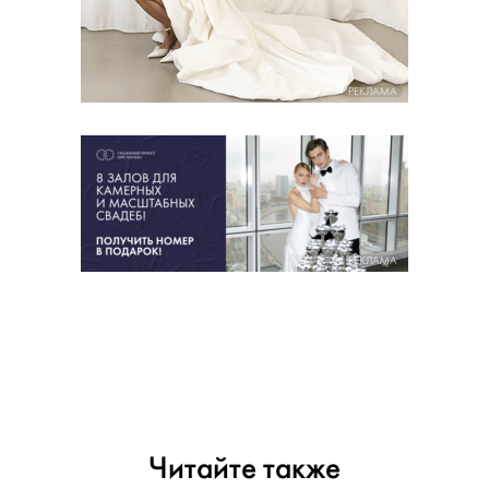
РЕКЛАМА
РЕКЛАМА
Читайте также