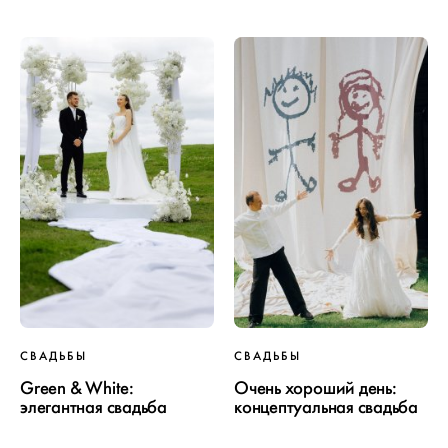
СВАДЬБЫ
СВАДЬБЫ
Green & White:
Очень хороший день:
элегантная свадьба
концептуальная свадьба