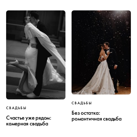
СВАДЬБЫ
СВАДЬБЫ
Без остатка:
Счастье уже рядом:
романтичная свадьба
камерная свадьба