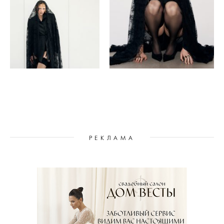
РЕКЛАМА