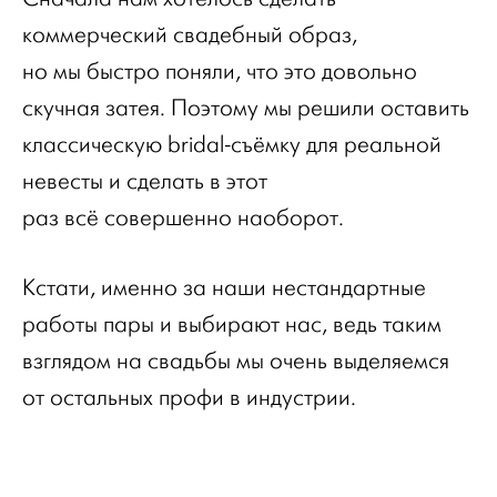
коммерческий свадебный образ,
но мы быстро поняли, что это довольно
скучная затея. Поэтому мы решили оставить
классическую bridal-съёмку для реальной
невесты и сделать в этот
раз всё совершенно наоборот.
Кстати, именно за наши нестандартные
работы пары и выбирают нас, ведь таким
взглядом на свадьбы мы очень выделяемся
от остальных профи в индустрии.