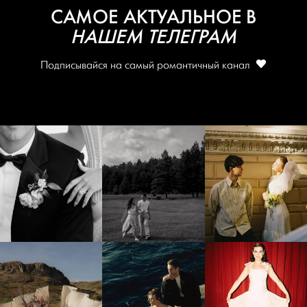
САМОЕ АКТУАЛЬНОЕ В
НАШЕМ ТЕЛЕГРАМ
Подписывайся на самый романтичный канал