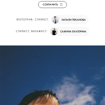
СОХРАНИТЬ
ФОТОГРАФ, СТИЛИСТ:
НАТАЛИ ПЕКАНОВА
СТИЛИСТ, ВИЗАЖИСТ:
САЖИНА ЕКАТЕРИНА