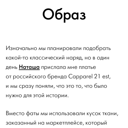
Образ
Изначально мы планировали подобрать
какой-то классический наряд, но в один
Наташа
день
прислала мне платье
от российского бренда Capparel 21 est,
и мы сразу поняли, что это то, что было
нужно для этой истории.
Вместо фаты мы использовали кусок ткани,
заказанный на маркетплейсе, который