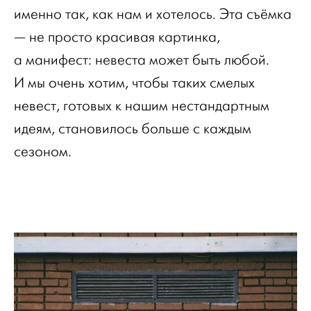
именно так, как нам и хотелось. Эта съёмка
— не просто красивая картинка,
а манифест: невеста может быть любой.
И мы очень хотим, чтобы таких смелых
невест, готовых к нашим нестандартным
идеям, становилось больше с каждым
сезоном.