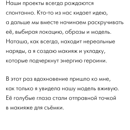
Наши проекты всегда рождаются
спонтанно. Кто-то из нас кидает идею,
а дальше мы вместе начинаем раскручивать
её, выбирая локацию, образы и модель.
Наташа, как всегда, находит нереальные
наряды, а я создаю макияж и укладку,
которые подчеркнут энергию героини.
В этот раз вдохновение пришло ко мне,
как только я увидела нашу модель вживую.
Её голубые глаза стали отправной точкой
в макияже для съёмки.