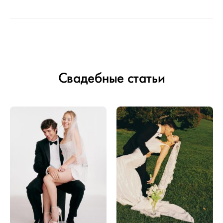
Свадебные статьи