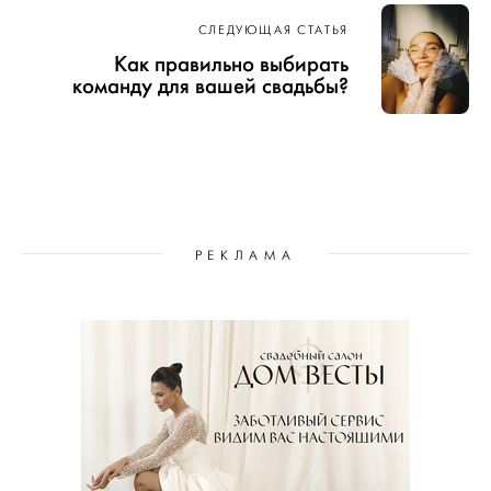
СЛЕДУЮЩАЯ СТАТЬЯ
Как правильно выбирать
команду для вашей свадьбы?
РЕКЛАМА