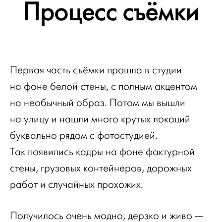
Процесс съёмки
Первая часть съёмки прошла в студии
на фоне белой стены, с полным акцентом
на необычный образ. Потом мы вышли
на улицу и нашли много крутых локаций
буквально рядом с фотостудией.
Так появились кадры на фоне фактурной
стены, грузовых контейнеров, дорожных
работ и случайных прохожих.
Получилось очень модно, дерзко и живо —