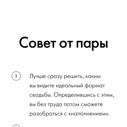
Совет от пары
Лучше сразу решить, каким
вы видите идеальный формат
свадьбы. Определившись с этим,
вы без труда потом сможете
разобраться с «наполнением».