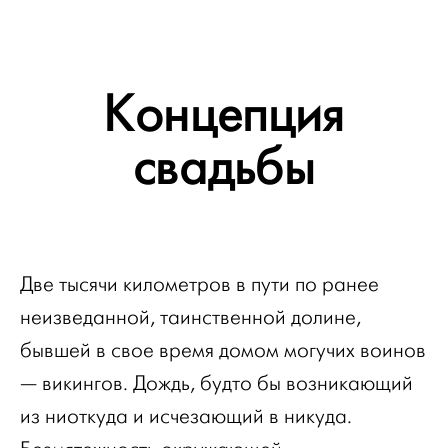
Концепция
свадьбы
Две тысячи километров в пути по ранее
неизведанной, таинственной долине,
бывшей в свое время домом могучих воинов
— викингов. Дождь, будто бы возникающий
из ниоткуда и исчезающий в никуда.