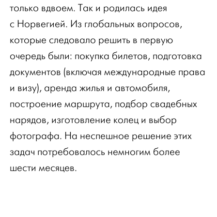
только вдвоем. Так и родилась идея
с Норвегией. Из глобальных вопросов,
которые следовало решить в первую
очередь были: покупка билетов, подготовка
документов (включая международные права
и визу), аренда жилья и автомобиля,
построение маршрута, подбор свадебных
нарядов, изготовление колец и выбор
фотографа. На неспешное решение этих
задач потребовалось немногим более
шести месяцев.