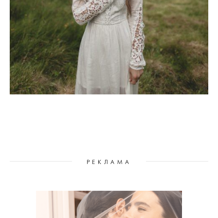
РЕКЛАМА