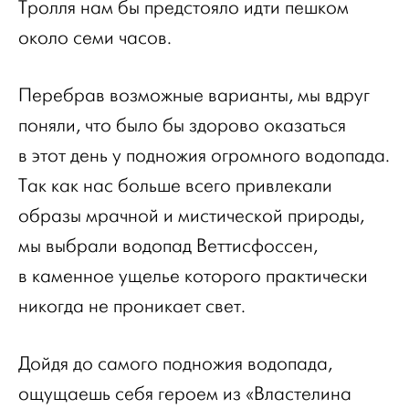
Тролля нам бы предстояло идти пешком
около семи часов.
Перебрав возможные варианты, мы вдруг
поняли, что было бы здорово оказаться
в этот день у подножия огромного водопада.
Так как нас больше всего привлекали
образы мрачной и мистической природы,
мы выбрали водопад Веттисфоссен,
в каменное ущелье которого практически
никогда не проникает свет.
Дойдя до самого подножия водопада,
ощущаешь себя героем из «Властелина