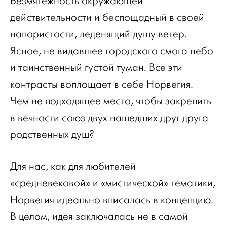
Безмятежность окружающей
действительности и беспощадный в своей
напористости, леденящий душу ветер.
Ясное, не видавшее городского смога небо
и таинственный густой туман. Все эти
контрасты воплощает в себе Норвегия.
Чем не подходящее место, чтобы закрепить
в вечности союз двух нашедших друг друга
родственных душ?
Для нас, как для любителей
«средневековой» и «мистической» тематики,
Норвегия идеально вписалась в концепцию.
В целом, идея заключалась не в самой