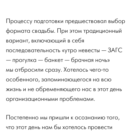
Процессу подготовки предшествовал выбор
формата свадьбы. При этом традиционный
вариант, включающий в себя
последовательность «утро невесты — ЗАГС
— прогулка — банкет — брачная ночь»
мы отбросили сразу. Хотелось чего-то
особенного, запоминающегося на всю
жизнь и не обременяющего нас в этот день
организационными проблемами.
Постепенно мы пришли к осознанию того,
что этот день нам бы хотелось провести