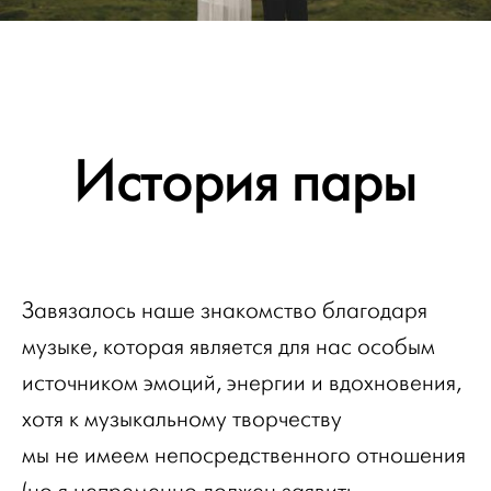
История пары
Завязалось наше знакомство благодаря
музыке, которая является для нас особым
источником эмоций, энергии и вдохновения,
хотя к музыкальному творчеству
мы не имеем непосредственного отношения