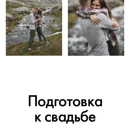
Подготовка
к свадьбе