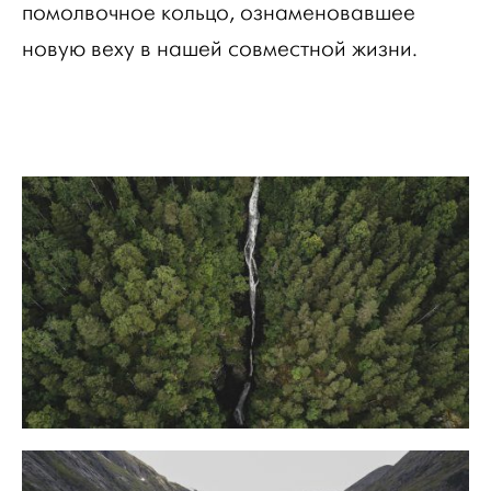
помолвочное кольцо, ознаменовавшее
новую веху в нашей совместной жизни.