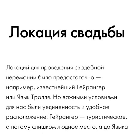
Локация свадьбы
Локаций для проведения свадебной
церемонии было предостаточно —
например, известнейший Гейрангер
или Язык Тролля. Но важными условиями
для нас были уединенность и удобное
расположение. Гейрангер — туристическое,
а потому слишком людное место, а до Языка