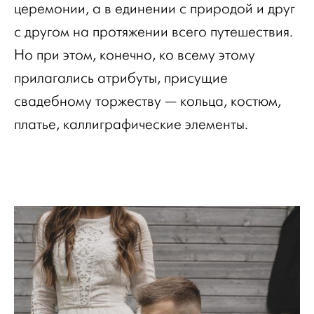
церемонии, а в единении с природой и друг
с другом на протяжении всего путешествия.
Но при этом, конечно, ко всему этому
прилагались атрибуты, присущие
свадебному торжеству — кольца, костюм,
платье, каллиграфические элементы.