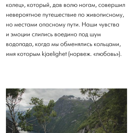
колец», который, дав волю ногам, совершил
невероятное путешествие по живописному,
но местами опасному пути. Наши чувства
и эмоции слились воедино под шум
водопада, когда мы обменялись кольцами,
имя которым kjaelighet (норвеж. «любовь»).