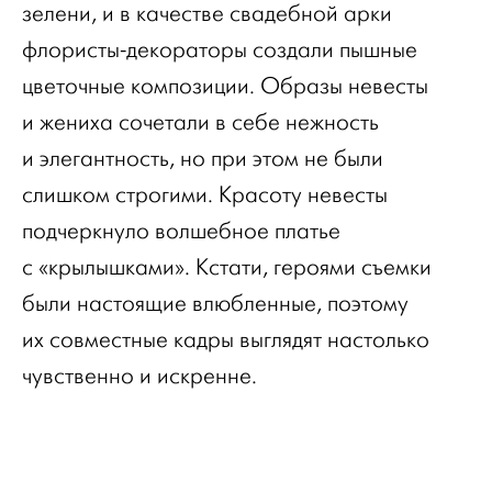
зелени, и в качестве свадебной арки
флористы-декораторы создали пышные
цветочные композиции. Образы невесты
и жениха сочетали в себе нежность
и элегантность, но при этом не были
слишком строгими. Красоту невесты
подчеркнуло волшебное платье
с «крылышками». Кстати, героями съемки
были настоящие влюбленные, поэтому
их совместные кадры выглядят настолько
чувственно и искренне.