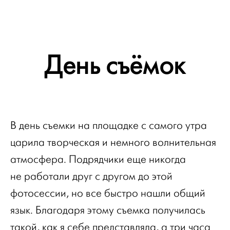
День съёмок
В день съемки на площадке с самого утра
царила творческая и немного волнительная
атмосфера. Подрядчики еще никогда
не работали друг с другом до этой
фотосессии, но все быстро нашли общий
язык. Благодаря этому съемка получилась
такой, как я себе представляла, а три часа