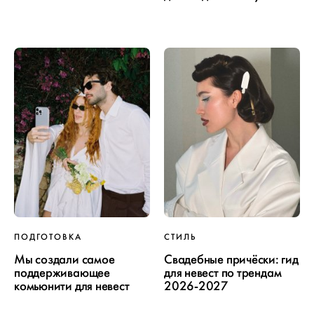
ПОДГОТОВКА
СТИЛЬ
Мы создали самое
Свадебные причёски: гид
поддерживающее
для невест по трендам
комьюнити для невест
2026-2027