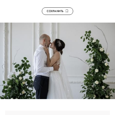
СОХРАНИТЬ