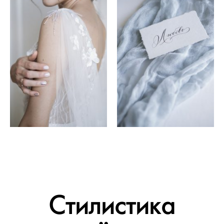
Стилистика