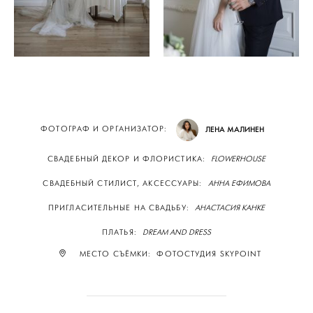
ФОТОГРАФ И ОРГАНИЗАТОР:
ЛЕНА МАЛИНЕН
СВАДЕБНЫЙ ДЕКОР И ФЛОРИСТИКА:
FLOWERHOUSE
СВАДЕБНЫЙ СТИЛИСТ, АКСЕССУАРЫ:
АННА ЕФИМОВА
ПРИГЛАСИТЕЛЬНЫЕ НА СВАДЬБУ:
АНАСТАСИЯ КАНКЕ
ПЛАТЬЯ:
DREAM AND DRESS
МЕСТО СЪЁМКИ: ФОТОСТУДИЯ SKYPOINT