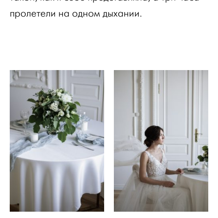
пролетели на одном дыхании.