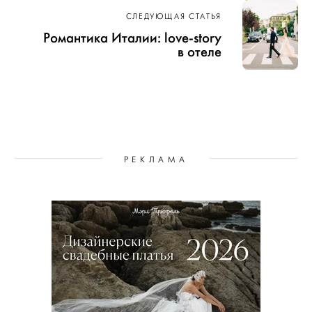
СЛЕДУЮЩАЯ СТАТЬЯ
Романтика Италии: love-story
в отеле
РЕКЛАМА