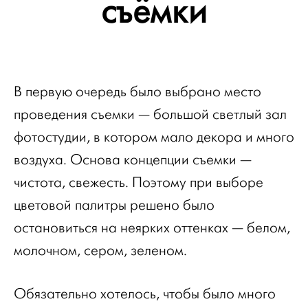
съёмки
В первую очередь было выбрано место
проведения съемки — большой светлый зал
фотостудии, в котором мало декора и много
воздуха. Основа концепции съемки —
чистота, свежесть. Поэтому при выборе
цветовой палитры решено было
остановиться на неярких оттенках — белом,
молочном, сером, зеленом.
Обязательно хотелось, чтобы было много