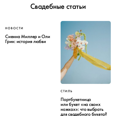
Свадебные статьи
НОВОСТИ
Сиенна Миллер и Оли
Грин: история любви
СТИЛЬ
Портбукетница
или букет «на своих
ножках»: что выбрать
для свадебного букета?