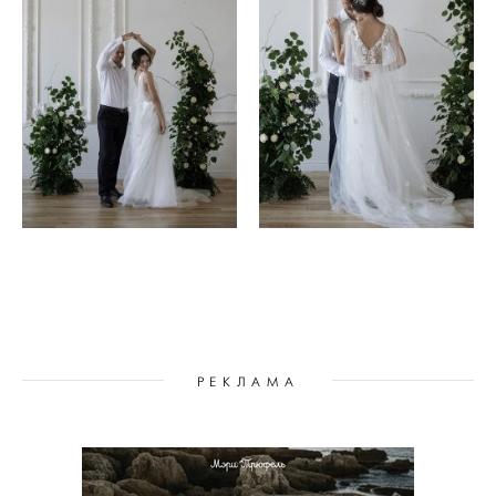
РЕКЛАМА