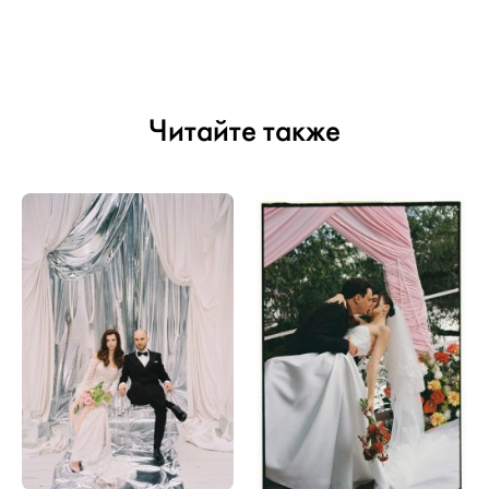
Читайте также