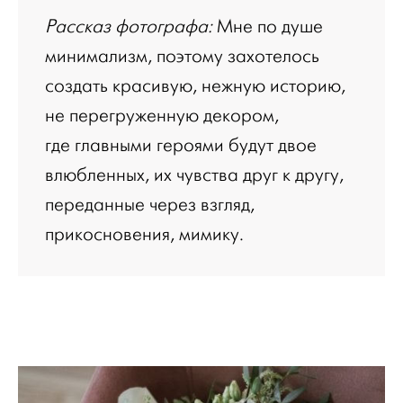
Рассказ фотографа:
Мне по душе
минимализм, поэтому захотелось
создать красивую, нежную историю,
не перегруженную декором,
где главными героями будут двое
влюбленных, их чувства друг к другу,
переданные через взгляд,
прикосновения, мимику.