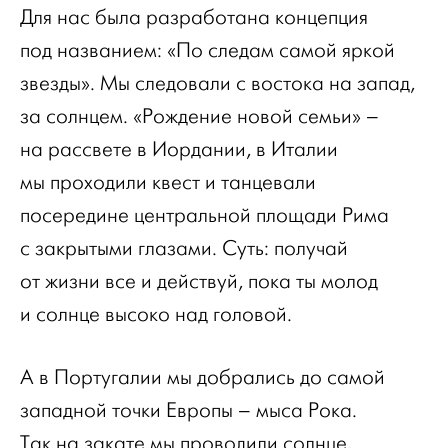
Для нас была разработана концепция
под названием: «По следам самой яркой
звезды». Мы следовали с востока на запад,
за солнцем. «Рождение новой семьи» –
на рассвете в Иордании, в Италии
мы проходили квест и танцевали
посередине центральной площади Рима
с закрытыми глазами. Суть: получай
от жизни все и действуй, пока ты молод
и солнце высоко над головой.
А в Португалии мы добрались до самой
западной точки Европы – мыса Рока.
Так на закате мы проводили солнце,