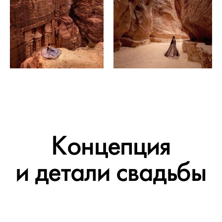
Концепция
и детали свадьбы