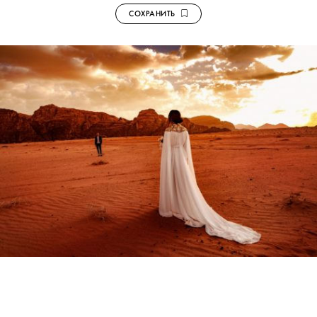
СОХРАНИТЬ