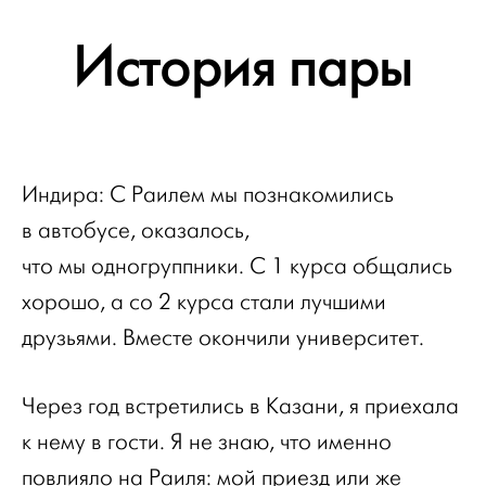
История пары
Индира: С Раилем мы познакомились
в автобусе, оказалось,
что мы одногруппники. С 1 курса общались
хорошо, а со 2 курса стали лучшими
друзьями. Вместе окончили университет.
Через год встретились в Казани, я приехала
к нему в гости. Я не знаю, что именно
повлияло на Раиля: мой приезд или же