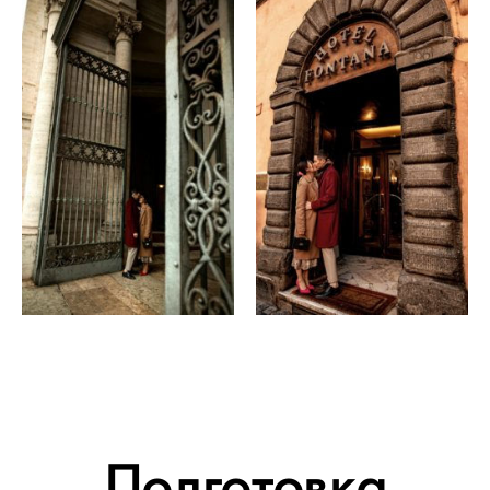
Подготовка