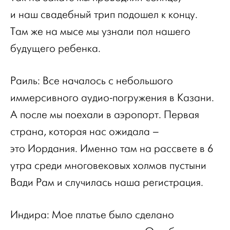
и наш свадебный трип подошел к концу.
Там же на мысе мы узнали пол нашего
будущего ребенка.
Раиль: Все началось с небольшого
иммерсивного аудио-погружения в Казани.
А после мы поехали в аэропорт. Первая
страна, которая нас ожидала –
это Иордания. Именно там на рассвете в 6
утра среди многовековых холмов пустыни
Вади Рам и случилась наша регистрация.
Индира: Мое платье было сделано