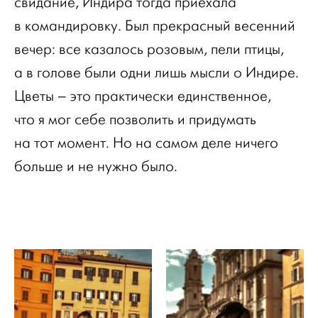
свидание, Индира тогда приехала
в командировку. Был прекрасный весенний
вечер: все казалось розовым, пели птицы,
а в голове были одни лишь мысли о Индире.
Цветы – это практически единственное,
что я мог себе позволить и придумать
на тот момент. Но на самом деле ничего
больше и не нужно было.