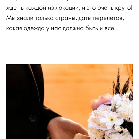
ждет в каждой из локации, и это очень круто!
Мы знали только страны, даты перелетов,
какая одежда у нас должна быть и все.