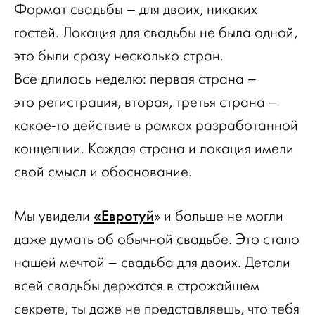
Формат свадьбы – для двоих, никаких
гостей. Локация для свадьбы не была одной,
это были сразу несколько стран.
Все длилось неделю: первая страна –
это регистрация, вторая, третья страна –
какое-то действие в рамках разработанной
концепции. Каждая страна и локация имели
свой смысл и обоснование.
«Евротуй
Мы увидели
» и больше не могли
даже думать об обычной свадьбе. Это стало
нашей мечтой – свадьба для двоих. Детали
всей свадьбы держатся в строжайшем
секрете, ты даже не представляешь, что тебя