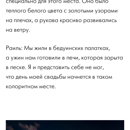
специально для этого места. Оно было
теплого белого цвета с золотыми узорами
на плечах, а рукава красиво развивались
на ветру.
Раиль: Мы жили в бедуинских палатках,
а ужин нам готовили в печи, которая зарыта
в песке. Я и представить себе не мог,
что день моей свадьбы начнется в таком
колоритном месте.