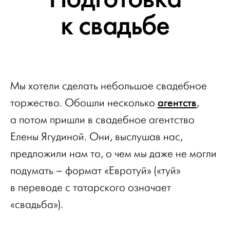
к свадьбе
Мы хотели сделать небольшое свадебное
агентств
торжество. Обошли несколько
,
а потом пришли в свадебное агентство
Елены Ягудиной. Они, выслушав нас,
предложили нам то, о чем мы даже не могли
подумать – формат «Евротуй» («туй»
в переводе с татарского означает
«свадьба»).