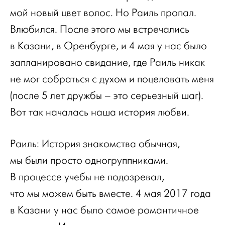
мой новый цвет волос. Но Раиль пропал.
Влюбился. После этого мы встречались
в Казани, в Оренбурге, и 4 мая у нас было
запланировано свидание, где Раиль никак
не мог собраться с духом и поцеловать меня
(после 5 лет дружбы – это серьезный шаг).
Вот так началась наша история любви.
Раиль: История знакомства обычная,
мы были просто одногруппниками.
В процессе учебы не подозревал,
что мы можем быть вместе. 4 мая 2017 года
в Казани у нас было самое романтичное