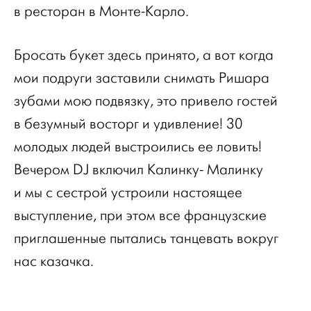
в ресторан в Монте-Карло.
Бросать букет здесь принято, а вот когда
мои подруги заставили снимать Ришара
зубами мою подвязку, это привело гостей
в безумный восторг и удивление! 30
молодых людей выстроились ее ловить!
Вечером DJ включил Калинку- Малинку
и мы с сестрой устроили настоящее
выступление, при этом все французские
приглашенные пытались танцевать вокруг
нас казачка.