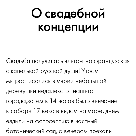
О свадебной
концепции
Свадьба получилась элегантно французская
с капелькой русской души! Утром
мы расписались в мэрии небольшой
деревушки недалеко от нашего
города,затем в 14 часов было венчание
в соборе 17 века в видом на море, днем
ездили на фотосессию в частный
ботанический сад, а вечером поехали