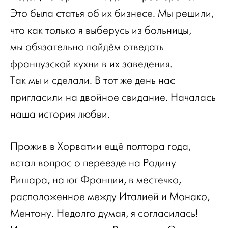
Это была статья об их бизнесе. Мы решили,
что как только я выберусь из больницы,
мы обязательно пойдём отведать
французской кухни в их заведения.
Так мы и сделали. В тот же день нас
пригласили на двойное свидание. Началась
наша история любви.
Прожив в Хорватии ещё полтора года,
встал вопрос о переезде на Родину
Ришара, на юг Франции, в местечко,
расположенное между Италией и Монако,
Ментону. Недолго думая, я согласилась!