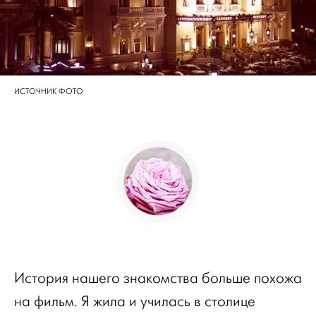
ИСТОЧНИК ФОТО
История нашего знакомства больше похожа
на фильм. Я жила и училась в столице