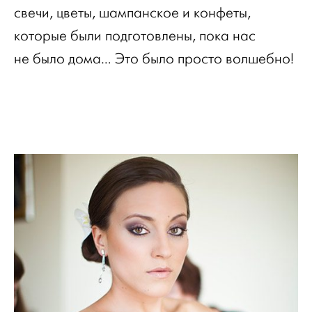
свечи, цветы, шампанское и конфеты,
которые были подготовлены, пока нас
не было дома… Это было просто волшебно!