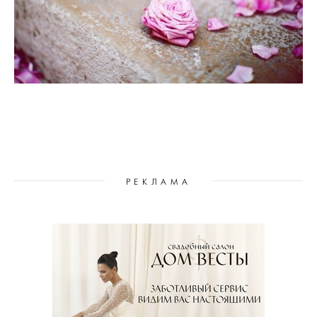
РЕКЛАМА