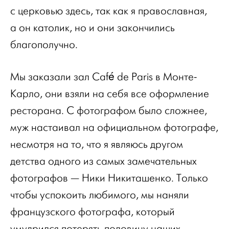
с церковью здесь, так как я православная,
а он католик, но и они закончились
благополучно.
Мы заказали зал Café de Paris в Монте-
Карло, они взяли на себя все оформление
ресторана. С фотографом было сложнее,
муж настаивал на официальном фотографе,
несмотря на то, что я являюсь другом
детства одного из самых замечательных
фотографов — Ники Никиташенко. Только
чтобы успокоить любимого, мы наняли
французского фотографа, который
умудрился потерять половину наших