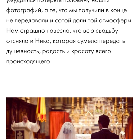
фотографий, а те, что мы получили в конце
не передавали и сотой доли той атмосферы.
Нам страшно повезло, что всю свадьбу
отсняла и Ника, которая сумела передать
душевность, радость и красоту всего
происходящего