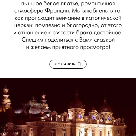
пышное белое платье, романтичная
атмосфера Франции. Мы влюблены в то,
как происходит венчание в католической
церкви: помпезно и благородно, от этого
и отношение к святости брака достойное.
Спешим поделиться с Вами сказкой
и желаем приятного просмотра!
СОХРАНИТЬ