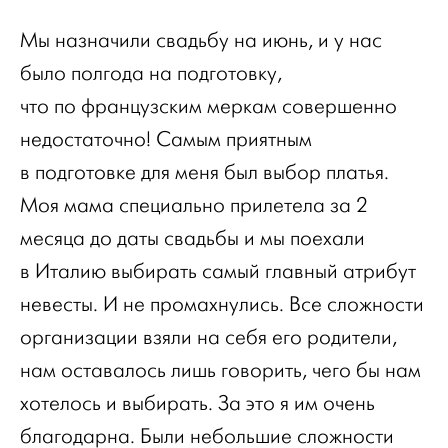
Мы назначили свадьбу на июнь, и у нас
было полгода на подготовку,
что по французским меркам совершенно
недостаточно! Самым приятным
в подготовке для меня был выбор платья.
Моя мама специально прилетела за 2
месяца до даты свадьбы и мы поехали
в Италию выбирать самый главный атрибут
невесты. И не промахнулись. Все сложности
организации взяли на себя его родители,
нам оставалось лишь говорить, чего бы нам
хотелось и выбирать. За это я им очень
благодарна. Были небольшие сложности