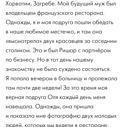
Хорватии, Загребе. Мой будущий муж был
владельцем французского ресторана.
Однажды, я и моя подруга пошли обедать
в наше любимое местечко, и там она
«высмотрела» двух красавцев за соседним
столиком. Это и был Ришар с партнёром
по бизнесу. Но в тот день нашему
знакомству не было суждено состояться.
Я попала вечером в больницу и пролежала
там почти две недели! За это время моя
верная подруга Оля каждый день меня
навещала. Однажды, она пришла
и показала мне фотографию двух молодых
людей, которых мы видели в ресторане.