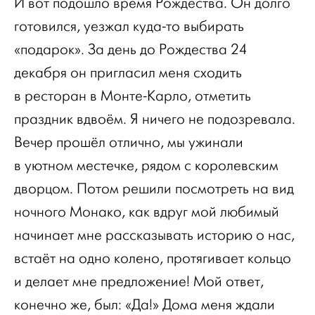
И вот подошло время Рождества. Он долго
готовился, уезжал куда-то выбирать
«подарок». За день до Рождества 24
декабря он пригласил меня сходить
в ресторан в Монте-Карло, отметить
праздник вдвоём. Я ничего не подозревала.
Вечер прошёл отлично, мы ужинали
в уютном местечке, рядом с королевским
дворцом. Потом решили посмотреть на вид
ночного Монако, как вдруг мой любимый
начинает мне рассказывать историю о нас,
встаёт на одно колено, протягивает кольцо
и делает мне предложение! Мой ответ,
конечно же, был: «Да!» Дома меня ждали