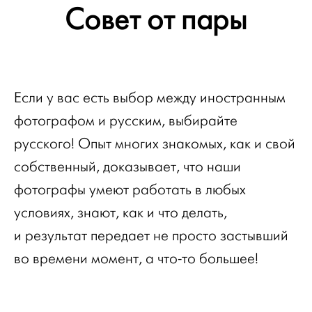
Совет от пары
Если у вас есть выбор между иностранным
фотографом и русским, выбирайте
русского! Опыт многих знакомых, как и свой
собственный, доказывает, что наши
фотографы умеют работать в любых
условиях, знают, как и что делать,
и результат передает не просто застывший
во времени момент, а что-то большее!