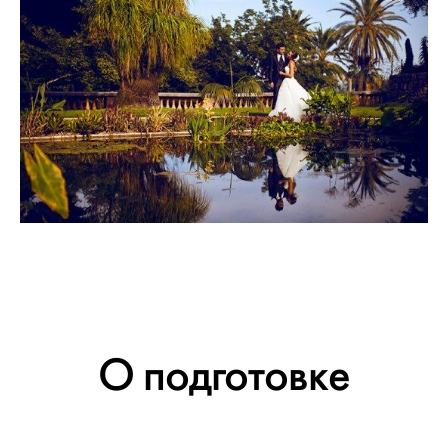
О подготовке