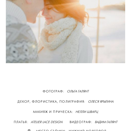
ФОТОГРАФ:
ОЛЬГА ГАЛЯНТ
ДЕКОР, ФЛОРИСТИКА, ПОЛИГРАФИЯ:
ОЛЕСЯ ЯРЫГИНА
МАКИЯЖ И ПРИЧЕСКА:
НЕЛЛИ ШВАРЦ
ПЛАТЬЯ:
ATELIER LACE DESIGN
ВИДЕОГРАФ:
ВАДИМ ГАЛЯНТ