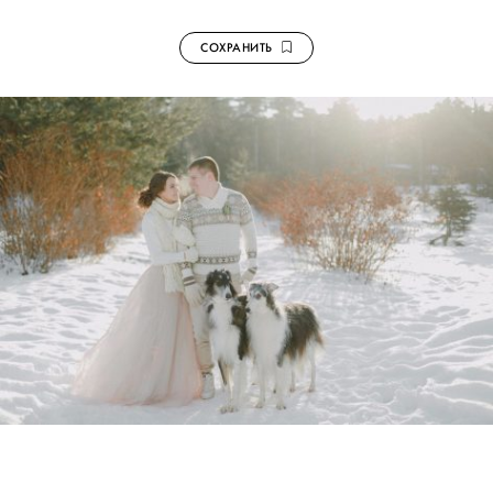
СОХРАНИТЬ