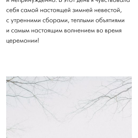
себя самой настоящей зимней невестой,
с утренними сборами, теплыми объятиями
и самым настоящим волнением во время
церемонии!