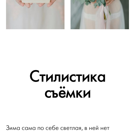
Стилистика
съёмки
Зима сама по себе светлая, в ней нет