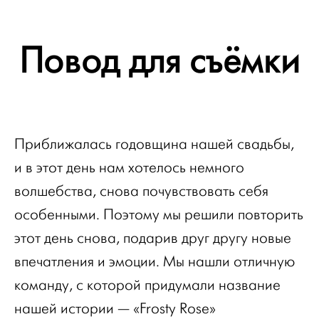
Повод для съёмки
Приближалась годовщина нашей свадьбы,
и в этот день нам хотелось немного
волшебства, снова почувствовать себя
особенными. Поэтому мы решили повторить
этот день снова, подарив друг другу новые
впечатления и эмоции. Мы нашли отличную
команду, с которой придумали название
нашей истории — «Frosty Rose»