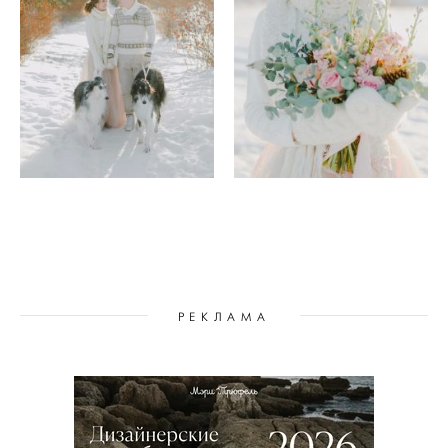
РЕКЛАМА