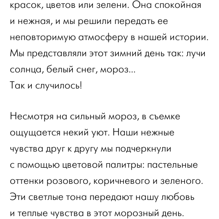
красок, цветов или зелени. Она спокойная
и нежная, и мы решили передать ее
неповторимую атмосферу в нашей истории.
Мы представляли этот зимний день так: лучи
солнца, белый снег, мороз…
Так и случилось!
Несмотря на сильный мороз, в съемке
ощущается некий уют. Наши нежные
чувства друг к другу мы подчеркнули
с помощью цветовой палитры: пастельные
оттенки розового, коричневого и зеленого.
Эти светлые тона передают нашу любовь
и теплые чувства в этот морозный день.