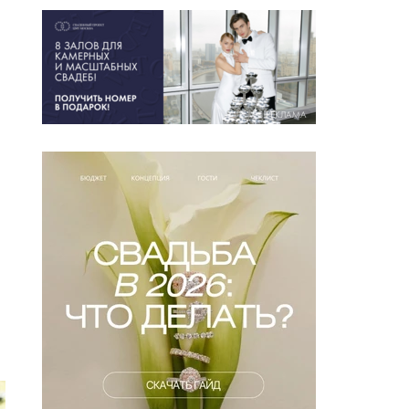
РЕКЛАМА