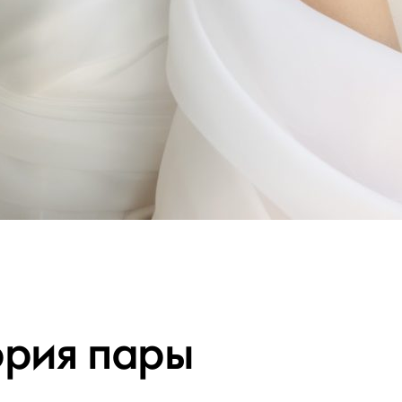
ория пары