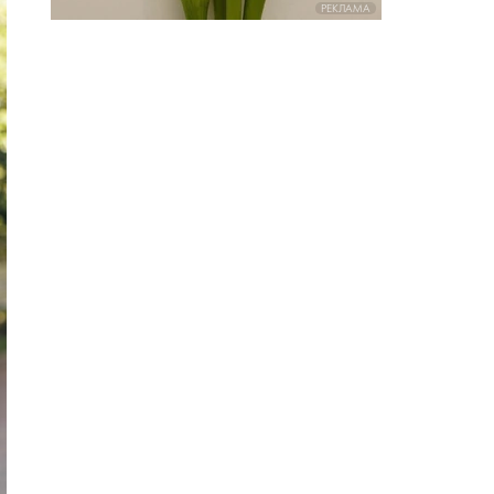
РЕКЛАМА