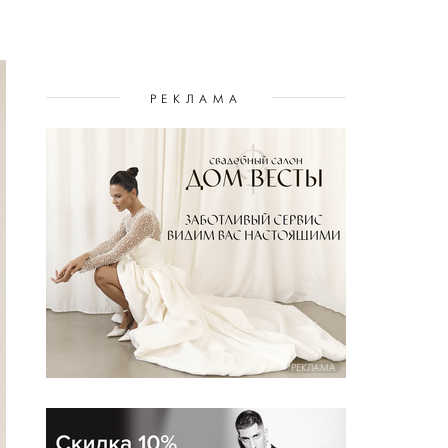
РЕКЛАМА
РЕКЛАМА