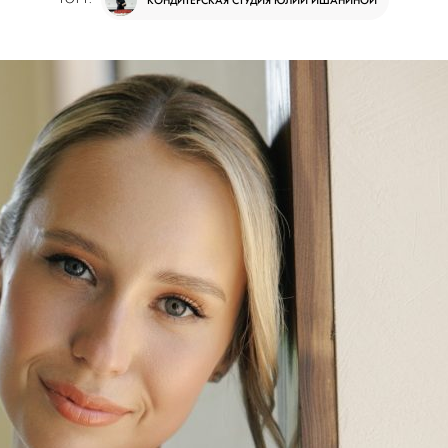
КОНДИТЕРСКАЯ СТУДИЯ ЮЛИИ ИШАНИНОЙ