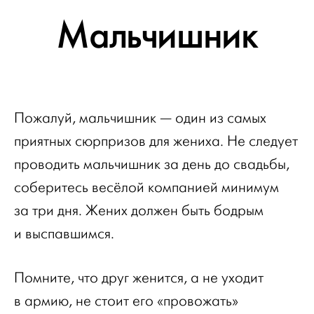
Мальчишник
Пожалуй, мальчишник — один из самых
приятных сюрпризов для жениха. Не следует
проводить мальчишник за день до свадьбы,
соберитесь весёлой компанией минимум
за три дня. Жених должен быть бодрым
и выспавшимся.
Помните, что друг женится, а не уходит
в армию, не стоит его «провожать»