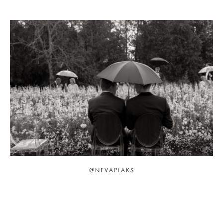
@NEVAPLAKS