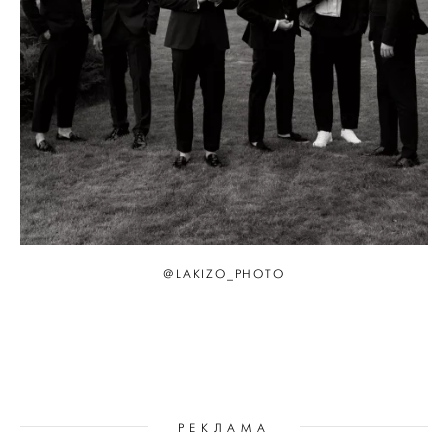
@LAKIZO_PHOTO
РЕКЛАМА