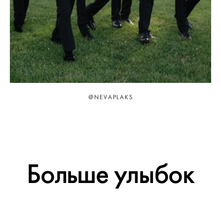
@NEVAPLAKS
Больше улыбок