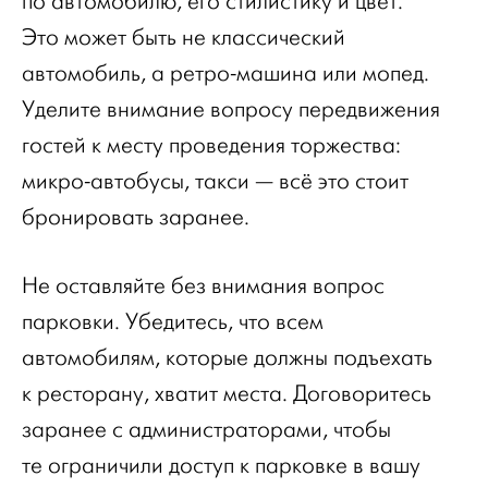
по автомобилю, его стилистику и цвет.
Это может быть не классический
автомобиль, а ретро-машина или мопед.
Уделите внимание вопросу передвижения
гостей к месту проведения торжества:
микро-автобусы, такси — всё это стоит
бронировать заранее.
Не оставляйте без внимания вопрос
парковки. Убедитесь, что всем
автомобилям, которые должны подъехать
к ресторану, хватит места. Договоритесь
заранее с администраторами, чтобы
те ограничили доступ к парковке в вашу