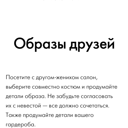
Образы друзей
Посетите с другом-женихом салон,
выберите совместно костюм и продумайте
детали образа. Не забудьте согласовать
их с невестой — все должно сочетаться.
Также продумайте детали вашего
гардероба.