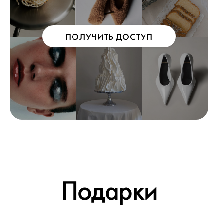
ПОЛУЧИТЬ ДОСТУП
Подарки