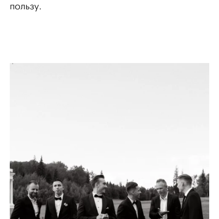
пользу.