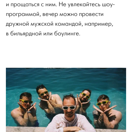
и прощаться с ним. Не увлекайтесь шоу-
программой, вечер можно провести
дружной мужской командой, например,
в бильярдной или боулинге.