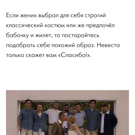
Если жених выбрал для себя строгий
классический костюм или же предпочёл
бабочку и жилет, то постарайтесь
подобрать себе похожий образ. Невеста
только скажет вам «Спасибо!».