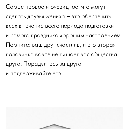
Самое первое и очевидное, что могут
сделать друзья жениха – это обеспечить
всех в течение всего периода подготовки
и самого праздника хорошим настроением.
Помните: ваш друг счастлив, и его вторая
половинка вовсе не лишает вас общества
друга. Порадуйтесь за друга
и поддерживайте его.