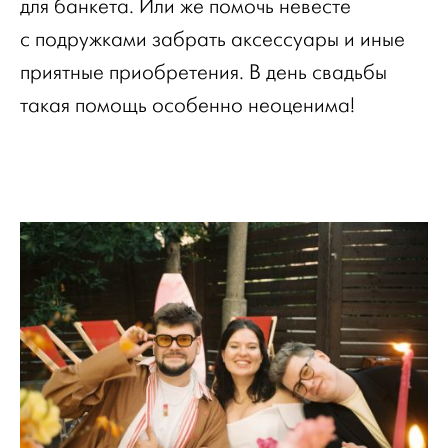
для банкета. Или же помочь невесте
с подружками забрать аксессуары и иные
приятные приобретения. В день свадьбы
такая помощь особенно неоценима!