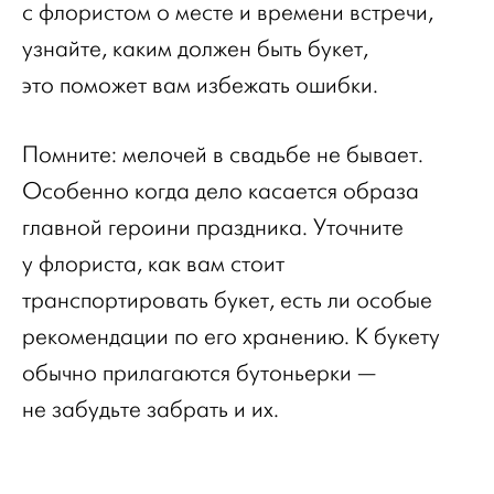
с флористом о месте и времени встречи,
узнайте, каким должен быть букет,
это поможет вам избежать ошибки.
Помните: мелочей в свадьбе не бывает.
Особенно когда дело касается образа
главной героини праздника. Уточните
у флориста, как вам стоит
транспортировать букет, есть ли особые
рекомендации по его хранению. К букету
обычно прилагаются бутоньерки —
не забудьте забрать и их.