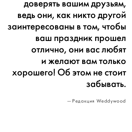
доверять вашим друзьям,
ведь они, как никто другой
заинтересованы в том, чтобы
ваш праздник прошел
отлично, они вас любят
и желают вам только
хорошего! Об этом не стоит
забывать.
Редакция Weddywood