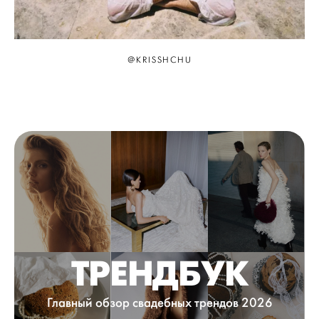
@KRISSHCHU
ТРЕНДБУК
Главный обзор свадебных трендов 2026