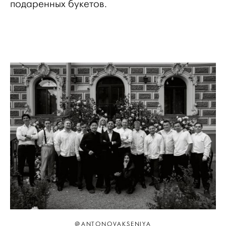
подаренных букетов.
@ANTONOVAKSENIYA