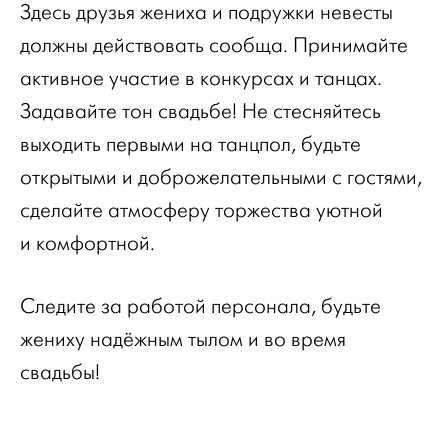
Здесь друзья жениха и подружки невесты
должны действовать сообща. Принимайте
активное участие в конкурсах и танцах.
Задавайте тон свадьбе! Не стесняйтесь
выходить первыми на танцпол, будьте
открытыми и доброжелательными с гостями,
сделайте атмосферу торжества уютной
и комфортной.
Следите за работой персонала, будьте
жениху надёжным тылом и во время
свадьбы!