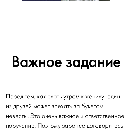
Важное задание
Перед тем, как ехать утром к жениху, один
из друзей может заехать за букетом
невесты. Это очень важное и ответственное
поручение. Поэтому заранее договоритесь