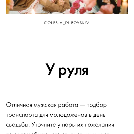
@OLESJA_DUBOVSKYA
У руля
Отличная мужская работа — подбор
транспорта для молодожёнов в день
свадьбы. Уточните у пары их пожелания