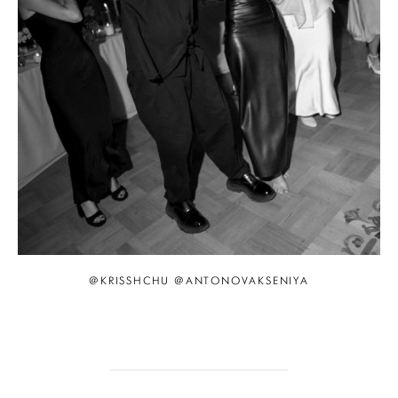
@KRISSHCHU @ANTONOVAKSENIYA