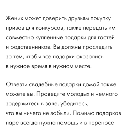
Жених может доверить друзьям покупку
призов для конкурсов, также передать им
совместно купленные подарки для гостей
и родственников. Вы должны проследить
за тем, чтобы все подарки оказались
в нужное время в нужном месте.
Отвезти свадебные подарки домой также
можете вы. Проведите молодых и немного
задержитесь в зале, убедитесь,
что вы ничего не забыли. Помимо подарков
паре всегда нужна помощь и в переносе