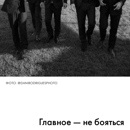
ФОТО: @DANIRODRIGUESPHOTO
Главное — не бояться