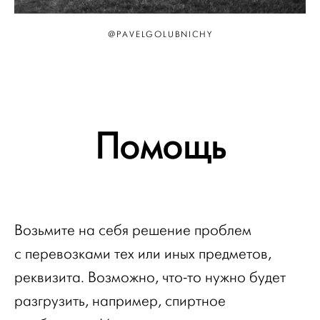
@PAVELGOLUBNICHY
Помощь
Возьмите на себя решение проблем
с перевозками тех или иных предметов,
реквизита. Возможно, что-то нужно будет
разгрузить, например, спиртное