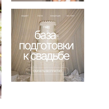
РЕКЛАМА