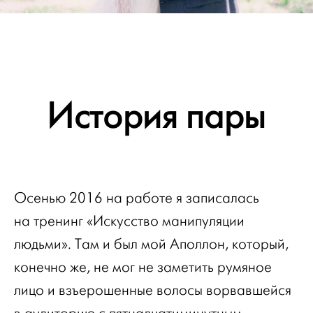
История пары
Осенью 2016 на работе я записалась
на тренинг «Искусство манипуляции
людьми». Там и был мой Аполлон, который,
конечно же, не мог не заметить румяное
лицо и взъерошенные волосы ворвавшейся