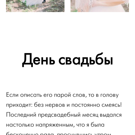
День свадьбы
Если описать его парой слов, то в голову
приходит: без нервов и постоянно смеясь!
Последний предсвадебный месяц выдался
настолько напряженным, что я была
бесконечно рада, проснувшись утром