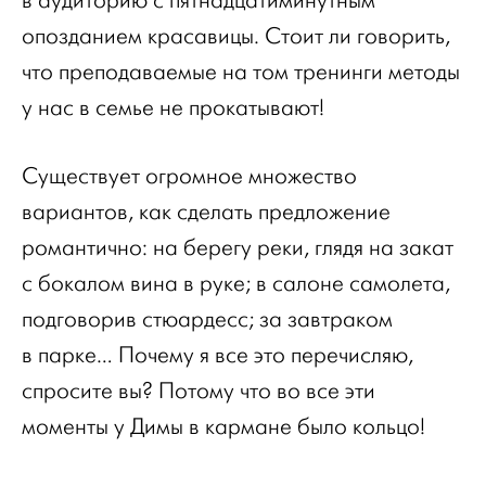
в аудиторию с пятнадцатиминутным
опозданием красавицы. Стоит ли говорить,
что преподаваемые на том тренинги методы
у нас в семье не прокатывают!
Существует огромное множество
вариантов, как сделать предложение
романтично: на берегу реки, глядя на закат
с бокалом вина в руке; в салоне самолета,
подговорив стюардесс; за завтраком
в парке… Почему я все это перечисляю,
спросите вы? Потому что во все эти
моменты у Димы в кармане было кольцо!