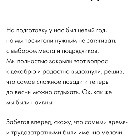
На подготовку у нас был целый год,
но мы посчитали нужным не затягивать
с выбором места и подрядчиков.
Мы полностью закрыли этот вопрос
к декабрю и радостно выдохнули, решив,
что самое сложное позади и теперь
до весны можно отдыхать. Ох, как же
мы были наивны!
Забегая вперед, скажу, что самыми время-
и трудозатратными были именно мелочи,