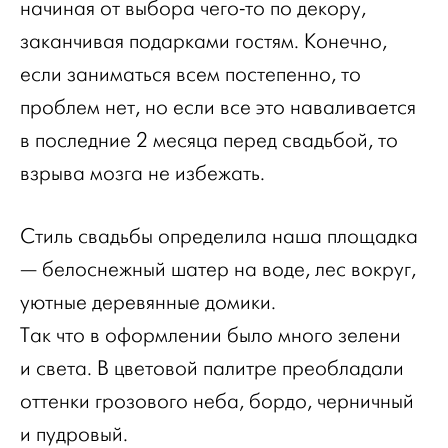
начиная от выбора чего-то по декору,
заканчивая подарками гостям. Конечно,
если заниматься всем постепенно, то
проблем нет, но если все это наваливается
в последние 2 месяца перед свадьбой, то
взрыва мозга не избежать.
Стиль свадьбы определила наша площадка
— белоснежный шатер на воде, лес вокруг,
уютные деревянные домики.
Так что в оформлении было много зелени
и света. В цветовой палитре преобладали
оттенки грозового неба, бордо, черничный
и пудровый.