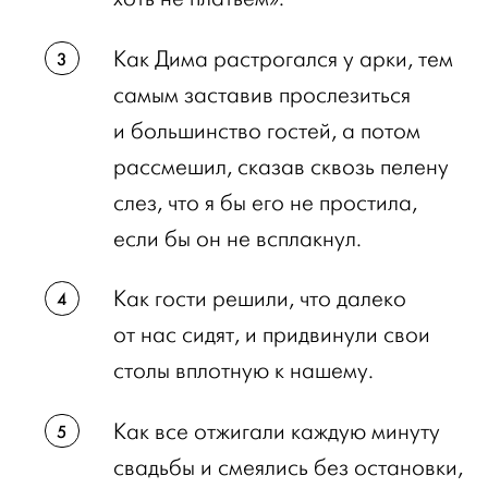
Как Дима растрогался у арки, тем
самым заставив прослезиться
и большинство гостей, а потом
рассмешил, сказав сквозь пелену
слез, что я бы его не простила,
если бы он не всплакнул.
Как гости решили, что далеко
от нас сидят, и придвинули свои
столы вплотную к нашему.
Как все отжигали каждую минуту
свадьбы и смеялись без остановки,