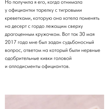
Но получила я его, когда отнимала
у официантки тарелку с тигровыми
креветками, которую она хотела поменять
на десерт с гордо лежащим сверху
драгоценным кружочком. Вот так 30 мая
2017 года мне был задан судьбоносный
вопрос, ответом на который были нервные
одобрительные кивки головой
и аплодисменты официантов.