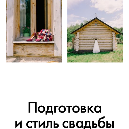
Подготовка
и стиль свадьбы