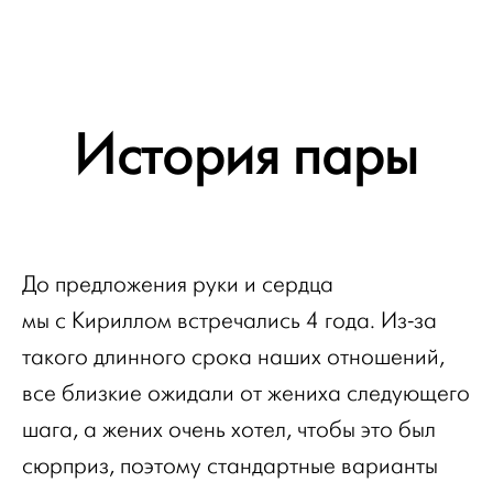
История пары
До предложения руки и сердца
мы с Кириллом встречались 4 года. Из-за
такого длинного срока наших отношений,
все близкие ожидали от жениха следующего
шага, а жених очень хотел, чтобы это был
сюрприз, поэтому стандартные варианты