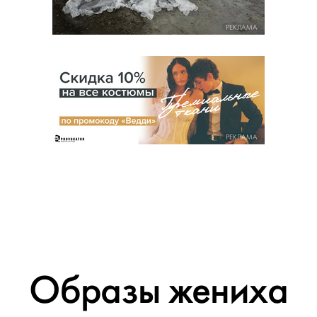
РЕКЛАМА
РЕКЛАМА
Образы жениха