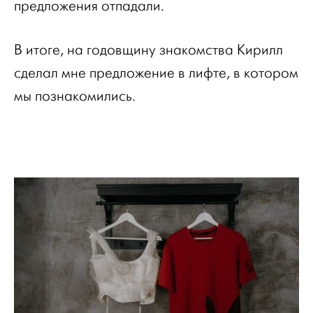
предложения отпадали.
В итоге, на годовщину знакомства Кирилл
сделал мне предложение в лифте, в котором
мы познакомились.