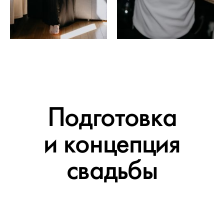
Подготовка
и концепция
свадьбы