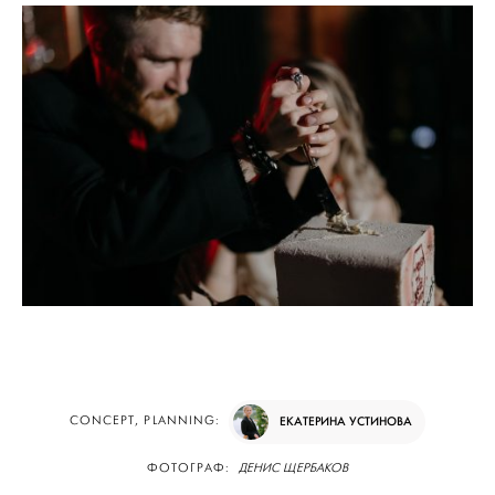
CONCEPT, PLANNING:
ЕКАТЕРИНА УСТИНОВА
ФОТОГРАФ:
ДЕНИС ЩЕРБАКОВ