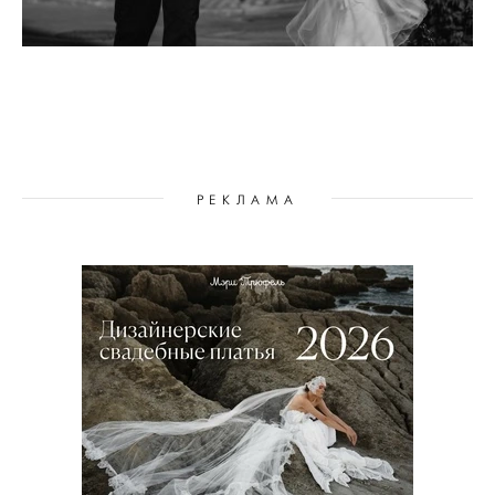
РЕКЛАМА