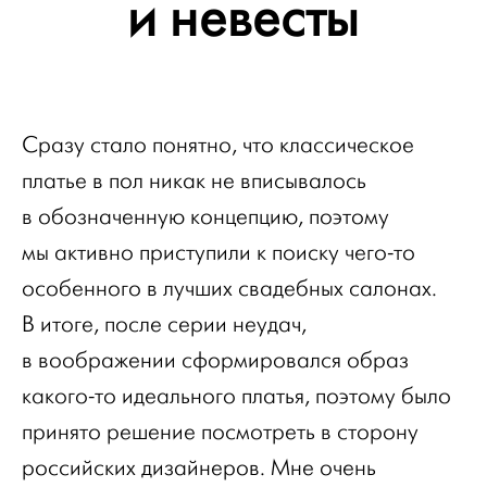
и невесты
Сразу стало понятно, что классическое
платье в пол никак не вписывалось
в обозначенную концепцию, поэтому
мы активно приступили к поиску чего-то
особенного в лучших свадебных салонах.
В итоге, после серии неудач,
в воображении сформировался образ
какого-то идеального платья, поэтому было
принято решение посмотреть в сторону
российских дизайнеров. Мне очень