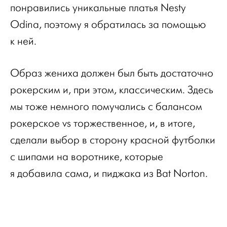
понравились уникальные платья Nesty
Odina, поэтому я обратилась за помощью
к ней.
Образ жениха должен был быть достаточно
рокерским и, при этом, классическим. Здесь
мы тоже немного помучались с балансом
рокерское vs торжественное, и, в итоге,
сделали выбор в сторону красной футболки
с шипами на воротнике, которые
я добавила сама, и пиджака из Bat Norton.