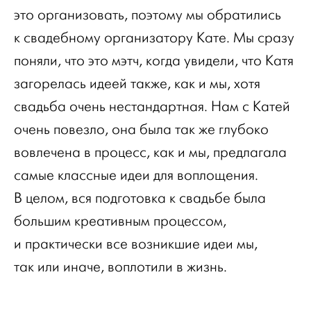
это организовать, поэтому мы обратились
к свадебному организатору Кате. Мы сразу
поняли, что это мэтч, когда увидели, что Катя
загорелась идеей также, как и мы, хотя
свадьба очень нестандартная. Нам с Катей
очень повезло, она была так же глубоко
вовлечена в процесс, как и мы, предлагала
самые классные идеи для воплощения.
В целом, вся подготовка к свадьбе была
большим креативным процессом,
и практически все возникшие идеи мы,
так или иначе, воплотили в жизнь.