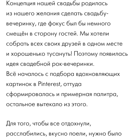
Концепция нашей свадьбы родилась
из нашего желания сделать свадьбу-
вечеринку, где фокус был бы немного
смещён в сторону гостей. Мы хотели
собрать всех своих друзей в одном месте
и хорошенько тусануть! Поэтому появилась
идея свадебной рок-вечеринки.
Всё началось с подбора вдохновляющих
картинок в Pinterest, оттуда
сформировалась и примерная палитра,
остальное вытекало из этого.
Для того, чтобы все отдохнули,
расслабились, вкусно поели, нужно было