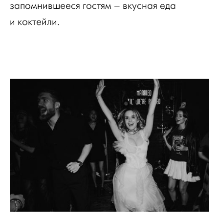
запомнившееся гостям – вкусная еда
и коктейли.