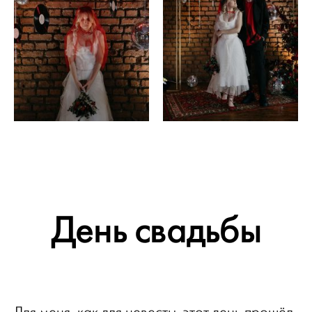
День свадьбы