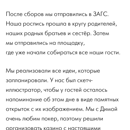
После сборов мы отправились в ЗАГС.
Наша роспись прошла в кругу родителей,
наших родных братьев и сестёр. Затем
мы отправились на площадку,
где уже начали собираться все наши гости.
Мы реализовали все идеи, которые
запланировали. У нас был скетч-
иллюстратор, чтобы у гостей осталось
напоминание об этом дне в виде памятных
открыток с их изображением. Мы с Димой
очень любим покер, поэтому решили
организовать казино с настоящими