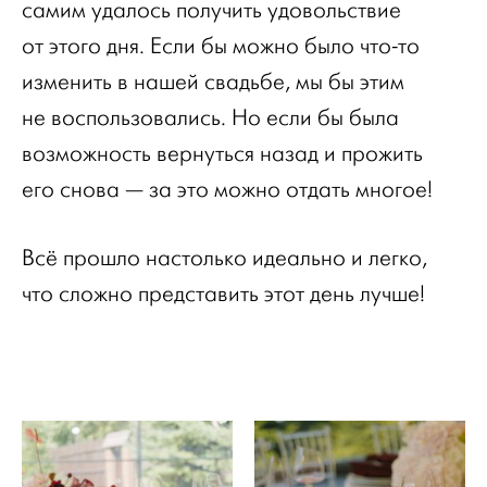
самим удалось получить удовольствие
от этого дня. Если бы можно было что-то
изменить в нашей свадьбе, мы бы этим
не воспользовались. Но если бы была
возможность вернуться назад и прожить
его снова — за это можно отдать многое!
Всё прошло настолько идеально и легко,
что сложно представить этот день лучше!