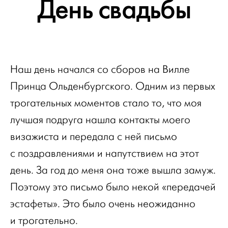
День свадьбы
Наш день начался со сборов на Вилле
Принца Ольденбургского. Одним из первых
трогательных моментов стало то, что моя
лучшая подруга нашла контакты моего
визажиста и передала с ней письмо
с поздравлениями и напутствием на этот
день. За год до меня она тоже вышла замуж.
Поэтому это письмо было некой «передачей
эстафеты». Это было очень неожиданно
и трогательно.