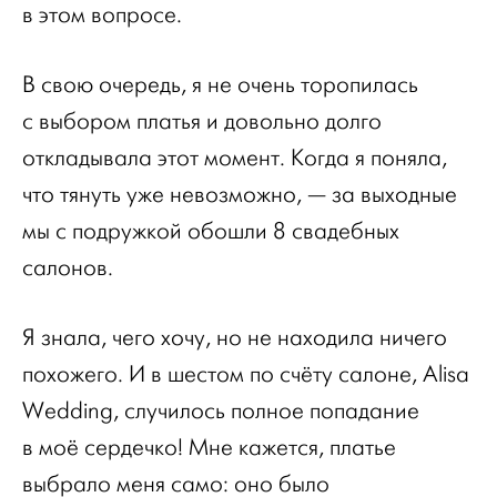
в этом вопросе.
В свою очередь, я не очень торопилась
с выбором платья и довольно долго
откладывала этот момент. Когда я поняла,
что тянуть уже невозможно, — за выходные
мы с подружкой обошли 8 свадебных
салонов.
Я знала, чего хочу, но не находила ничего
похожего. И в шестом по счёту салоне, Alisa
Wedding, случилось полное попадание
в моё сердечко! Мне кажется, платье
выбрало меня само: оно было