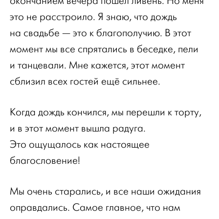
окончанием вечера пошёл ливень. Но меня
это не расстроило. Я знаю, что дождь
на свадьбе — это к благополучию. В этот
момент мы все спрятались в беседке, пели
и танцевали. Мне кажется, этот момент
сблизил всех гостей ещё сильнее.
Когда дождь кончился, мы перешли к торту,
и в этот момент вышла радуга.
Это ощущалось как настоящее
благословение!
Мы очень старались, и все наши ожидания
оправдались. Самое главное, что нам