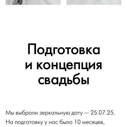
Подготовка
и концепция
свадьбы
Мы выбрали зеркальную дату — 25.07.25.
На подготовку у нас было 10 месяцев,