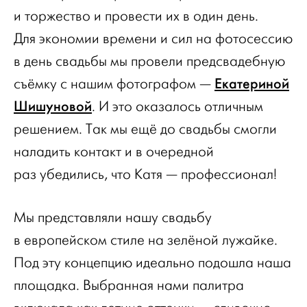
и торжество и провести их в один день.
Для экономии времени и сил на фотосессию
в день свадьбы мы провели предсвадебную
Екатериной
съёмку с нашим фотографом —
Шишуновой
. И это оказалось отличным
решением. Так мы ещё до свадьбы смогли
наладить контакт и в очередной
раз убедились, что Катя — профессионал!
Мы представляли нашу свадьбу
в европейском стиле на зелёной лужайке.
Под эту концепцию идеально подошла наша
площадка. Выбранная нами палитра