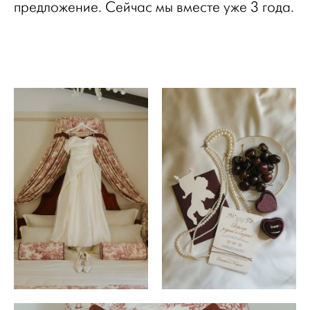
предложение. Сейчас мы вместе уже 3 года.