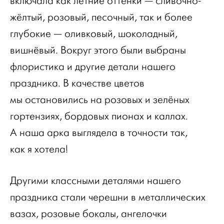
включала как летние оттенки — сливочно-
жёлтый, розовый, песочный, так и более
глубокие — оливковый, шоколадный,
вишнёвый. Вокруг этого были выбраны
флористика и другие детали нашего
праздника. В качестве цветов
мы остановились на розовых и зелёных
гортензиях, бордовых пионах и каллах.
А наша арка выглядела в точности так,
как я хотела!
Другими классными деталями нашего
праздника стали черешни в металлических
вазах, розовые бокалы, ангелочки