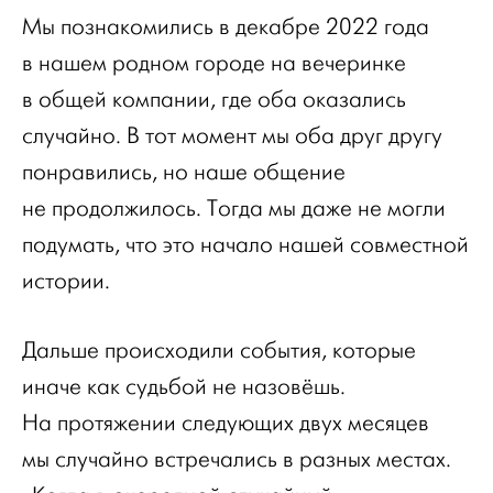
Мы познакомились в декабре 2022 года
в нашем родном городе на вечеринке
в общей компании, где оба оказались
случайно. В тот момент мы оба друг другу
понравились, но наше общение
не продолжилось. Тогда мы даже не могли
подумать, что это начало нашей совместной
истории.
Дальше происходили события, которые
иначе как судьбой не назовёшь.
На протяжении следующих двух месяцев
мы случайно встречались в разных местах.