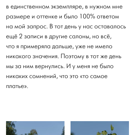
в единственном экземпляре, в нужном мне
размере и оттенке и было 100% ответом
на мой запрос. В тот день у нас оставалось
ещё 2 записи в другие салоны, но всё,
что я примеряла дальше, уже не имело
никакого значения. Поэтому в тот же день
мы за ним вернулись. И у меня не было
никаких сомнений, что это «то самое
платье».