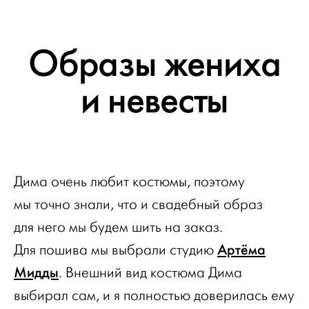
Образы жениха
и невесты
Дима очень любит костюмы, поэтому
мы точно знали, что и свадебный образ
для него мы будем шить на заказ.
Артёма
Для пошива мы выбрали студию
Мидды
. Внешний вид костюма Дима
выбирал сам, и я полностью доверилась ему