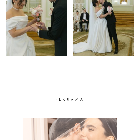
РЕКЛАМА