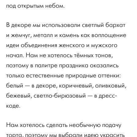
под открытым небом.
В декоре мы использовали светлый бархат
и жемчуг, металл и камень как воплощение
идеи объединения женского и мужского
начал. Нам не хотелось тёмных тонов,
поэтому в палитре праздника оказались
только естественные природные оттенки:
белый — в декоре, коричневый, оливковый,
бежевый, светло-бирюзовый — в дресс-
коде.
Нам хотелось сделать необычную подачу
торта, поэтому мы выбрали идею украсить