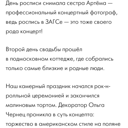
День росписи снимала сестра Артёма —
профессиональный концертный фотограф,
ведь роспись в ЗАГСе — это тоже своего
рода концерт!
Второй день свадьбы прошёл
в подмосковном коттедже, где собрались
только самые близкие и родные люди.
Наш камерный праздник начался рок-н-
ролльной церемонией и закончился
малиновым тортом. Декоратор Ольга
Чернец проникла в суть концепта:
торжество в американском стиле на поляне