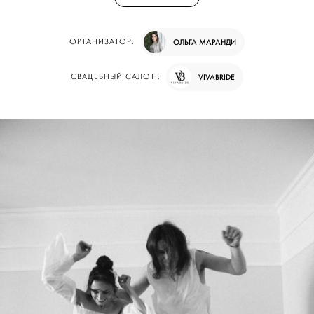
ОРГАНИЗАТОР:
ОЛЬГА МАРАНДИ
СВАДЕБНЫЙ САЛОН:
VIVABRIDE