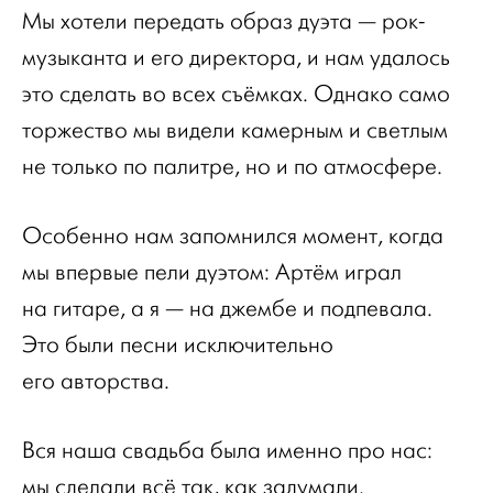
Мы хотели передать образ дуэта — рок-
музыканта и его директора, и нам удалось
это сделать во всех съёмках. Однако само
торжество мы видели камерным и светлым
не только по палитре, но и по атмосфере.
Особенно нам запомнился момент, когда
мы впервые пели дуэтом: Артём играл
на гитаре, а я — на джембе и подпевала.
Это были песни исключительно
его авторства.
Вся наша свадьба была именно про нас:
мы сделали всё так, как задумали.