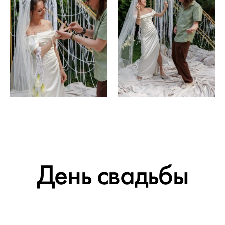
День свадьбы