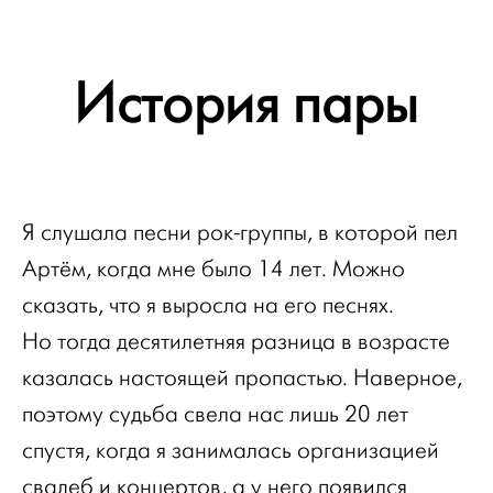
История пары
Я слушала песни рок-группы, в которой пел
Артём, когда мне было 14 лет. Можно
сказать, что я выросла на его песнях.
Но тогда десятилетняя разница в возрасте
казалась настоящей пропастью. Наверное,
поэтому судьба свела нас лишь 20 лет
спустя, когда я занималась организацией
свадеб и концертов, а у него появился