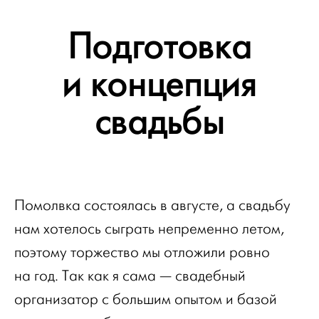
Подготовка
и концепция
свадьбы
Помолвка состоялась в августе, а свадьбу
нам хотелось сыграть непременно летом,
поэтому торжество мы отложили ровно
на год. Так как я сама — свадебный
организатор с большим опытом и базой