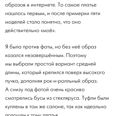
образов в интернете. То самое платье
нашлось первым, и после примерки пяти
моделей стало понятно, что оно
действительно «моё».
Я была против фаты, но без неё образ
казался незавершённым. Поэтому
мы выбрали простой вариант средней
длины, который крепился поверх высокого
пучка, дополняя рок-н-ролльный образ.
А снизу под фатой очень красиво
смотрелись бусы из стекляруса. Туфли были
куплены в том же салоне, так как идеально
подошли к тону платья.