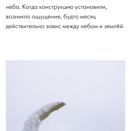
неба. Когда конструкцию установили,
возникло ощущение, будто месяц
действительно завис между небом и землёй.