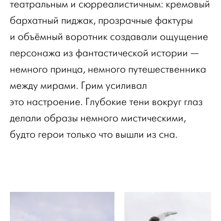
театральным и сюрреалистичным: кремовый
бархатный пиджак, прозрачные фактуры
и объёмный воротник создавали ощущение
персонажа из фантастической истории —
немного принца, немного путешественника
между мирами. Грим усиливал
это настроение. Глубокие тени вокруг глаз
делали образы немного мистическими,
будто герои только что вышли из сна.