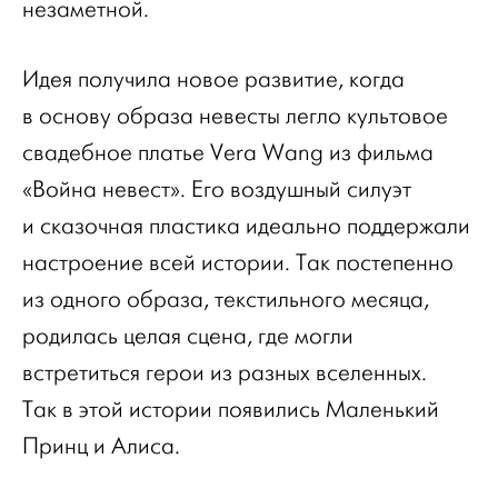
незаметной.
Идея получила новое развитие, когда
в основу образа невесты легло культовое
свадебное платье Vera Wang из фильма
«Война невест». Его воздушный силуэт
и сказочная пластика идеально поддержали
настроение всей истории. Так постепенно
из одного образа, текстильного месяца,
родилась целая сцена, где могли
встретиться герои из разных вселенных.
Так в этой истории появились Маленький
Принц и Алиса.