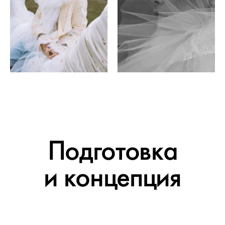
Подготовка
и концепция