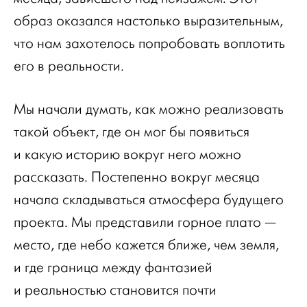
образ оказался настолько выразительным,
что нам захотелось попробовать воплотить
его в реальности.
Мы начали думать, как можно реализовать
такой объект, где он мог бы появиться
и какую историю вокруг него можно
рассказать. Постепенно вокруг месяца
начала складываться атмосфера будущего
проекта. Мы представили горное плато —
место, где небо кажется ближе, чем земля,
и где граница между фантазией
и реальностью становится почти