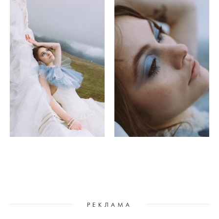
РЕКЛАМА