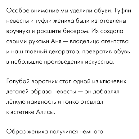
Особое внимание мы уделили обуви. Туфли
невесты и туфли жениха были изготовлены
вручную и расшиты бисером. Их создала
своими руками Аня — владелица агентства
и наш главный декоратор, превратив обувь
в небольшие произведения искусства.
Голубой воротник стал одной из ключевых
деталей образа невесты — он добавлял
лёгкую наивность и тонко отсылал
к эстетике Алисы.
Образ жениха получился немного