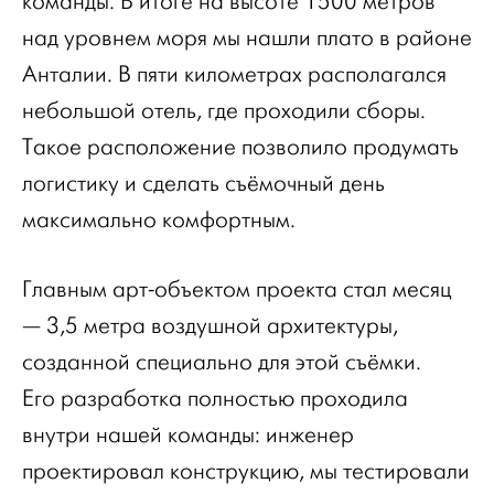
команды. В итоге на высоте 1500 метров
над уровнем моря мы нашли плато в районе
Анталии. В пяти километрах располагался
небольшой отель, где проходили сборы.
Такое расположение позволило продумать
логистику и сделать съёмочный день
максимально комфортным.
Главным арт-объектом проекта стал месяц
— 3,5 метра воздушной архитектуры,
созданной специально для этой съёмки.
Его разработка полностью проходила
внутри нашей команды: инженер
проектировал конструкцию, мы тестировали