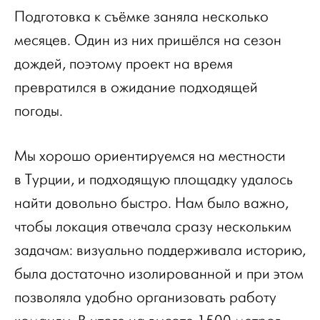
Подготовка к съёмке заняла несколько
месяцев. Один из них пришёлся на сезон
дождей, поэтому проект на время
превратился в ожидание подходящей
погоды.
Мы хорошо ориентируемся на местности
в Турции, и подходящую площадку удалось
найти довольно быстро. Нам было важно,
чтобы локация отвечала сразу нескольким
задачам: визуально поддерживала историю,
была достаточно изолированной и при этом
позволяла удобно организовать работу