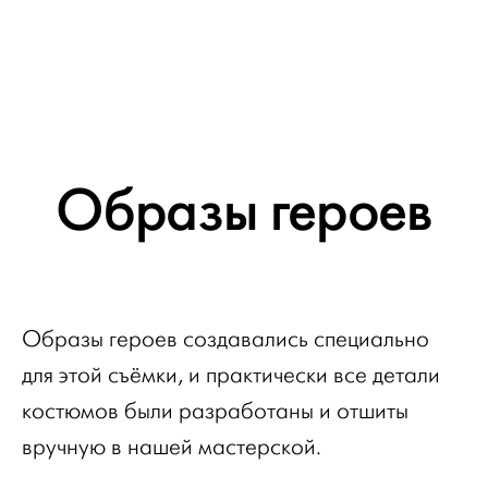
Образы героев
Образы героев создавались специально
для этой съёмки, и практически все детали
костюмов были разработаны и отшиты
вручную в нашей мастерской.