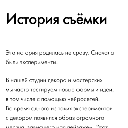
История съёмки
Эта история родилась не сразу. Сначала
были эксперименты.
В нашей студии декора и мастерских
мы часто тестируем новые формы и идеи,
в том числе с помощью нейросетей.
Во время одного из таких экспериментов
с декором появился образ огромного
месяца, зависшего над пейзажем. Этот