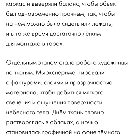
каркас и выверяли баланс, чтобы объект
был одновременно прочным, так, чтобы
на нём можно было сидеть или лежать,
и в то же время достаточно лёгким
для монтажа в горах.
Отдельным этапом стала работа художницы
по тканям. Мы экспериментировали
с фактурами, слоями и прозрачностью
материала, чтобы добиться мягкого
свечения и ощущения поверхности
небесного тела. Днём ткань словно
растворялась в облаках, а ночью
становилась графичной на фоне тёмного