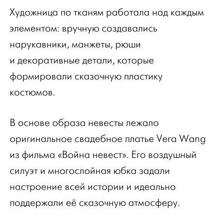
Художница по тканям работала над каждым
элементом: вручную создавались
нарукавники, манжеты, рюши
и декоративные детали, которые
формировали сказочную пластику
костюмов.
В основе образа невесты лежало
оригинальное свадебное платье Vera Wang
из фильма «Война невест». Его воздушный
силуэт и многослойная юбка задали
настроение всей истории и идеально
поддержали её сказочную атмосферу.