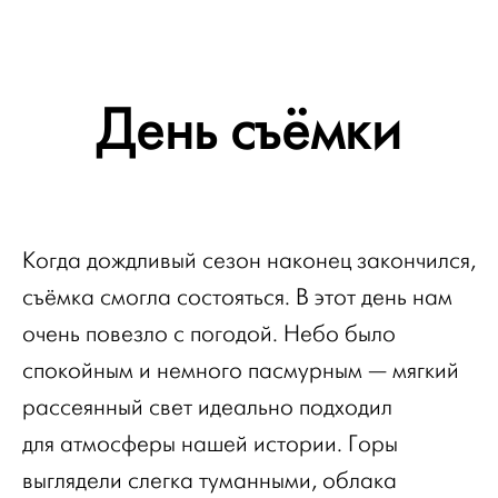
День съёмки
Когда дождливый сезон наконец закончился,
съёмка смогла состояться. В этот день нам
очень повезло с погодой. Небо было
спокойным и немного пасмурным — мягкий
рассеянный свет идеально подходил
для атмосферы нашей истории. Горы
выглядели слегка туманными, облака