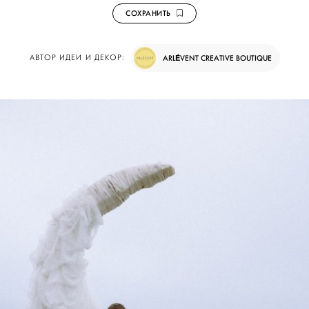
СОХРАНИТЬ
АВТОР ИДЕИ И ДЕКОР:
ARLÉVENT CREATIVE BOUTIQUE