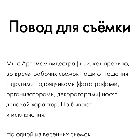
Повод для съёмки
Мы с Артемом видеографы, и, как правило,
во время рабочих съемок наши отношения
с другими подрядчиками (фотографами,
организаторами, декораторами) носят
деловой характер. Но бывают
и исключения.
На одной из весенних съемок