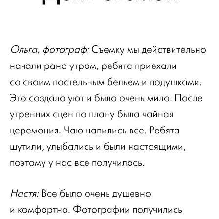
Ольга, фотограф:
Съемку мы действительно
начали рано утром, ребята приехали
со своим постельным бельем и подушками.
Это создало уют и было очень мило. После
утренних сцен по плану была чайная
церемония. Чаю напились все. Ребята
шутили, улыбались и были настоящими,
поэтому у нас все получилось.
Настя:
Все было очень душевно
и комфортно. Фотографии получились