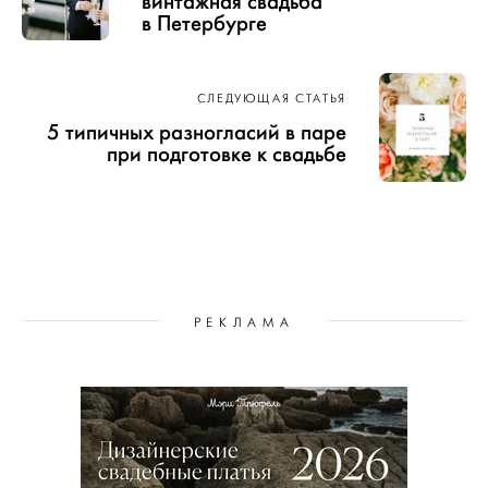
винтажная свадьба
в Петербурге
СЛЕДУЮЩАЯ СТАТЬЯ
5 типичных разногласий в паре
при подготовке к свадьбе
РЕКЛАМА