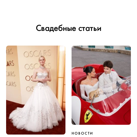
Свадебные статьи
НОВОСТИ