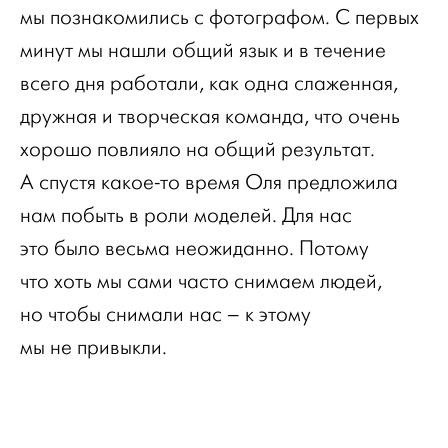
мы познакомились с фотографом. С первых
минут мы нашли общий язык и в течение
всего дня работали, как одна слаженная,
дружная и творческая команда, что очень
хорошо повлияло на общий результат.
А спустя какое-то время Оля предложила
нам побыть в роли моделей. Для нас
это было весьма неожиданно. Потому
что хоть мы сами часто снимаем людей,
но чтобы снимали нас – к этому
мы не привыкли.