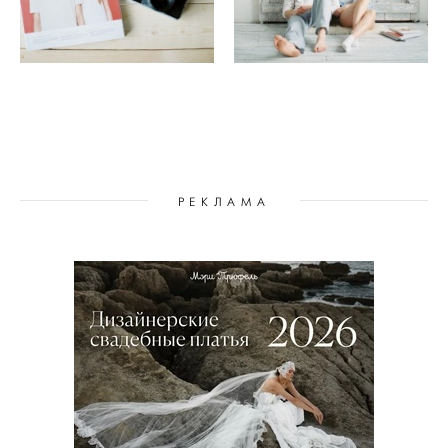
РЕКЛАМА