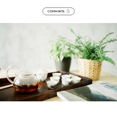
СОХРАНИТЬ