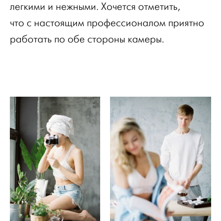
легкими и нежными. Хочется отметить,
что с настоящим профессионалом приятно
работать по обе стороны камеры.