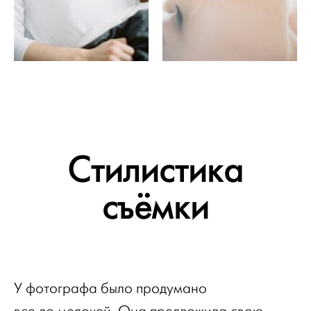
Стилистика
съёмки
У фотографа было продумано