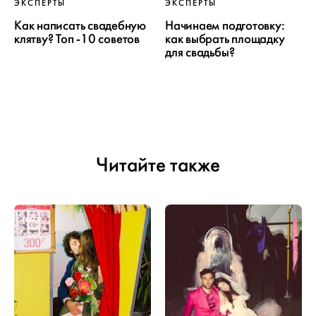
ЭКСПЕРТЫ
ЭКСПЕРТЫ
Как написать свадебную
Начинаем подготовку:
клятву? Топ -10 советов
как выбрать площадку
для свадьбы?
Читайте также
ВЫБОР
2026