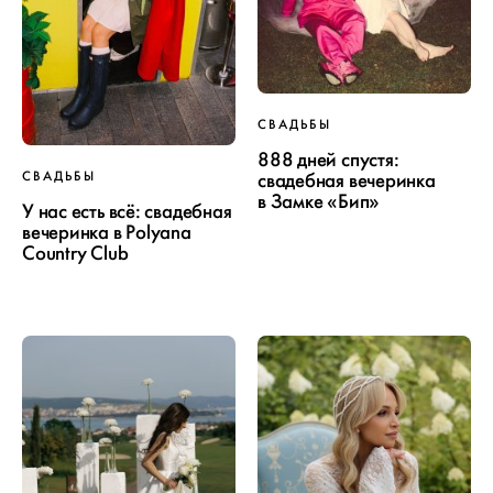
СВАДЬБЫ
888 дней спустя:
СВАДЬБЫ
свадебная вечеринка
в Замке «Бип»
У нас есть всё: свадебная
вечеринка в Polyana
Country Club