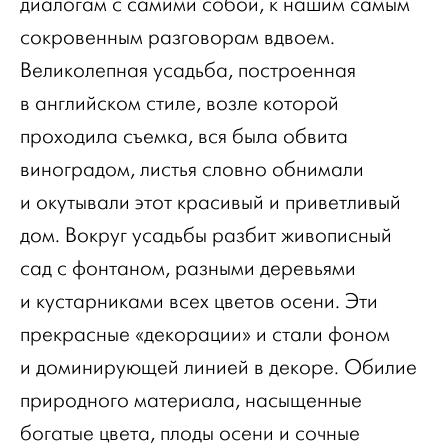
диалогам с самими собой, к нашим самым
сокровенным разговорам вдвоем.
Великолепная усадьба, построенная
в английском стиле, возле которой
проходила съемка, вся была обвита
виноградом, листья словно обнимали
и окутывали этот красивый и приветливый
дом. Вокруг усадьбы разбит живописный
сад с фонтаном, разными деревьями
и кустарниками всех цветов осени. Эти
прекрасные «декорации» и стали фоном
и доминирующей линией в декоре. Обилие
природного материала, насыщенные
богатые цвета, плоды осени и сочные