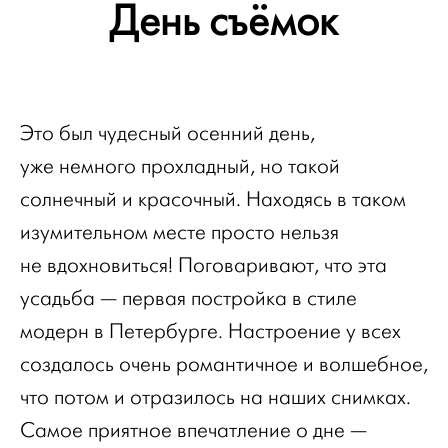
День съёмок
Это был чудесный осенний день,
уже немного прохладный, но такой
солнечный и красочный. Находясь в таком
изумительном месте просто нельзя
не вдохновиться! Поговаривают, что эта
усадьба — первая постройка в стиле
модерн в Петербурге. Настроение у всех
создалось очень романтичное и волшебное,
что потом и отразилось на наших снимках.
Самое приятное впечатление о дне —