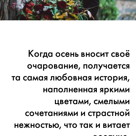
Когда осень вносит своё
очарование, получается
та самая любовная история,
наполненная яркими
цветами, смелыми
сочетаниями и страстной
нежностью, что так и витает