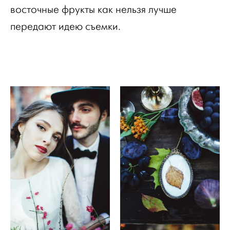
восточные фрукты как нельзя лучше
передают идею съемки.