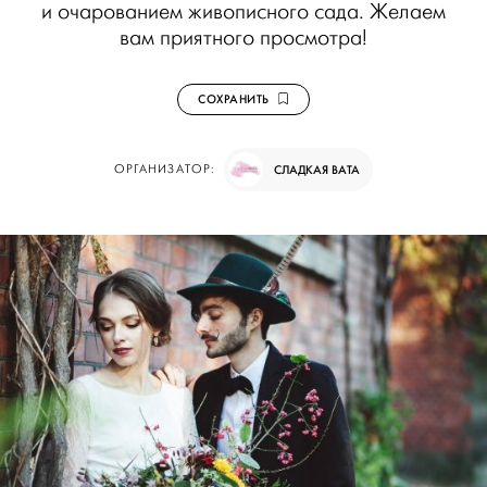
и очарованием живописного сада. Желаем
вам приятного просмотра!
СОХРАНИТЬ
ОРГАНИЗАТОР:
СЛАДКАЯ ВАТА