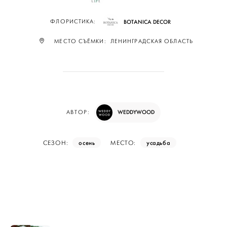
ФЛОРИСТИКА:
BOTANICA DECOR
МЕСТО СЪЁМКИ: ЛЕНИНГРАДСКАЯ ОБЛАСТЬ
WEDDYWOOD
АВТОР:
осень
усадьба
СЕЗОН:
МЕСТО: