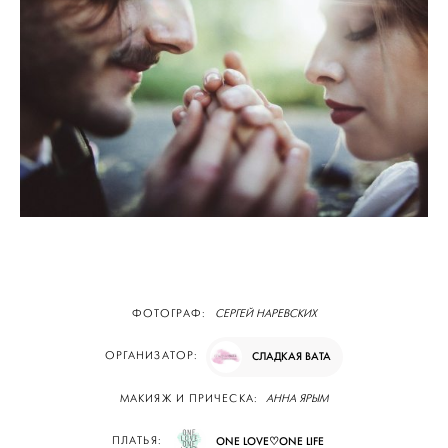
ФОТОГРАФ:
СЕРГЕЙ НАРЕВСКИХ
ОРГАНИЗАТОР:
СЛАДКАЯ ВАТА
МАКИЯЖ И ПРИЧЕСКА:
АННА ЯРЫМ
ПЛАТЬЯ:
ONE LOVE♡ONE LIFE