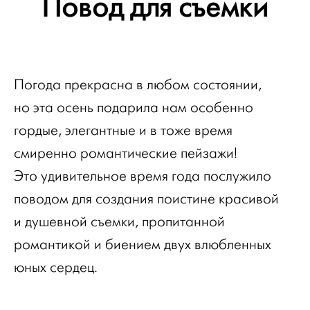
Повод для съёмки
Погода прекрасна в любом состоянии,
но эта осень подарила нам особенно
гордые, элегантные и в тоже время
смиренно романтические пейзажи!
Это удивительное время года послужило
поводом для создания поистине красивой
и душевной съемки, пропитанной
романтикой и биением двух влюбленных
юных сердец.