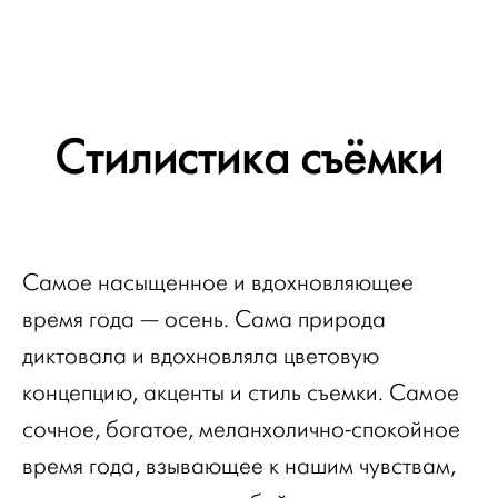
Стилистика съёмки
Самое насыщенное и вдохновляющее
время года — осень. Сама природа
диктовала и вдохновляла цветовую
концепцию, акценты и стиль съемки. Самое
сочное, богатое, меланхолично-спокойное
время года, взывающее к нашим чувствам,