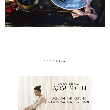
РЕКЛАМА