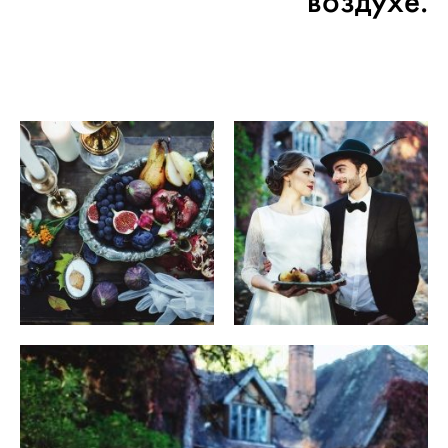
воздухе.