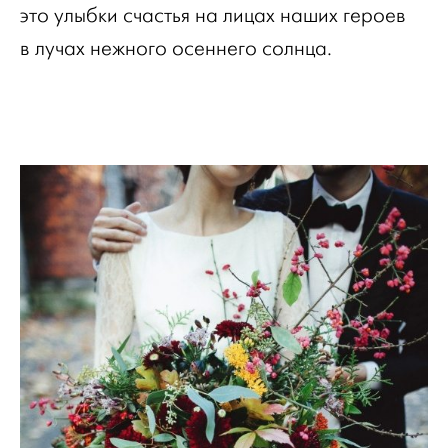
это улыбки счастья на лицах наших героев
в лучах нежного осеннего солнца.