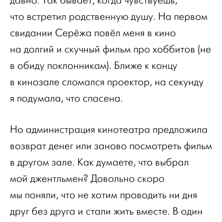
давно. Так бывает, когда чувствуешь,
что встретил родственную душу. На первом
свидании Серёжа повёл меня в кино
на долгий и скучный фильм про хоббитов (не
в обиду поклонникам). Ближе к концу
в кинозале сломался проектор, на секунду
я подумала, что спасена.
Но администрация кинотеатра предложила
возврат денег или заново посмотреть фильм
в другом зале. Как думаете, что выбрал
мой джентльмен? Довольно скоро
мы поняли, что не хотим проводить ни дня
друг без друга и стали жить вместе. В один