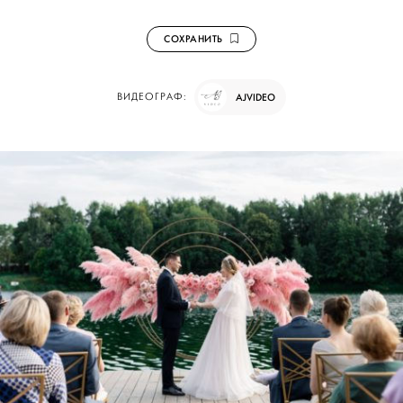
СОХРАНИТЬ
ВИДЕОГРАФ:
AJVIDEO