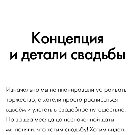
Концепция
и детали свадьбы
Изначально мы не планировали устраивать
торжество, а хотели просто расписаться
вдвоём и улететь в свадебное путешествие.
Но за два месяца до назначенной даты
мы поняли, что хотим свадьбу! Хотим видеть