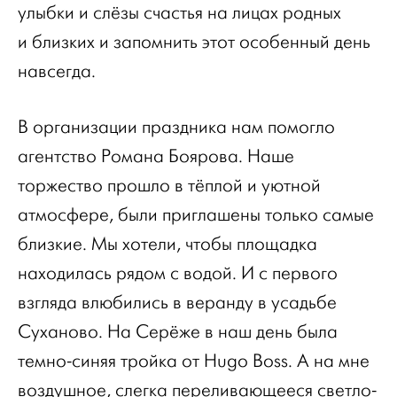
улыбки и слёзы счастья на лицах родных
и близких и запомнить этот особенный день
навсегда.
В организации праздника нам помогло
агентство Романа Боярова. Наше
торжество прошло в тёплой и уютной
атмосфере, были приглашены только самые
близкие. Мы хотели, чтобы площадка
находилась рядом с водой. И с первого
взгляда влюбились в веранду в усадьбе
Суханово. На Серёже в наш день была
темно-синяя тройка от Hugo Boss. А на мне
воздушное, слегка переливающееся светло-