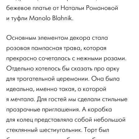
бежевое платье от Натальи Романовой
и туфли Manolo Blahnik.
Основным элементом декора стала
розовая пампасная трава, которая
прекрасно сочеталась с нежными розами.
Отдельно хотелось бы сказать про арку
для трогательной церемонии. Она была
идеальна, именно такая, о которой
я мечтала. Для гостей мы сделали стильные
прозрачные приглашения. А коробка
для колец представляла собой небольшой
стеклянный шестиугольник. Торт был