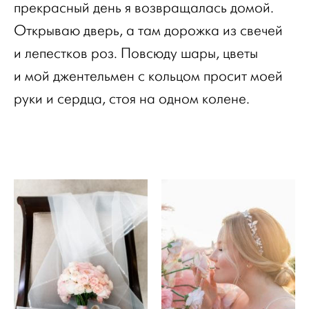
прекрасный день я возвращалась домой.
Открываю дверь, а там дорожка из свечей
и лепестков роз. Повсюду шары, цветы
и мой джентельмен с кольцом просит моей
руки и сердца, стоя на одном колене.