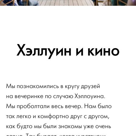
Хэллуин и кино
Мы познакомились в кругу друзей
на вечеринке по случаю Хэллоуина.
Мы проболтали весь вечер. Нам было
так легко и комфортно друг с другом,
как будто мы были знакомы уже очень