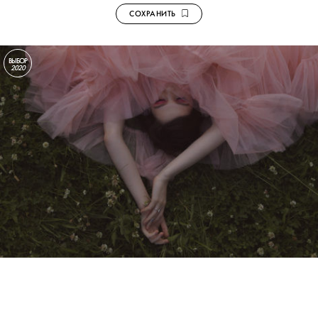
СОХРАНИТЬ
ВЫБОР
2020