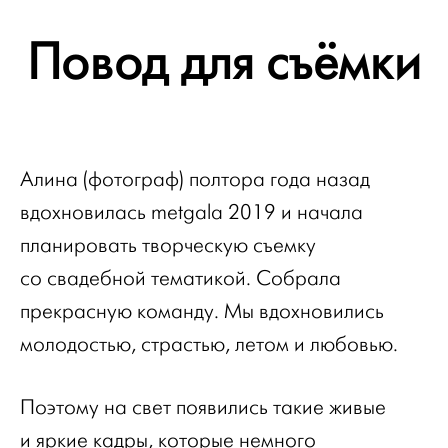
Повод для съёмки
Алина (фотограф) полтора года назад
вдохновилась metgala 2019 и начала
планировать творческую съемку
со свадебной тематикой. Собрала
прекрасную команду. Мы вдохновились
молодостью, страстью, летом и любовью.
Поэтому на свет появились такие живые
и яркие кадры, которые немного