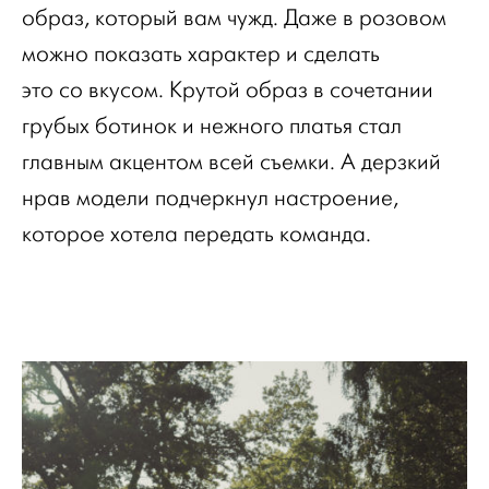
образ, который вам чужд. Даже в розовом
можно показать характер и сделать
это со вкусом. Крутой образ в сочетании
грубых ботинок и нежного платья стал
главным акцентом всей съемки. А дерзкий
нрав модели подчеркнул настроение,
которое хотела передать команда.