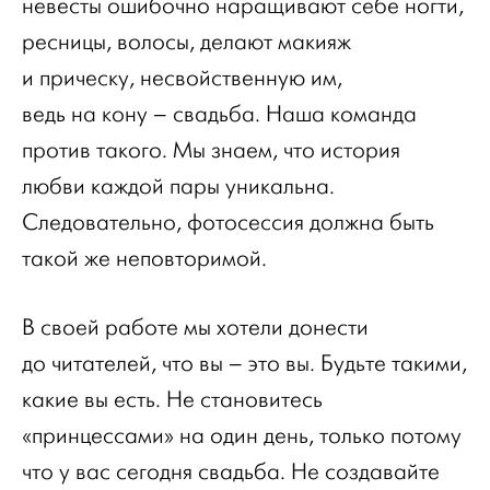
невесты ошибочно наращивают себе ногти,
ресницы, волосы, делают макияж
и прическу, несвойственную им,
ведь на кону – свадьба. Наша команда
против такого. Мы знаем, что история
любви каждой пары уникальна.
Следовательно, фотосессия должна быть
такой же неповторимой.
В своей работе мы хотели донести
до читателей, что вы – это вы. Будьте такими,
какие вы есть. Не становитесь
«принцессами» на один день, только потому
что у вас сегодня свадьба. Не создавайте