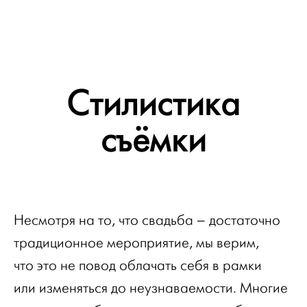
Стилистика
съёмки
Несмотря на то, что свадьба – достаточно
традиционное мероприятие, мы верим,
что это не повод облачать себя в рамки
или изменяться до неузнаваемости. Многие