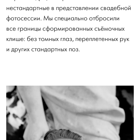
нестандартные в представлении свадебной
фотосессии. Мы специально отбросили
все границы сформированных съёмочных
клише: без томных глаз, переплетенных рук
и других стандартных поз.