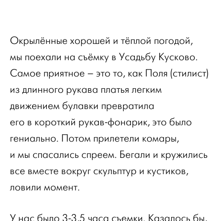
Окрылённые хорошей и тёплой погодой,
мы поехали на съёмку в Усадьбу Кусково.
Самое приятное – это то, как Поля (стилист)
из длинного рукава платья легким
движением булавки превратила
его в короткий рукав-фонарик, это было
гениально. Потом прилетели комары,
и мы спасались спреем. Бегали и кружились
все вместе вокруг скульптур и кустиков,
ловили момент.
У нас было 3-3,5 часа съемки. Казалось бы,