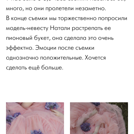
много, но они пролетели незаметно.
В конце съемки мы торжественно попросили
модель-невесту Натали растрепать ее
пионовый букет, она сделала это очень
эффектно. Эмоции после съемки
однозначно положительные. Хочется
сделать ещё больше.