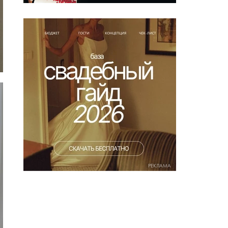
РЕКЛАМА