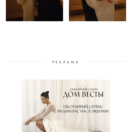
РЕКЛАМА