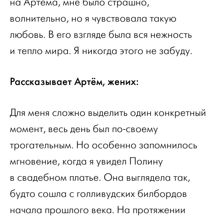
на Артёма, мне было страшно,
волнительно, но я чувствовала такую
любовь. В его взгляде была вся нежность
и тепло мира. Я никогда этого не забуду.
Рассказывает Артём, жених:
Для меня сложно выделить один конкретный
момент, весь день был по-своему
трогательным. Но особенно запомнилось
мгновение, когда я увидел Полину
в свадебном платье. Она выглядела так,
будто сошла с голливудских билбордов
начала прошлого века. На протяжении