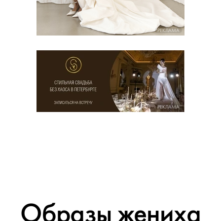
РЕКЛАМА
РЕКЛАМА
Образы жениха