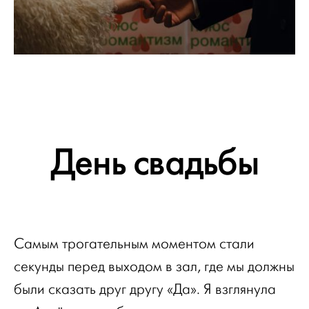
День свадьбы
Самым трогательным моментом стали
секунды перед выходом в зал, где мы должны
были сказать друг другу «Да». Я взглянула