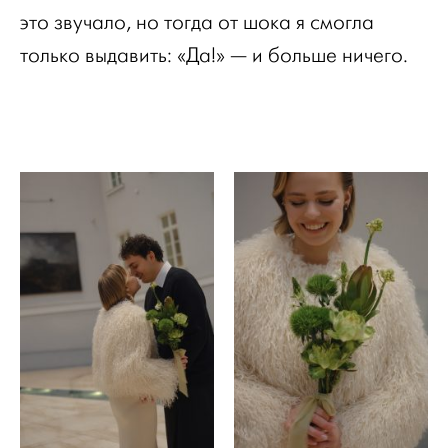
это звучало, но тогда от шока я смогла
только выдавить: «Да!» — и больше ничего.