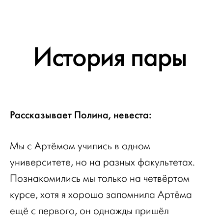
История пары
Рассказывает Полина, невеста:
Мы с Артёмом учились в одном
университете, но на разных факультетах.
Познакомились мы только на четвёртом
курсе, хотя я хорошо запомнила Артёма
ещё с первого, он однажды пришёл