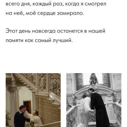
всего дня, каждый раз, когда я смотрел
на неё, моё сердце замирало.
Этот день навсегда останется в нашей
памяти как самый лучший.