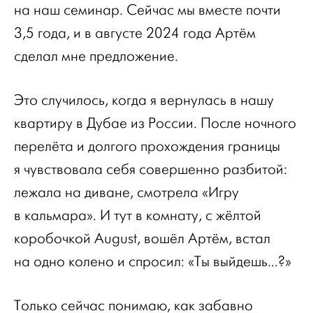
на наш семинар. Сейчас мы вместе почти
3,5 года, и в августе 2024 года Артём
сделал мне предложение.
Это случилось, когда я вернулась в нашу
квартиру в Дубае из России. После ночного
перелёта и долгого прохождения границы
я чувствовала себя совершенно разбитой:
лежала на диване, смотрела «Игру
в кальмара». И тут в комнату, с жёлтой
коробочкой August, вошёл Артём, встал
на одно колено и спросил: «Ты выйдешь…?»
Только сейчас понимаю, как забавно