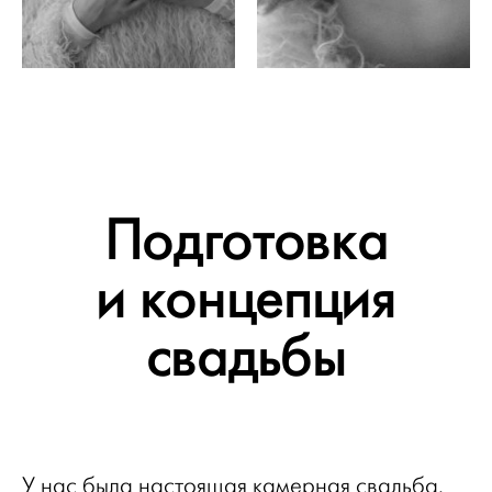
Подготовка
и концепция
свадьбы
У нас была настоящая камерная свадьба.