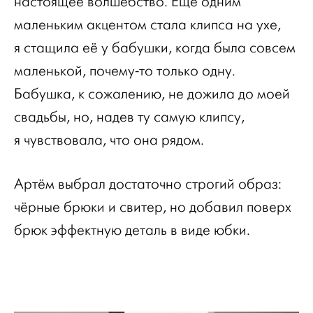
настоящее волшебство. Ещё одним
маленьким акцентом стала клипса на ухе,
я стащила её у бабушки, когда была совсем
маленькой, почему-то только одну.
Бабушка, к сожалению, не дожила до моей
свадьбы, но, надев ту самую клипсу,
я чувствовала, что она рядом.
Артём выбрал достаточно строгий образ:
чёрные брюки и свитер, но добавил поверх
брюк эффектную деталь в виде юбки.