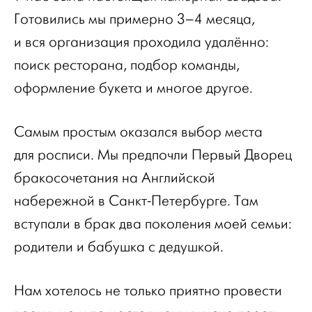
Готовились мы примерно 3–4 месяца,
и вся организация проходила удалённо:
поиск ресторана, подбор команды,
оформление букета и многое другое.
Самым простым оказался выбор места
для росписи. Мы предпочли Первый Дворец
бракосочетания на Английской
набережной в Санкт-Петербурге. Там
вступали в брак два поколения моей семьи:
родители и бабушка с дедушкой.
Нам хотелось не только приятно провести