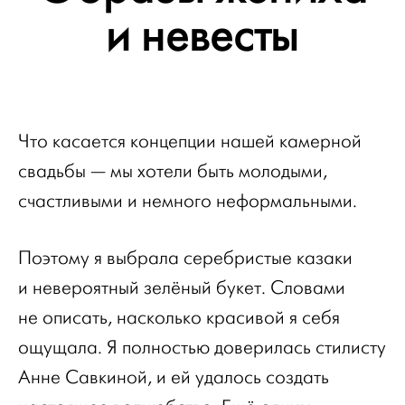
и невесты
Что касается концепции нашей камерной
свадьбы — мы хотели быть молодыми,
счастливыми и немного неформальными.
Поэтому я выбрала серебристые казаки
и невероятный зелёный букет. Словами
не описать, насколько красивой я себя
ощущала. Я полностью доверилась стилисту
Анне Савкиной, и ей удалось создать