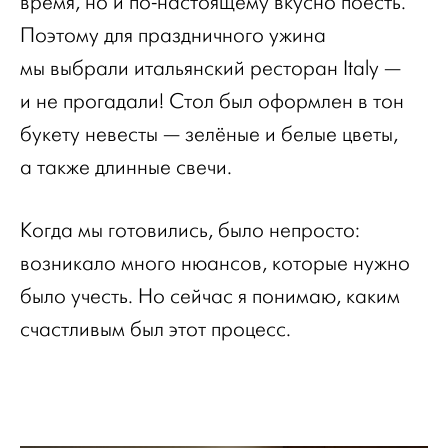
время, но и по-настоящему вкусно поесть.
Поэтому для праздничного ужина
мы выбрали итальянский ресторан Italy —
и не прогадали! Стол был оформлен в тон
букету невесты — зелёные и белые цветы,
а также длинные свечи.
Когда мы готовились, было непросто:
возникало много нюансов, которые нужно
было учесть. Но сейчас я понимаю, каким
счастливым был этот процесс.