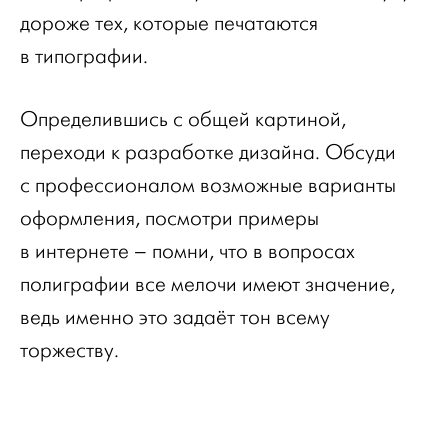
дороже тех, которые печатаются
в типографии.
Определившись с общей картиной,
переходи к разработке дизайна. Обсуди
с профессионалом возможные варианты
оформления, посмотри примеры
в интернете – помни, что в вопросах
полиграфии все мелочи имеют значение,
ведь именно это задаёт тон всему
торжеству.