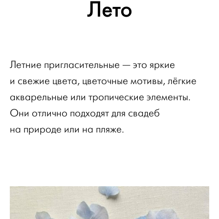
Лето
Летние пригласительные — это яркие
и свежие цвета, цветочные мотивы, лёгкие
акварельные или тропические элементы.
Они отлично подходят для свадеб
на природе или на пляже.