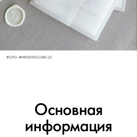
ФОТО: @WEDDINGCARD.UZ
Основная
информация