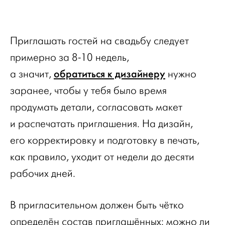
Приглашать гостей на свадьбу следует
примерно за 8-10 недель,
обратиться к дизайнеру
а значит,
нужно
заранее, чтобы у тебя было время
продумать детали, согласовать макет
и распечатать приглашения. На дизайн,
его корректировку и подготовку в печать,
как правило, уходит от недели до десяти
рабочих дней.
В пригласительном должен быть чётко
определён состав приглашённых: можно ли