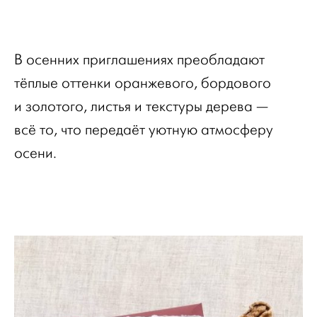
В осенних приглашениях преобладают
тёплые оттенки оранжевого, бордового
и золотого, листья и текстуры дерева —
всё то, что передаёт уютную атмосферу
осени.