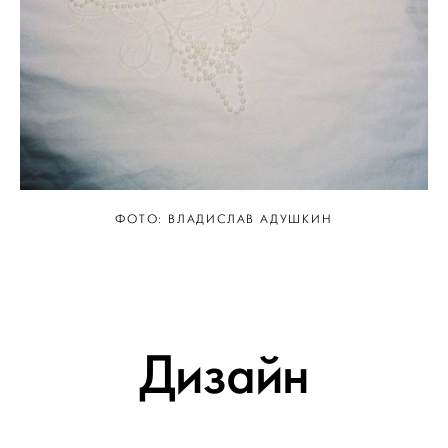
ФОТО: ВЛАДИСЛАВ АДУШКИН
Дизайн