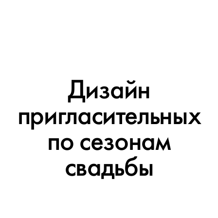
Дизайн
пригласительных
по сезонам
свадьбы