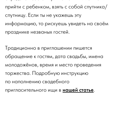
прийти с ребенком, взять с собой спутника/
спутницу. Если ты не укажешь эту
информацию, то рискуешь увидеть на своём
празднике незваных гостей.
Традиционно в приглашении пишется
обращение к гостям, дата свадьбы, имена
молодожёнов, время и место проведения
торжества. Подробную инструкцию
по наполнению свадебного
нашей статье
пригласительного ищи в
.