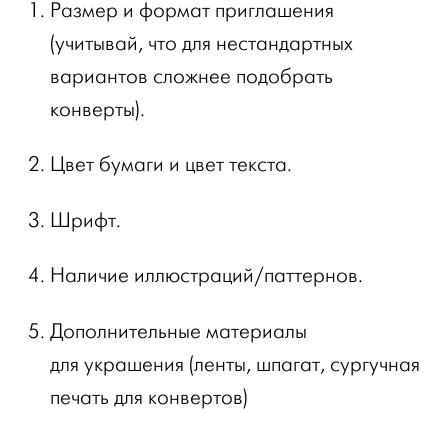
Размер и формат приглашения
(учитывай, что для нестандартных
вариантов сложнее подобрать
конверты).
Цвет бумаги и цвет текста.
Шрифт.
Наличие иллюстраций/паттернов.
Дополнительные материалы
для украшения (ленты, шпагат, сургучная
печать для конвертов)