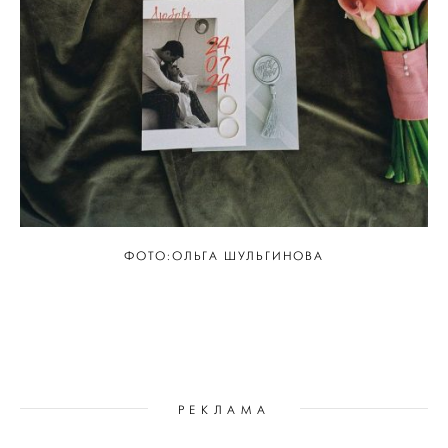
ФОТО:ОЛЬГА ШУЛЬГИНОВА
РЕКЛАМА