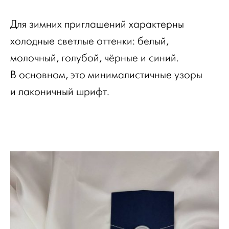
Для зимних приглашений характерны
холодные светлые оттенки: белый,
молочный, голубой, чёрные и синий.
В основном, это минималистичные узоры
и лаконичный шрифт.