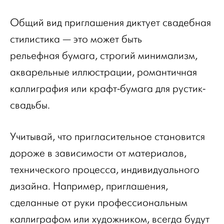
Общий вид приглашения диктует свадебная
стилистика — это может быть
рельефная бумага, строгий минимализм,
акварельные иллюстрации, романтичная
каллиграфия или крафт-бумага для рустик-
свадьбы.
Учитывай, что пригласительное становится
дороже в зависимости от материалов,
технического процесса, индивидуального
дизайна. Например, приглашения,
сделанные от руки профессиональным
каллиграфом или художником, всегда будут