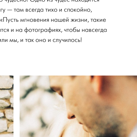
у — там всегда тихо и спокойно,
 «Пусть мгновения нашей жизни, такие
ятся и на фотографиях, чтобы навсегда
ли мы, и так оно и случилось!