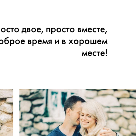
осто двое, просто вместе,
оброе время и в хорошем
месте!