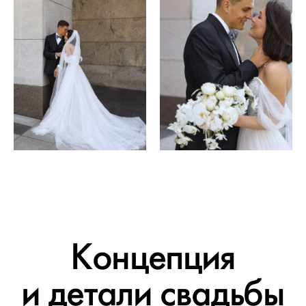
Концепция
и детали свадьбы