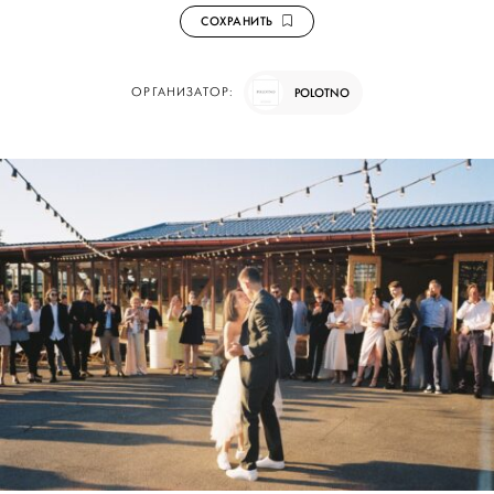
СОХРАНИТЬ
ОРГАНИЗАТОР:
POLOTNO