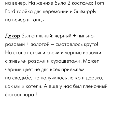
на вечер. На женихе было 2 костюма: Tom
Ford тройка для церемонии и Suitsupply
на вечер и танцы.
Декор
был стильный: черный + пыльно-
розовый + золотой – смотрелось круто!
На столах стояли свечи и черные вазочки
с живыми розами и сухоцветами. Может
черный цвет не для всех приемлем
на свадьбе, но получилось легко и дерзко,
как мы и хотели. А еще у нас был пленочный
фотоаппарат!