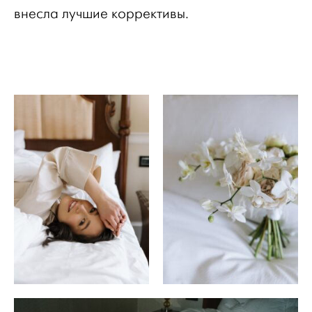
внесла лучшие коррективы.