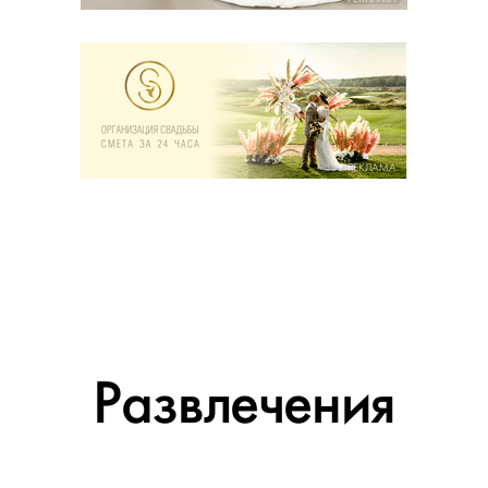
РЕКЛАМА
Развлечения