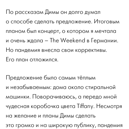
По рассказам Димы он долго думал
о способе сделать предложение. Итоговым
планом был концерт, о котором я мечтала
и очень ждала – The Weekend в Германии.
Но пандемия внесла свои коррективы.
Его план отложился.
Предложение было самым тёплым
и незабываемым: дома около стиральной
машинки. Поворачиваюсь, а передо мной
чудесная коробочка цвета Tiffany. Несмотря
на желание и планы Димы сделать
это громко и на широкую публику, пандемия