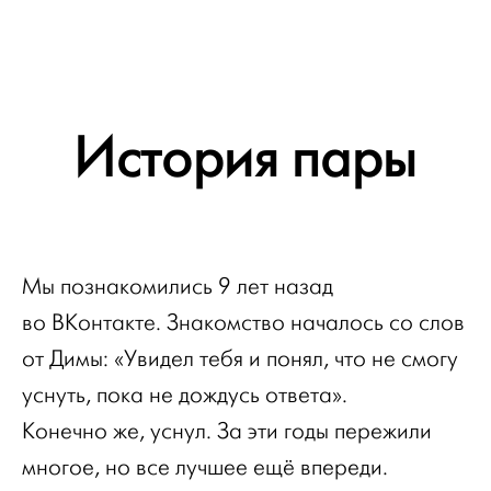
История пары
Мы познакомились 9 лет назад
во ВКонтакте. Знакомство началось со слов
от Димы: «Увидел тебя и понял, что не смогу
уснуть, пока не дождусь ответа».
Конечно же, уснул. За эти годы пережили
многое, но все лучшее ещё впереди.