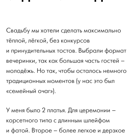
Свадьбу мы хотели сделать максимально
тёплой, лёгкой, без конкурсов
и принудительных тостов. Выбрали формат
вечеринки, так как большая часть гостей –
молодёжь. Но так, чтобы осталось немного
традиционных моментов (у нас это был
«семейный очаг»).
У меня было 2 платья. Для церемонии –
корсетного типа с длинным шлейфом
и фатой. Второе – более легкое и дерзкое