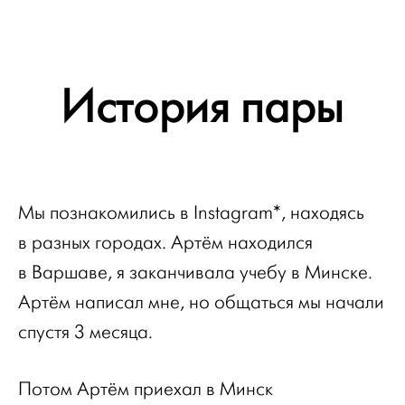
История пары
Мы познакомились в Instagram*, находясь
в разных городах. Артём находился
в Варшаве, я заканчивала учебу в Минске.
Артём написал мне, но общаться мы начали
спустя 3 месяца.
Потом Артём приехал в Минск