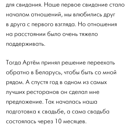
для свидания. Наше первое свидание стало
началом отношений, мы влюбились друг
в друга с первого взгляда. Но отношения
на расстоянии было очень тяжело
поддерживать.
Тогда Артём принял решение переехать
обратно в Беларусь, чтобы быть со мной
рядом. А спустя год в одном из самых
лучших ресторанов он сделал мне
предложение. Так началась наша
подготовка к свадьбе, а сама свадьба
состоялась через 10 месяцев.