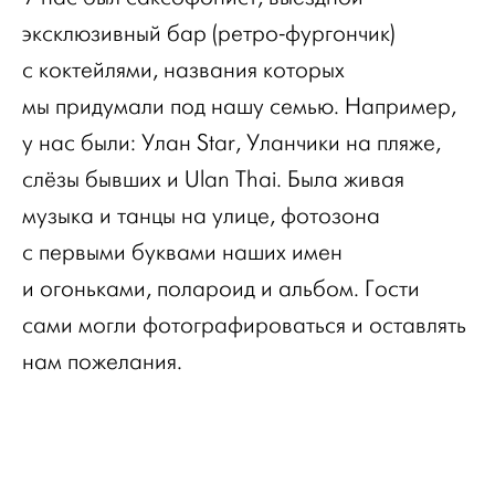
эксклюзивный бар (ретро-фургончик)
с коктейлями, названия которых
мы придумали под нашу семью. Например,
у нас были: Улан Star, Уланчики на пляже,
слёзы бывших и Ulan Thai. Была живая
музыка и танцы на улице, фотозона
с первыми буквами наших имен
и огоньками, полароид и альбом. Гости
сами могли фотографироваться и оставлять
нам пожелания.