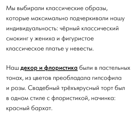
Мы выбирали классические образы,
которые максимально подчеркивали нашу
индивидуальность: чёрный классический
смокинг у жениха и фигуристое
классическое платье у невесты.
декор и флористика
Наш
были в пастельных
тонах, из цветов преобладала гипсофила
и розы. Свадебный трёхъярусный торт был
в одном стиле с флористикой, начинка:
красный бархат.