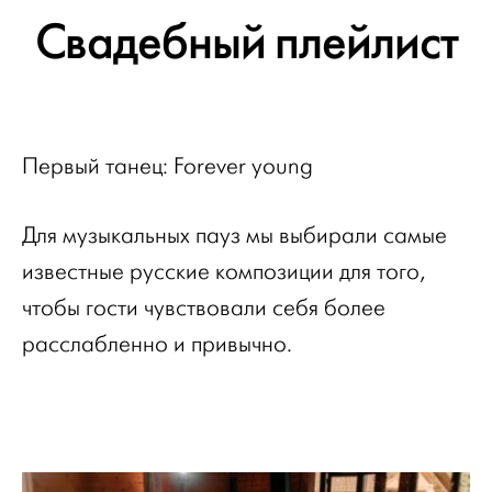
Свадебный плейлист
Первый танец: Forever young
Для музыкальных пауз мы выбирали самые
известные русские композиции для того,
чтобы гости чувствовали себя более
расслабленно и привычно.