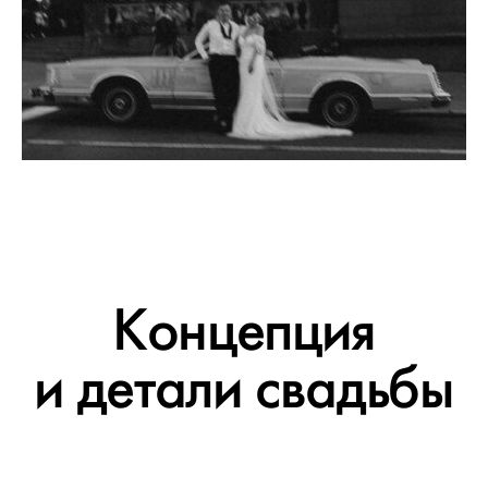
Концепция
и детали свадьбы