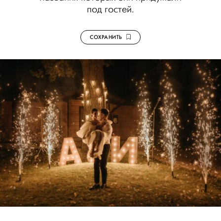
под гостей.
СОХРАНИТЬ