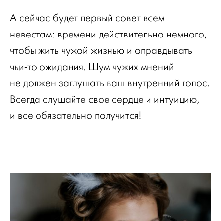
А сейчас будет первый совет всем
невестам: времени действительно немного,
чтобы жить чужой жизнью и оправдывать
чьи-то ожидания. Шум чужих мнений
не должен заглушать ваш внутренний голос.
Всегда слушайте свое сердце и интуицию,
и все обязательно получится!