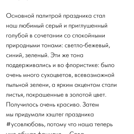
Основной палитрой праздника стал
наш любимый серый и приглушенный
голубой в сочетании со спокойными
природными тонами: светло-бежевый,
синий, зеленый. Эти же тона
поддерживались и во флористике: было
очень много сухоцветов, всевозможной
пыльной зелени, а ярким акцентом стали
листья, покрашенные в золотой цвет.
Получилось очень красиво. Затем
мы придумали хэштег праздника
#усовлюбовь, потому что наша теперь