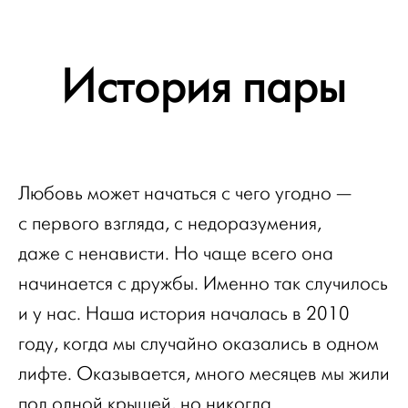
История пары
Любовь может начаться с чего угодно —
с первого взгляда, с недоразумения,
даже с ненависти. Но чаще всего она
начинается с дружбы. Именно так случилось
и у нас. Наша история началась в 2010
году, когда мы случайно оказались в одном
лифте. Оказывается, много месяцев мы жили
под одной крышей, но никогда