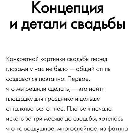
Концепция
и детали свадьбы
Конкретной картинки свадьбы перед
глазами у нас не было — общий стиль
создавался поэтапно. Первое,
что мы решили сделать, — это найти
площадку для праздника и дальше
отталкиваться от нее. Платье я начала
искать за три месяца до свадьбы, хотелось
что-то воздушное, многослойное, из фатина