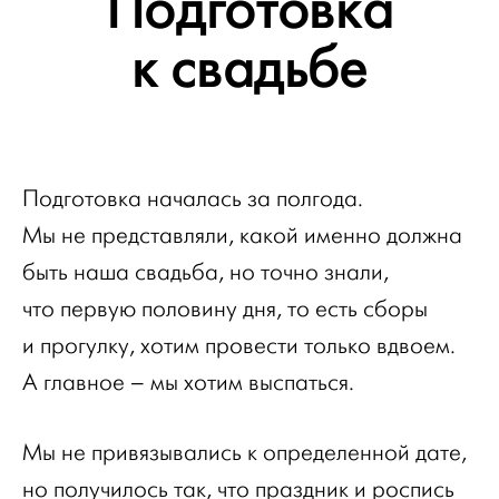
Подготовка
к свадьбе
Подготовка началась за полгода.
Мы не представляли, какой именно должна
быть наша свадьба, но точно знали,
что первую половину дня, то есть сборы
и прогулку, хотим провести только вдвоем.
А главное – мы хотим выспаться.
Мы не привязывались к определенной дате,
но получилось так, что праздник и роспись