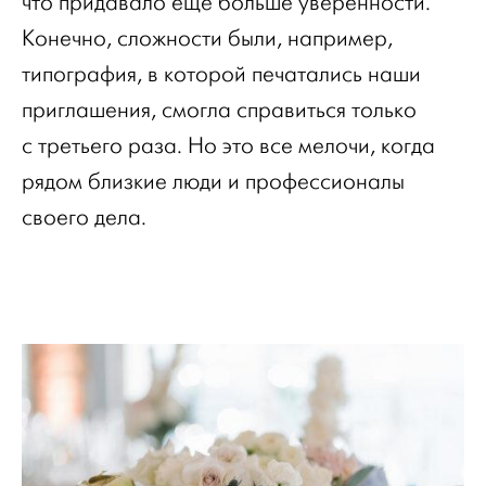
что придавало еще больше уверенности.
Конечно, сложности были, например,
типография, в которой печатались наши
приглашения, смогла справиться только
с третьего раза. Но это все мелочи, когда
рядом близкие люди и профессионалы
своего дела.