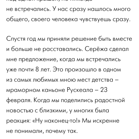
не встречались. У нас сразу нашлось много
общего, своего человека чувствуешь сразу.
Спустя год мы приняли решение быть вместе
и больше не расставались. Серёжа сделал
мне предложение, когда мы встречались
уже почти 8 лет. Это произошло в одном
из самых любимых мною мест детства –
мраморном каньоне Рускеала – 23
февраля. Когда мы поделились радостной
новостью с близкими, у многих была
реакция: «Ну наконец-то!» Мы искренне
не понимали, почему так.