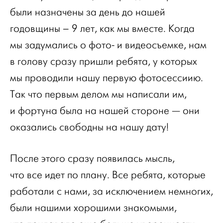
были назначены за день до нашей
годовщины – 9 лет, как мы вместе. Когда
мы задумались о фото- и видеосъемке, нам
в голову сразу пришли ребята, у которых
мы проводили нашу первую фотосессиию.
Так что первым делом мы написали им,
и фортуна была на нашей стороне — они
оказались свободны на нашу дату!
После этого сразу появилась мысль,
что все идет по плану. Все ребята, которые
работали с нами, за исключением немногих,
были нашими хорошими знакомыми,