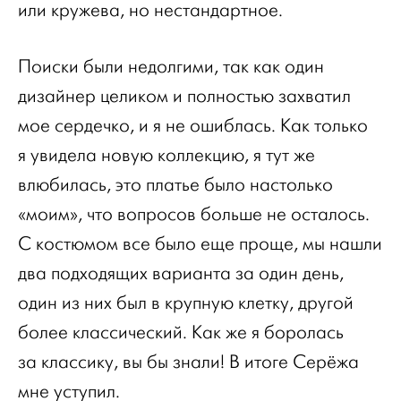
или кружева, но нестандартное.
Поиски были недолгими, так как один
дизайнер целиком и полностью захватил
мое сердечко, и я не ошиблась. Как только
я увидела новую коллекцию, я тут же
влюбилась, это платье было настолько
«моим», что вопросов больше не осталось.
С костюмом все было еще проще, мы нашли
два подходящих варианта за один день,
один из них был в крупную клетку, другой
более классический. Как же я боролась
за классику, вы бы знали! В итоге Серёжа
мне уступил.