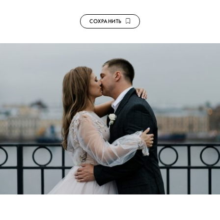
СОХРАНИТЬ