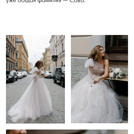
уже общая фамилия — Сова.