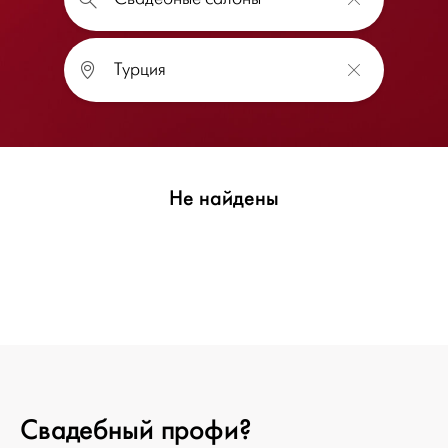
Не найдены
Свадебный профи?