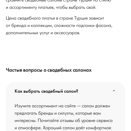
и ассортименту платьев, чтобы выбрать свой.
Цена свадебного платья в стране Турция зависит
от бренда и коллекции, сложности подгонки фасона,
дополнительных услуг и аксессуаров.
Частые вопросы о свадебных салонах
Как выбрать свадебный салон?
Изучите ассортимент на сайте — салон должен
предлагать бренды и силуэты, которые вам
интересны. Почитайте отзывы об уровне сервиса
и атмосфере. Хороший салон даёт комфортное