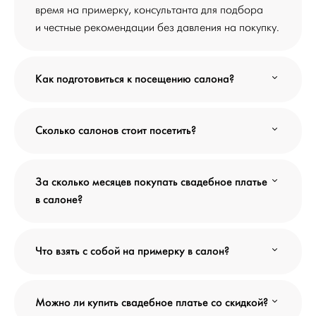
время на примерку, консультанта для подбора
и честные рекомендации без давления на покупку.
Как подготовиться к посещению салона?
Сколько салонов стоит посетить?
За сколько месяцев покупать свадебное платье
в салоне?
Что взять с собой на примерку в салон?
Можно ли купить свадебное платье со скидкой?