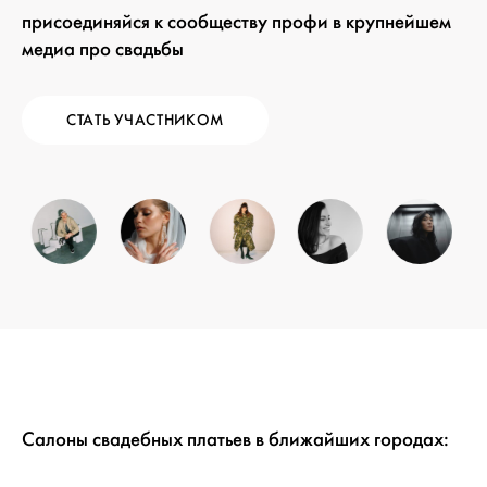
присоединяйся к сообществу профи в крупнейшем
медиа про свадьбы
СТАТЬ УЧАСТНИКОМ
Салоны свадебных платьев в ближайших городах: