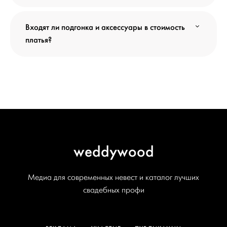
Входят ли подгонка и аксессуары в стоимость
платья?
weddywood
Медиа для современных невест и каталог лучших
свадебных профи