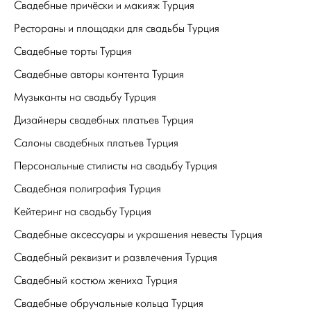
Свадебные причёски и макияж Турция
Рестораны и площадки для свадьбы Турция
Свадебные торты Турция
Свадебные авторы контента Турция
Музыканты на свадьбу Турция
Дизайнеры свадебных платьев Турция
Салоны свадебных платьев Турция
Персональные стилисты на свадьбу Турция
Свадебная полиграфия Турция
Кейтеринг на свадьбу Турция
Свадебные аксессуары и украшения невесты Турция
Свадебный реквизит и развлечения Турция
Свадебный костюм жениха Турция
Свадебные обручальные кольца Турция