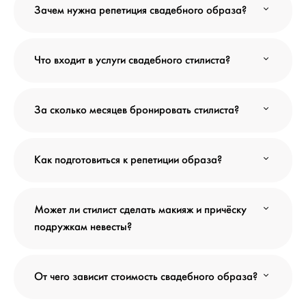
Зачем нужна репетиция свадебного образа?
Что входит в услуги свадебного стилиста?
За сколько месяцев бронировать стилиста?
Как подготовиться к репетиции образа?
Может ли стилист сделать макияж и причёску
подружкам невесты?
От чего зависит стоимость свадебного образа?