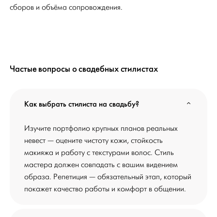
сборов и объёма сопровождения.
Частые вопросы о свадебных стилистах
Как выбрать стилиста на свадьбу?
Изучите портфолио крупных планов реальных
невест — оцените чистоту кожи, стойкость
макияжа и работу с текстурами волос. Стиль
мастера должен совпадать с вашим видением
образа. Репетиция — обязательный этап, который
покажет качество работы и комфорт в общении.