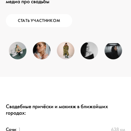
медиа про свадьбы
СТАТЬ УЧАСТНИКОМ
Свадебные причёски и макияж в ближайших
городах:
Сочи
:
1
638 км