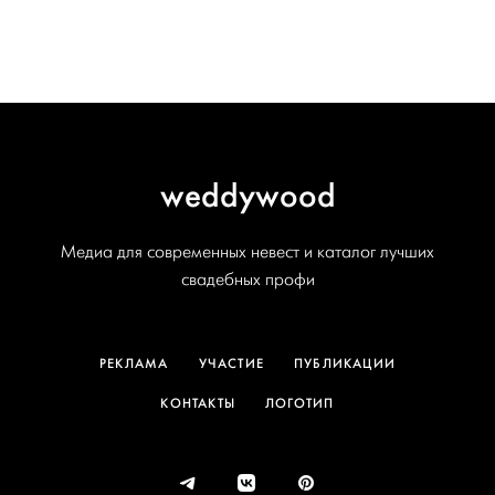
weddywood
Медиа для современных невест и каталог лучших
свадебных профи
РЕКЛАМА
УЧАСТИЕ
ПУБЛИКАЦИИ
КОНТАКТЫ
ЛОГОТИП