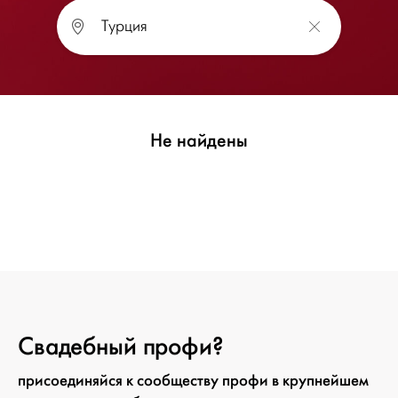
Не найдены
Свадебный профи?
присоединяйся к сообществу профи в крупнейшем