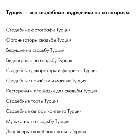
Турция — все свадебные подрядчики по категориям:
Свадебные фотографы Турция
Организаторы свадьбы Турция
Ведущие на свадьбу Турция
Видеографы на свадьбу Турция
Свадебные декораторы и флористы Турция
Свадебные причёски и макияж Турция
Рестораны и площадки для свадьбы Турция
Свадебные торты Турция
Свадебные авторы контента Турция
Музыканты на свадьбу Турция
Дизайнеры свадебных платьев Турция