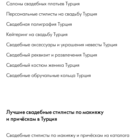
Салоны свадебных платьев Турция
Персональные стилисты на свадьбу Турция
Свадебная полиграфия Турция
Кейтеринг на свадьбу Турция
Свадебные аксессуары и украшения невесты Турция
Свадебный реквизит и развлечения Турция
Свадебный костюм жениха Турция
Свадебные обручальные кольца Турция
Лучшие свадебные стилисты по макияжу
и причёскам в Турция
Свадебные стилисты по макияжу и причёскам из каталога